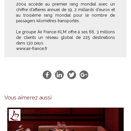
2004 accède au premier rang mondial avec un
chiffre d'affaires annuel de 19, 2 milliards d'euros et
au troisième rang mondial pour le nombre de
passagers kilomètres transportés.
Le groupe Air France-KLM offre à ses 66, 3 millions
de clients un réseau global de 225 destinations
dans 130 pays.
www.air-france.fr
Vous aimerez aussi