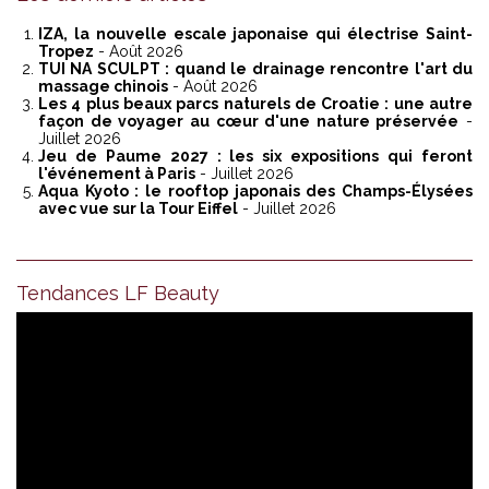
IZA, la nouvelle escale japonaise qui électrise Saint-
Tropez
- Août 2026
TUI NA SCULPT : quand le drainage rencontre l'art du
massage chinois
- Août 2026
Les 4 plus beaux parcs naturels de Croatie : une autre
façon de voyager au cœur d'une nature préservée
-
Juillet 2026
Jeu de Paume 2027 : les six expositions qui feront
l'événement à Paris
- Juillet 2026
Aqua Kyoto : le rooftop japonais des Champs-Élysées
avec vue sur la Tour Eiffel
- Juillet 2026
Tendances LF Beauty