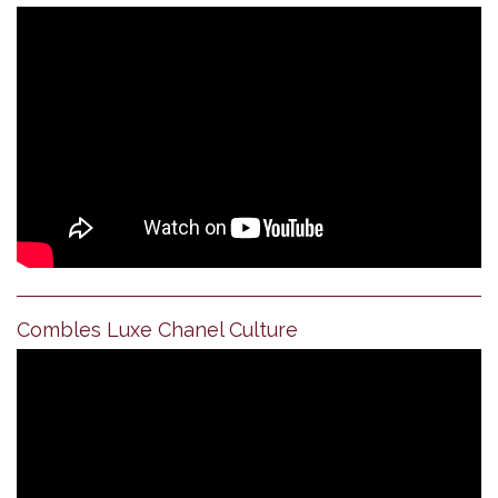
Combles Luxe Chanel Culture