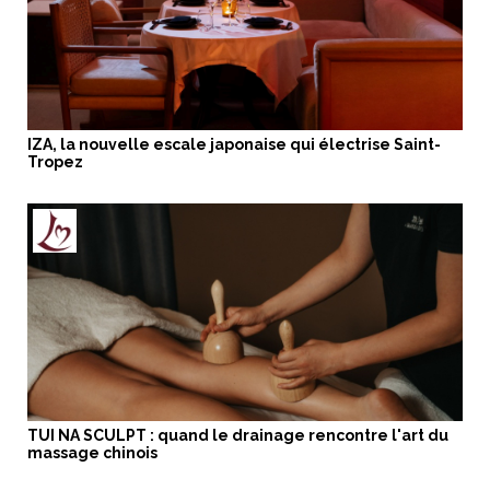
IZA, la nouvelle escale japonaise qui électrise Saint-
Tropez
TUI NA SCULPT : quand le drainage rencontre l'art du
massage chinois