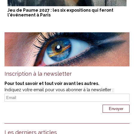
Jeu de Paume 2027 : les six expositions qui feront
l'événement à Paris
Inscription à la newsletter
Pour tout savoir et tout voir avant les autres.
Indiquez votre email pour vous abonner à la newsletter :
Les derniers articles