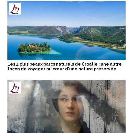
Les 4 plus beaux parcs naturels de Croatie : une autre
façon de voyager au cœur d'une nature préservée