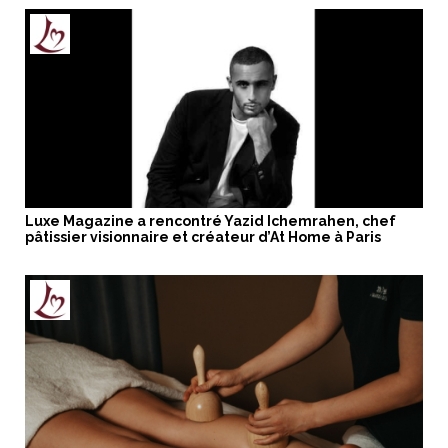
Luxe Magazine a rencontré Yazid Ichemrahen, chef
pâtissier visionnaire et créateur d’At Home à Paris