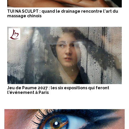
TUI NA SCULPT : quand le drainage rencontre l'art du
massage chinois
Jeu de Paume 2027 : les six expositions qui feront
l'événement à Paris