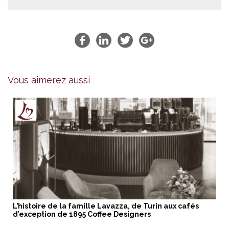
Vous aimerez aussi
L’histoire de la famille Lavazza, de Turin aux cafés
d’exception de 1895 Coffee Designers