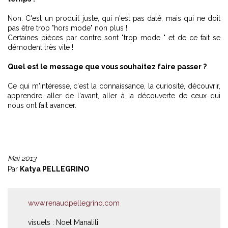
Non. C'est un produit juste, qui n'est pas daté, mais qui ne doit
pas être trop "hors mode" non plus !
Certaines pièces par contre sont "trop mode " et de ce fait se
démodent très vite !
Quel est le message que vous souhaitez faire passer ?
Ce qui m'intéresse, c'est la connaissance, la curiosité, découvrir,
apprendre, aller de l'avant, aller à la découverte de ceux qui
nous ont fait avancer.
Mai 2013
Par
Katya PELLEGRINO
www.renaudpellegrino.com
visuels : Noel Manalili