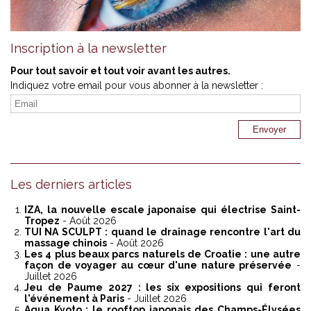
Inscription à la newsletter
Pour tout savoir et tout voir avant les autres.
Indiquez votre email pour vous abonner à la newsletter :
Les derniers articles
IZA, la nouvelle escale japonaise qui électrise Saint-
Tropez
- Août 2026
TUI NA SCULPT : quand le drainage rencontre l'art du
massage chinois
- Août 2026
Les 4 plus beaux parcs naturels de Croatie : une autre
façon de voyager au cœur d'une nature préservée
-
Juillet 2026
Jeu de Paume 2027 : les six expositions qui feront
l'événement à Paris
- Juillet 2026
Aqua Kyoto : le rooftop japonais des Champs-Élysées