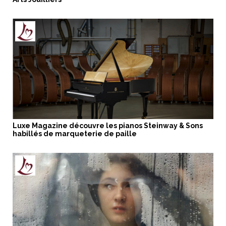
Luxe Magazine découvre les pianos Steinway & Sons
habillés de marqueterie de paille