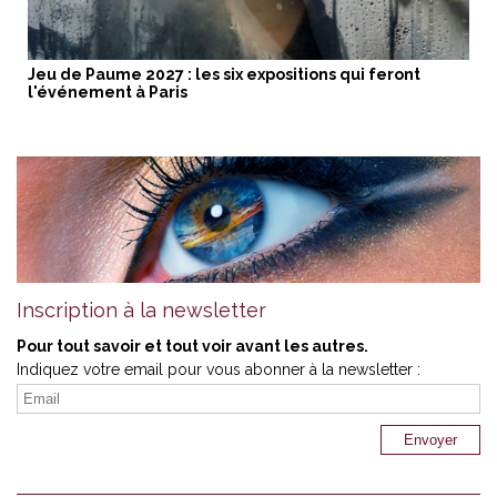
Jeu de Paume 2027 : les six expositions qui feront
l'événement à Paris
Inscription à la newsletter
Pour tout savoir et tout voir avant les autres.
Indiquez votre email pour vous abonner à la newsletter :