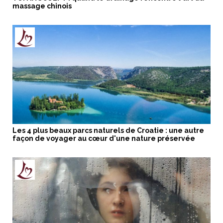
massage chinois
Les 4 plus beaux parcs naturels de Croatie : une autre
façon de voyager au cœur d'une nature préservée