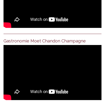
Gastronomie Moet Chandon Champagne