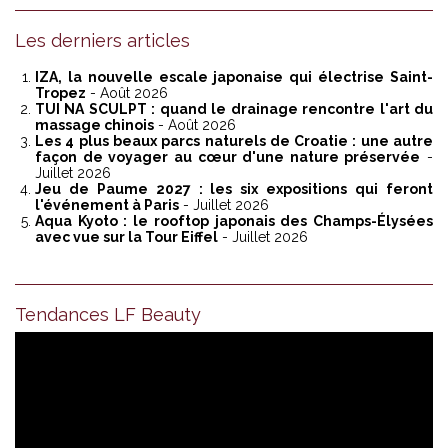
Les derniers articles
IZA, la nouvelle escale japonaise qui électrise Saint-
Tropez
- Août 2026
TUI NA SCULPT : quand le drainage rencontre l'art du
massage chinois
- Août 2026
Les 4 plus beaux parcs naturels de Croatie : une autre
façon de voyager au cœur d'une nature préservée
-
Juillet 2026
Jeu de Paume 2027 : les six expositions qui feront
l'événement à Paris
- Juillet 2026
Aqua Kyoto : le rooftop japonais des Champs-Élysées
avec vue sur la Tour Eiffel
- Juillet 2026
Tendances LF Beauty