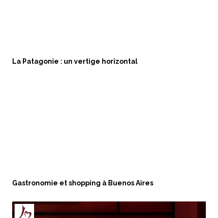
La Patagonie : un vertige horizontal
Gastronomie et shopping à Buenos Aires