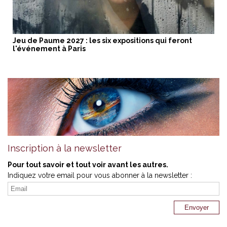
Jeu de Paume 2027 : les six expositions qui feront
l'événement à Paris
Inscription à la newsletter
Pour tout savoir et tout voir avant les autres.
Indiquez votre email pour vous abonner à la newsletter :