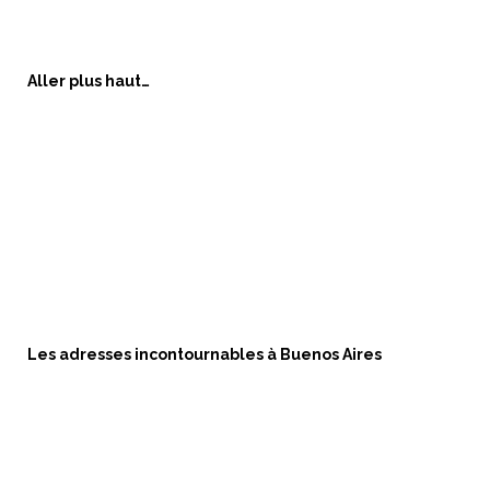
Aller plus haut…
Les adresses incontournables à Buenos Aires