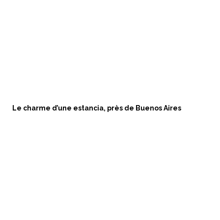
Le charme d’une estancia, près de Buenos Aires