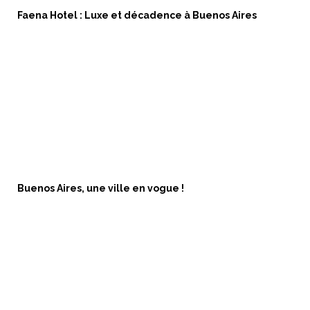
Faena Hotel : Luxe et décadence à Buenos Aires
Buenos Aires, une ville en vogue !