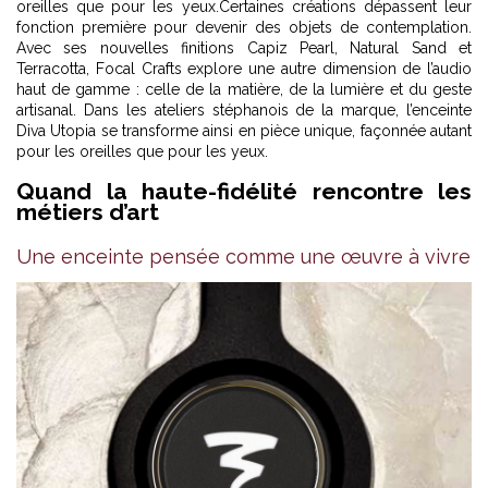
oreilles que pour les yeux.Certaines créations dépassent leur
fonction première pour devenir des objets de contemplation.
Avec ses nouvelles finitions Capiz Pearl, Natural Sand et
Terracotta, Focal Crafts explore une autre dimension de l’audio
haut de gamme : celle de la matière, de la lumière et du geste
artisanal. Dans les ateliers stéphanois de la marque, l’enceinte
Diva Utopia se transforme ainsi en pièce unique, façonnée autant
pour les oreilles que pour les yeux.
Quand la haute-fidélité rencontre les
métiers d’art
Une enceinte pensée comme une œuvre à vivre