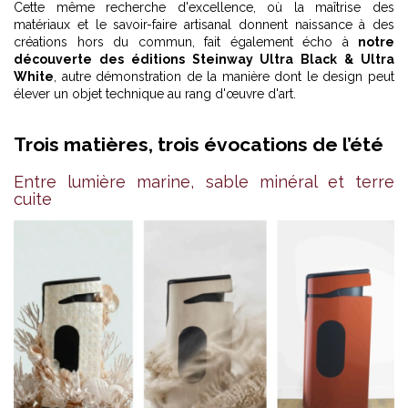
Cette même recherche d'excellence, où la maîtrise des
matériaux et le savoir-faire artisanal donnent naissance à des
créations hors du commun, fait également écho à
notre
découverte des éditions Steinway Ultra Black & Ultra
White
, autre démonstration de la manière dont le design peut
élever un objet technique au rang d'œuvre d'art.
Trois matières, trois évocations de l’été
Entre lumière marine, sable minéral et terre
cuite