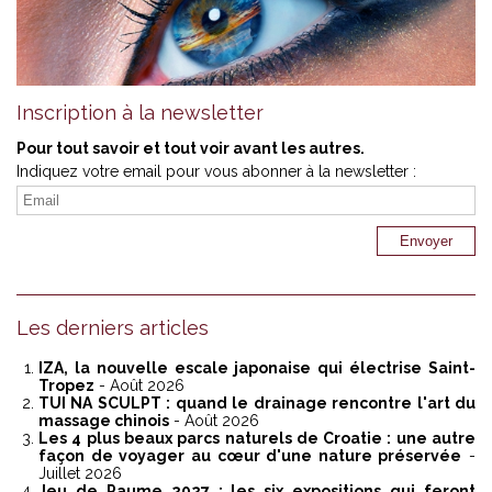
Inscription à la newsletter
Pour tout savoir et tout voir avant les autres.
Indiquez votre email pour vous abonner à la newsletter :
Les derniers articles
IZA, la nouvelle escale japonaise qui électrise Saint-
Tropez
- Août 2026
TUI NA SCULPT : quand le drainage rencontre l'art du
massage chinois
- Août 2026
Les 4 plus beaux parcs naturels de Croatie : une autre
façon de voyager au cœur d'une nature préservée
-
Juillet 2026
Jeu de Paume 2027 : les six expositions qui feront