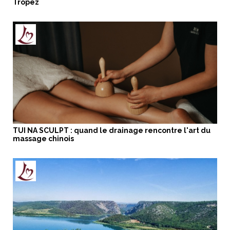
Tropez
TUI NA SCULPT : quand le drainage rencontre l'art du
massage chinois