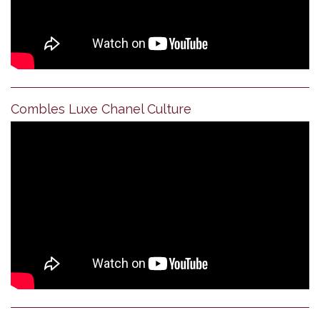
Combles Luxe Chanel Culture