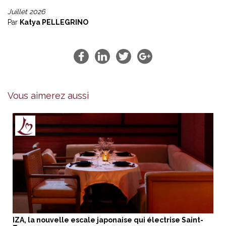
Juillet 2026
Par
Katya PELLEGRINO
Vous aimerez aussi
IZA, la nouvelle escale japonaise qui électrise Saint-