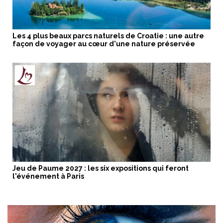
Les 4 plus beaux parcs naturels de Croatie : une autre
façon de voyager au cœur d'une nature préservée
Jeu de Paume 2027 : les six expositions qui feront
l'événement à Paris