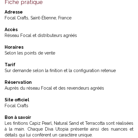
Fiche pratique
Adresse
Focal Crafts, Saint-Étienne, France
Accès
Réseau Focal et distributeurs agréés
Horaires
Selon les points de vente
Tarif
Sur demande selon la finition et la configuration retenue
Réservation
Auprès du réseau Focal et des revendeurs agréés
Site officiel
Focal Crafts
Bon à savoir
Les finitions Capiz Pearl, Natural Sand et Terracotta sont réalisées
à la main. Chaque Diva Utopia présente ainsi des nuances et
détails qui lui confèrent un caractère unique.