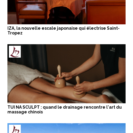
IZA, la nouvelle escale japonaise qui électrise Saint-
Tropez
TUI NA SCULPT : quand le drainage rencontre l'art du
massage chinois