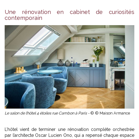
Une rénovation en cabinet de curiosités
contemporain
Le salon de l’hôtel 4 étoiles rue Cambon à Paris -
© © Maison Armance
L’hôtel vient de terminer une rénovation complète orchestrée
par l’architecte Oscar Lucien Ono, qui a repensé chaque espace