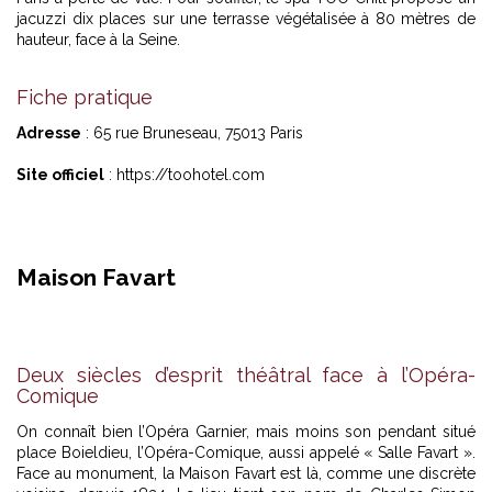
jacuzzi dix places sur une terrasse végétalisée à 80 mètres de
hauteur, face à la Seine.
Fiche pratique
Adresse
: 65 rue Bruneseau, 75013 Paris
Site officiel
:
https://toohotel.com
Maison Favart
Deux siècles d’esprit théâtral face à l’Opéra-
Comique
On connaît bien l’Opéra Garnier, mais moins son pendant situé
place Boieldieu, l’Opéra-Comique, aussi appelé « Salle Favart ».
Face au monument, la Maison Favart est là, comme une discrète