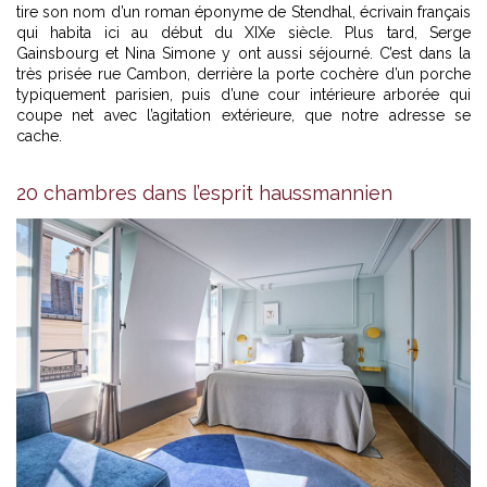
tire son nom d’un roman éponyme de Stendhal, écrivain français
qui habita ici au début du XIXe siècle. Plus tard, Serge
Gainsbourg et Nina Simone y ont aussi séjourné. C’est dans la
très prisée rue Cambon, derrière la porte cochère d’un porche
typiquement parisien, puis d’une cour intérieure arborée qui
coupe net avec l’agitation extérieure, que notre adresse se
cache.
20 chambres dans l’esprit haussmannien