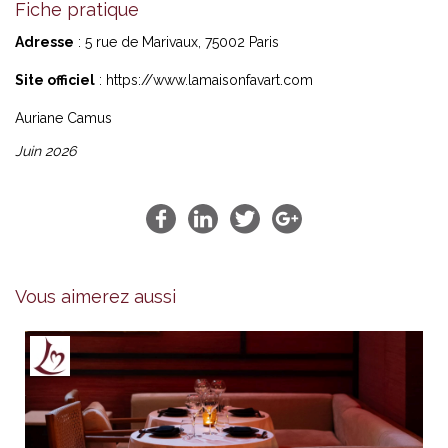
Fiche pratique
Adresse
: 5 rue de Marivaux, 75002 Paris
Site officiel
:
https://www.lamaisonfavart.com
Auriane Camus
Juin 2026
Vous aimerez aussi