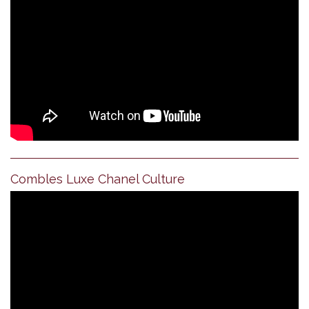
Combles Luxe Chanel Culture