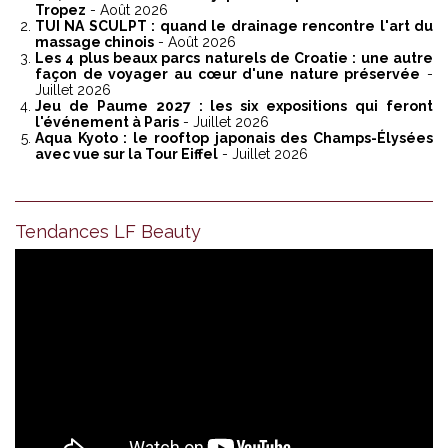
Tropez
- Août 2026
TUI NA SCULPT : quand le drainage rencontre l'art du
massage chinois
- Août 2026
Les 4 plus beaux parcs naturels de Croatie : une autre
façon de voyager au cœur d'une nature préservée
-
Juillet 2026
Jeu de Paume 2027 : les six expositions qui feront
l'événement à Paris
- Juillet 2026
Aqua Kyoto : le rooftop japonais des Champs-Élysées
avec vue sur la Tour Eiffel
- Juillet 2026
Tendances LF Beauty