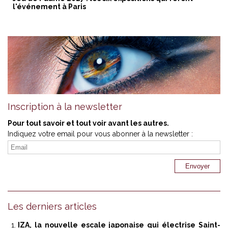
l'événement à Paris
Inscription à la newsletter
Pour tout savoir et tout voir avant les autres.
Indiquez votre email pour vous abonner à la newsletter :
Les derniers articles
IZA, la nouvelle escale japonaise qui électrise Saint-