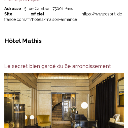
Adresse
: 5 rue Cambon, 75001 Paris
Site officiel
:
https://www.esprit-de-
france.com/fr/hotels/maison-armance
Hôtel Mathis
Le secret bien gardé du 8e arrondissement