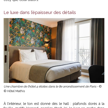
Le luxe dans l’épaisseur des détails
Une chambre de l’hôtel 4 étoiles dans le 8e arrondissement de Paris -
©
© Hôtel Mathis
À l’intérieur, le ton est donné dès le hall : plafonds dorés à la