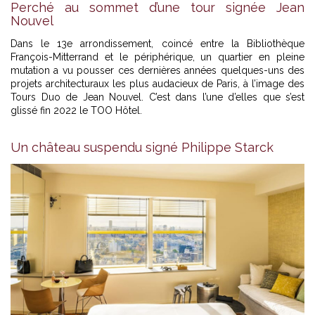
Perché au sommet d’une tour signée Jean
Nouvel
Dans le 13e arrondissement, coincé entre la Bibliothèque
François-Mitterrand et le périphérique, un quartier en pleine
mutation a vu pousser ces dernières années quelques-uns des
projets architecturaux les plus audacieux de Paris, à l’image des
Tours Duo de Jean Nouvel. C’est dans l’une d’elles que s’est
glissé fin 2022 le TOO Hôtel.
Un château suspendu signé Philippe Starck