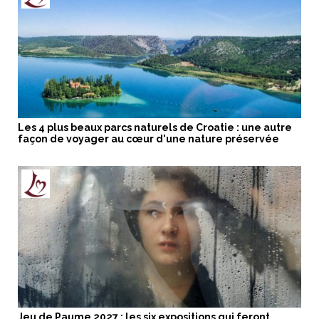
Les 4 plus beaux parcs naturels de Croatie : une autre
façon de voyager au cœur d'une nature préservée
Jeu de Paume 2027 : les six expositions qui feront