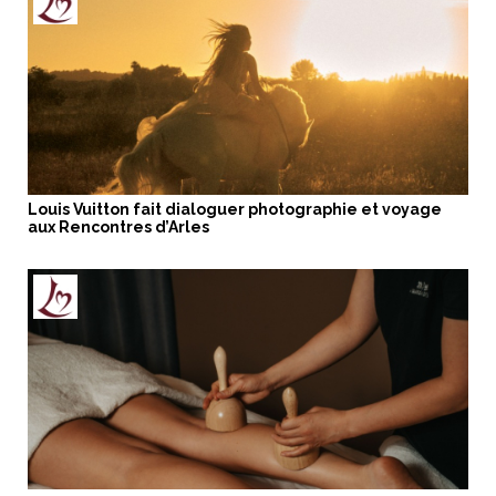
Louis Vuitton fait dialoguer photographie et voyage
aux Rencontres d’Arles