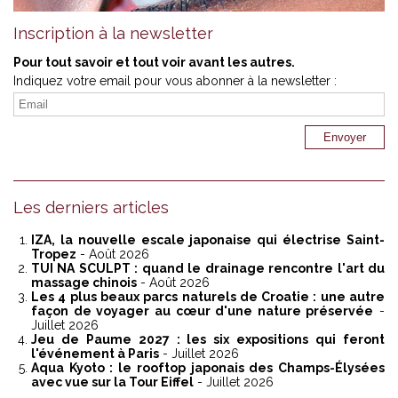
Inscription à la newsletter
Pour tout savoir et tout voir avant les autres.
Indiquez votre email pour vous abonner à la newsletter :
Les derniers articles
IZA, la nouvelle escale japonaise qui électrise Saint-
Tropez
- Août 2026
TUI NA SCULPT : quand le drainage rencontre l'art du
massage chinois
- Août 2026
Les 4 plus beaux parcs naturels de Croatie : une autre
façon de voyager au cœur d'une nature préservée
-
Juillet 2026
Jeu de Paume 2027 : les six expositions qui feront
l'événement à Paris
- Juillet 2026
Aqua Kyoto : le rooftop japonais des Champs-Élysées
avec vue sur la Tour Eiffel
- Juillet 2026