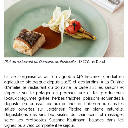
Plat du restaurant du Domaine de Fontenille -
© ©Yann Deret
La vie s'organise autour du vignoble (40 hectares, conduit en
agriculture biologique depuis 2016) et des jardins. À La Cuisine
d'Amélie, le restaurant du domaine, la carte suit les saisons et
s'appuie sur le potager en permaculture et les producteurs
locaux : légumes grillés, herbes fraîches, poissons et viandes à
déguster en terrasse face aux collines du Luberon ou dans les
salles ouvertes sur l'extérieur. Piscine en pierre naturelle,
dégustations des vins bio, visites du chai, soins et massages
selon les protocoles Susanne Kaufmann, balades dans les
vignes ou à vélo complètent le séjour.