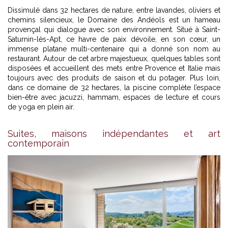
Dissimulé dans 32 hectares de nature, entre lavandes, oliviers et
chemins silencieux, le Domaine des Andéols est un hameau
provençal qui dialogue avec son environnement. Situé à Saint-
Saturnin-lès-Apt, ce havre de paix dévoile, en son cœur, un
immense platane multi-centenaire qui a donné son nom au
restaurant. Autour de cet arbre majestueux, quelques tables sont
disposées et accueillent des mets entre Provence et Italie mais
toujours avec des produits de saison et du potager. Plus loin,
dans ce domaine de 32 hectares, la piscine complète l’espace
bien-être avec jacuzzi, hammam, espaces de lecture et cours
de yoga en plein air.
Suites, maisons indépendantes et art
contemporain