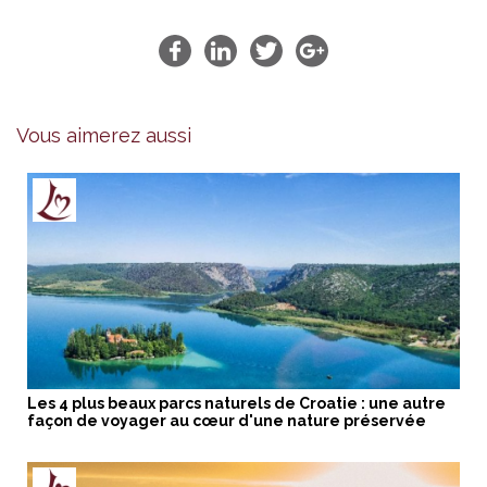
Vous aimerez aussi
Les 4 plus beaux parcs naturels de Croatie : une autre
façon de voyager au cœur d'une nature préservée