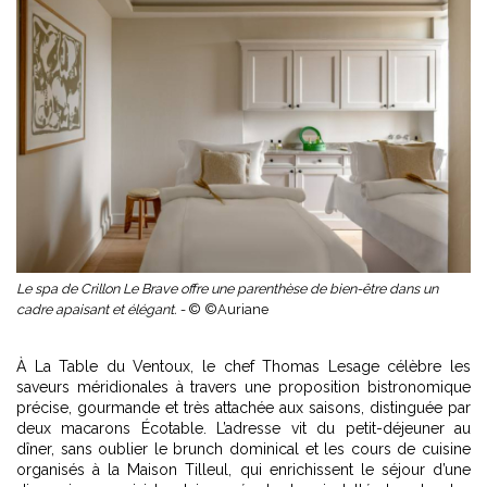
Le spa de Crillon Le Brave offre une parenthèse de bien-être dans un
cadre apaisant et élégant. -
© ©Auriane
À La Table du Ventoux, le chef Thomas Lesage célèbre les
saveurs méridionales à travers une proposition bistronomique
précise, gourmande et très attachée aux saisons, distinguée par
deux macarons Écotable. L’adresse vit du petit-déjeuner au
dîner, sans oublier le brunch dominical et les cours de cuisine
organisés à la Maison Tilleul, qui enrichissent le séjour d’une