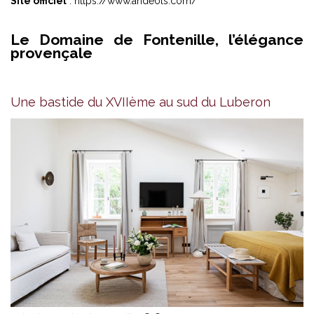
Site officiel
: https://www.andeols.com/
Le Domaine de Fontenille, l’élégance
provençale
Une bastide du XVIIème au sud du Luberon