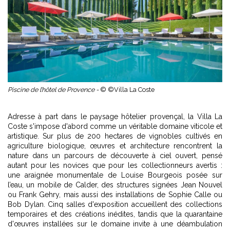
Piscine de l’hôtel de Provence -
© ©Villa La Coste
Adresse à part dans le paysage hôtelier provençal, la Villa La
Coste s'impose d'abord comme un véritable domaine viticole et
artistique. Sur plus de 200 hectares de vignobles cultivés en
agriculture biologique, œuvres et architecture rencontrent la
nature dans un parcours de découverte à ciel ouvert, pensé
autant pour les novices que pour les collectionneurs avertis :
une araignée monumentale de Louise Bourgeois posée sur
l’eau, un mobile de Calder, des structures signées Jean Nouvel
ou Frank Gehry, mais aussi des installations de Sophie Calle ou
Bob Dylan. Cinq salles d'exposition accueillent des collections
temporaires et des créations inédites, tandis que la quarantaine
d'œuvres installées sur le domaine invite à une déambulation