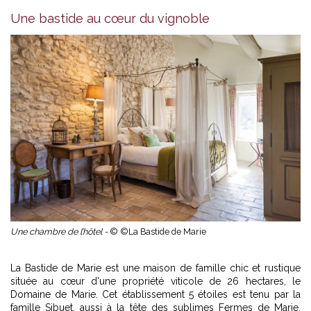
Une bastide au cœur du vignoble
Une chambre de l’hôtel -
© ©La Bastide de Marie
La Bastide de Marie est une maison de famille chic et rustique
située au cœur d'une propriété viticole de 26 hectares, le
Domaine de Marie. Cet établissement 5 étoiles est tenu par la
famille Sibuet, aussi à la tête des sublimes Fermes de Marie,