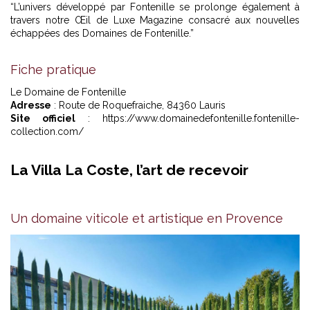
“L’univers développé par Fontenille se prolonge également à
travers
notre Œil de Luxe Magazine consacré aux nouvelles
échappées des Domaines de Fontenille
.”
Fiche pratique
Le Domaine de Fontenille
Adresse
: Route de Roquefraiche, 84360 Lauris
Site officiel
: https://www.domainedefontenille.fontenille-
collection.com/
La Villa La Coste, l’art de recevoir
Un domaine viticole et artistique en Provence