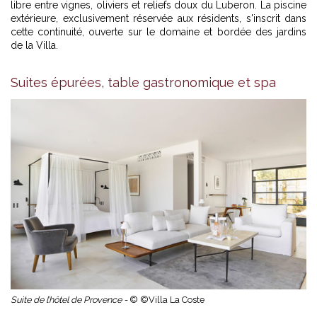
libre entre vignes, oliviers et reliefs doux du Luberon. La piscine
extérieure, exclusivement réservée aux résidents, s'inscrit dans
cette continuité, ouverte sur le domaine et bordée des jardins
de la Villa.
Suites épurées, table gastronomique et spa
Suite de l’hôtel de Provence -
© ©Villa La Coste