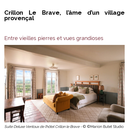
Crillon Le Brave, l’âme d’un village
provençal
Entre vieilles pierres et vues grandioses
Suite Deluxe Ventoux de l’hôtel Crillon le Brave -
© ©Marion Butet Studio