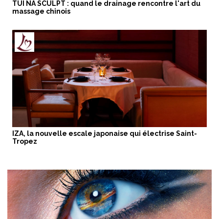
TUI NA SCULPT : quand le drainage rencontre l'art du
massage chinois
IZA, la nouvelle escale japonaise qui électrise Saint-
Tropez