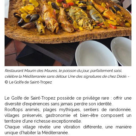
Restaurant Maurin des Maures, le poisson du jour, parfaitement saisi,
célèbre la Méditerranée sans détour. Une des signatures de chez Dédé. -
© Le Golfe de Saint-Tropez
Le Golfe de Saint-Tropez possède ce privilège rare : offrir une
diversité d’expériences sans jamais perdre son identité.
Rooftops animés, plages mythiques, sentiers de randonnée,
villages préservés, gastronomie et bien-être composent un
territoire d’une richesse exceptionnelle.
Chaque village révèle une vibration différente, une manière
unique d’habiter la Méditerranée.