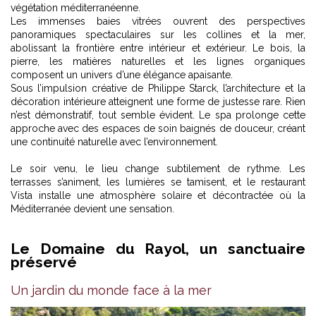
végétation méditerranéenne.
Les immenses baies vitrées ouvrent des perspectives
panoramiques spectaculaires sur les collines et la mer,
abolissant la frontière entre intérieur et extérieur. Le bois, la
pierre, les matières naturelles et les lignes organiques
composent un univers d’une élégance apaisante.
Sous l’impulsion créative de Philippe Starck, l’architecture et la
décoration intérieure atteignent une forme de justesse rare. Rien
n’est démonstratif, tout semble évident. Le spa prolonge cette
approche avec des espaces de soin baignés de douceur, créant
une continuité naturelle avec l’environnement.
Le soir venu, le lieu change subtilement de rythme. Les
terrasses s’animent, les lumières se tamisent, et le restaurant
Vista installe une atmosphère solaire et décontractée où la
Méditerranée devient une sensation.
Le Domaine du Rayol, un sanctuaire
préservé
Un jardin du monde face à la mer