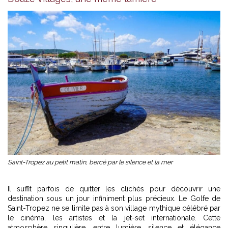
Saint-Tropez au petit matin, bercé par le silence et la mer
Il suffit parfois de quitter les clichés pour découvrir une
destination sous un jour infiniment plus précieux. Le Golfe de
Saint-Tropez ne se limite pas à son village mythique célébré par
le cinéma, les artistes et la jet-set internationale. Cette
atmosphère singulière, entre lumière, silence et élégance