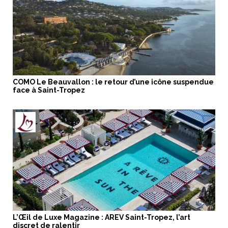
COMO Le Beauvallon : le retour d’une icône suspendue
face à Saint-Tropez
L’Œil de Luxe Magazine : AREV Saint-Tropez, l’art
discret de ralentir