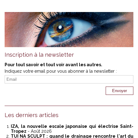
Inscription à la newsletter
Pour tout savoir et tout voir avant les autres.
Indiquez votre email pour vous abonner à la newsletter :
Les derniers articles
IZA, la nouvelle escale japonaise qui électrise Saint-
Tropez
- Août 2026
TUI NA SCULPT : quand le drainage rencontre l'art du