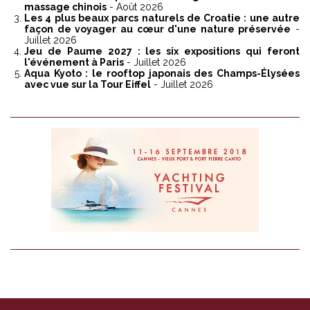
massage chinois
- Août 2026
Les 4 plus beaux parcs naturels de Croatie : une autre
façon de voyager au cœur d'une nature préservée
-
Juillet 2026
Jeu de Paume 2027 : les six expositions qui feront
l'événement à Paris
- Juillet 2026
Aqua Kyoto : le rooftop japonais des Champs-Élysées
avec vue sur la Tour Eiffel
- Juillet 2026