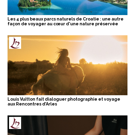
Les 4 plus beaux parcs naturels de Croatie : une autre
façon de voyager au cœur d'une nature préservée
Louis Vuitton fait dialoguer photographie et voyage
aux Rencontres d’Arles