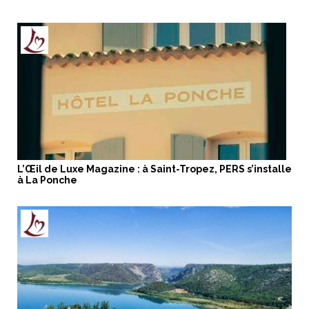
L’Œil de Luxe Magazine : à Saint-Tropez, PERS s’installe
à La Ponche