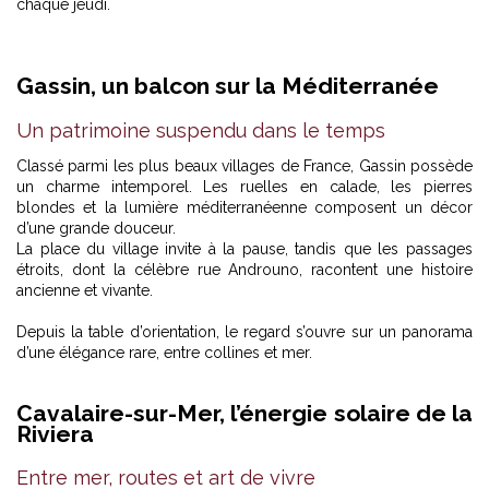
chaque jeudi.
Gassin, un balcon sur la Méditerranée
Un patrimoine suspendu dans le temps
Classé parmi les plus beaux villages de France, Gassin possède
un charme intemporel. Les ruelles en calade, les pierres
blondes et la lumière méditerranéenne composent un décor
d’une grande douceur.
La place du village invite à la pause, tandis que les passages
étroits, dont la célèbre rue Androuno, racontent une histoire
ancienne et vivante.
Depuis la table d’orientation, le regard s’ouvre sur un panorama
d’une élégance rare, entre collines et mer.
Cavalaire-sur-Mer, l’énergie solaire de la
Riviera
Entre mer, routes et art de vivre