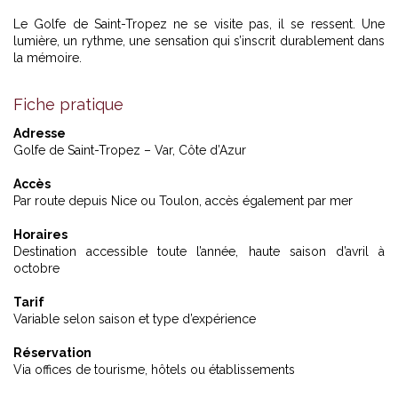
Le Golfe de Saint-Tropez ne se visite pas, il se ressent. Une
lumière, un rythme, une sensation qui s’inscrit durablement dans
la mémoire.
Fiche pratique
Adresse
Golfe de Saint-Tropez – Var, Côte d’Azur
Accès
Par route depuis Nice ou Toulon, accès également par mer
Horaires
Destination accessible toute l’année, haute saison d’avril à
octobre
Tarif
Variable selon saison et type d’expérience
Réservation
Via offices de tourisme, hôtels ou établissements