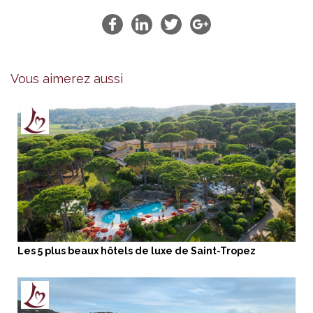
Vous aimerez aussi
Les 5 plus beaux hôtels de luxe de Saint-Tropez