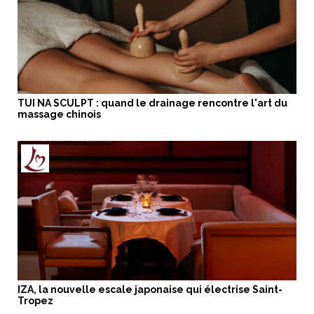
TUI NA SCULPT : quand le drainage rencontre l'art du
massage chinois
IZA, la nouvelle escale japonaise qui électrise Saint-
Tropez