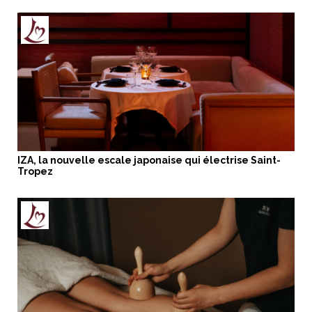
IZA, la nouvelle escale japonaise qui électrise Saint-
Tropez