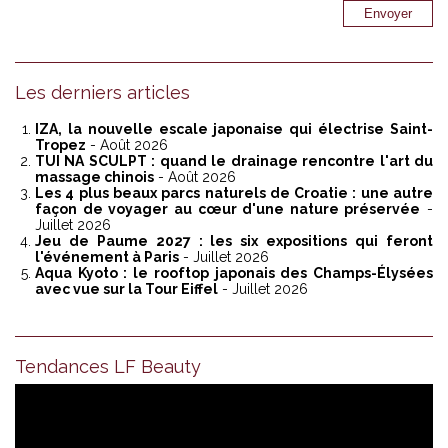
Les derniers articles
IZA, la nouvelle escale japonaise qui électrise Saint-
Tropez
- Août 2026
TUI NA SCULPT : quand le drainage rencontre l'art du
massage chinois
- Août 2026
Les 4 plus beaux parcs naturels de Croatie : une autre
façon de voyager au cœur d'une nature préservée
-
Juillet 2026
Jeu de Paume 2027 : les six expositions qui feront
l'événement à Paris
- Juillet 2026
Aqua Kyoto : le rooftop japonais des Champs-Élysées
avec vue sur la Tour Eiffel
- Juillet 2026
Tendances LF Beauty