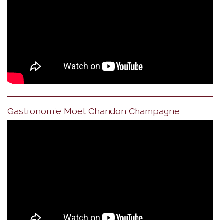
Gastronomie Moet Chandon Champagne