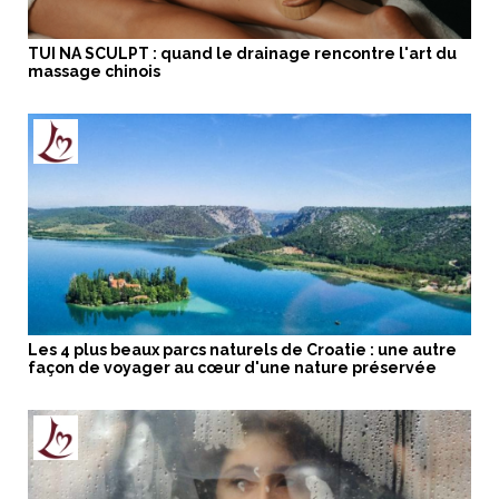
TUI NA SCULPT : quand le drainage rencontre l'art du
massage chinois
Les 4 plus beaux parcs naturels de Croatie : une autre
façon de voyager au cœur d'une nature préservée