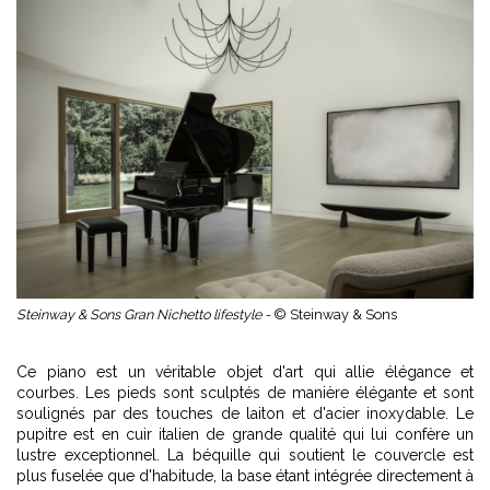
Steinway & Sons Gran Nichetto lifestyle -
© Steinway & Sons
Ce piano est un véritable objet d'art qui allie élégance et
courbes. Les pieds sont sculptés de manière élégante et sont
soulignés par des touches de laiton et d'acier inoxydable. Le
pupitre est en cuir italien de grande qualité qui lui confère un
lustre exceptionnel. La béquille qui soutient le couvercle est
plus fuselée que d'habitude, la base étant intégrée directement à