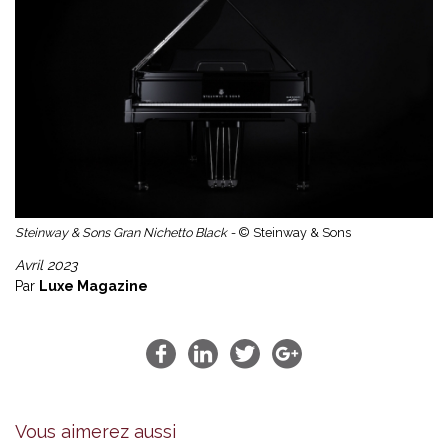
Steinway & Sons Gran Nichetto Black -
© Steinway & Sons
Avril 2023
Par
Luxe Magazine
Vous aimerez aussi