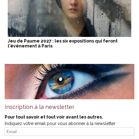
Jeu de Paume 2027 : les six expositions qui feront
l'événement à Paris
Inscription à la newsletter
Pour tout savoir et tout voir avant les autres.
Indiquez votre email pour vous abonner à la newsletter :