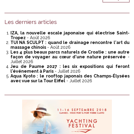
Les derniers articles
IZA, la nouvelle escale japonaise qui électrise Saint-
Tropez
- Août 2026
TUI NA SCULPT : quand le drainage rencontre l'art du
massage chinois
- Août 2026
Les 4 plus beaux parcs naturels de Croatie : une autre
façon de voyager au cœur d'une nature préservée
-
Juillet 2026
Jeu de Paume 2027 : les six expositions qui feront
l'événement à Paris
- Juillet 2026
Aqua Kyoto : le rooftop japonais des Champs-Élysées
avec vue sur la Tour Eiffel
- Juillet 2026