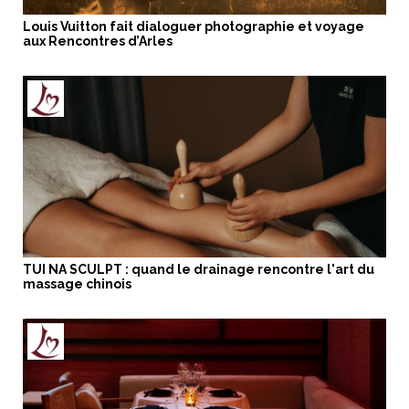
Louis Vuitton fait dialoguer photographie et voyage
aux Rencontres d’Arles
TUI NA SCULPT : quand le drainage rencontre l'art du
massage chinois