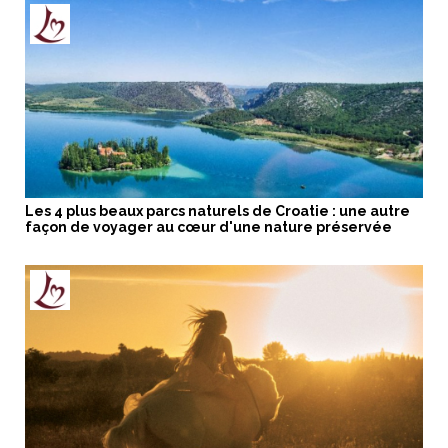
Les 4 plus beaux parcs naturels de Croatie : une autre
façon de voyager au cœur d'une nature préservée