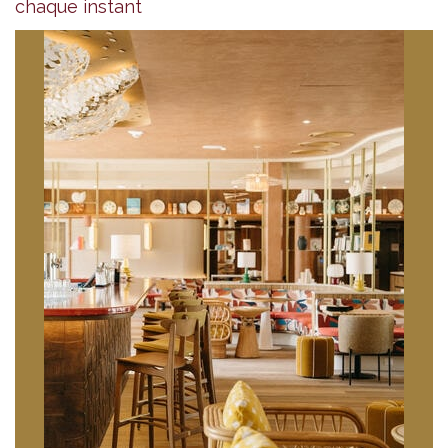
chaque instant