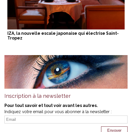
IZA, la nouvelle escale japonaise qui électrise Saint-
Tropez
Inscription à la newsletter
Pour tout savoir et tout voir avant les autres.
Indiquez votre email pour vous abonner à la newsletter :