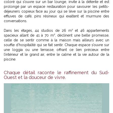
coloré qui s’ouvre sur un bar lounge, invite à la détente et est
prolongé par un espace restauration pour savourer les petits-
déjeuners copieux face au jour qui se lève sur la piscine entre
effluves de café, pins résineux qui exaltent et murmure des
conversations.
Dans les étages, 44 studios de 26 m² et 46 appartements
spacieux allant de 41 à 70 m², déclinent une belle promesse,
celle de se sentir comme à la maison mais ailleurs avec un
souffle d’hospitalité qui se fait sentir. Chaque espace s’ouvre sur
une loggia ou une terrasse, offrant ce lien précieux entre
l’intérieur et le grand air, entre le calme et la vie autour de la
piscine.
Chaque détail raconte le raffinement du Sud-
Ouest et la douceur de vivre.