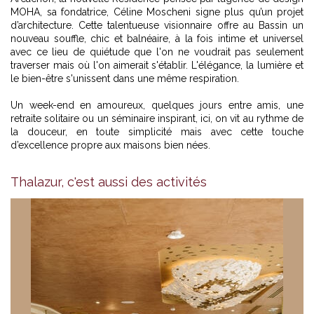
MOHA, sa fondatrice, Céline Moscheni signe plus qu’un projet
d’architecture. Cette talentueuse visionnaire offre au Bassin un
nouveau souffle, chic et balnéaire, à la fois intime et universel
avec ce lieu de quiétude que l'on ne voudrait pas seulement
traverser mais où l'on aimerait s'établir. L'élégance, la lumière et
le bien-être s'unissent dans une même respiration.
Un week-end en amoureux, quelques jours entre amis, une
retraite solitaire ou un séminaire inspirant, ici, on vit au rythme de
la douceur, en toute simplicité mais avec cette touche
d’excellence propre aux maisons bien nées.
Thalazur, c'est aussi des activités