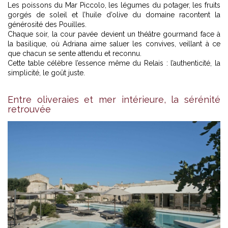
Les poissons du Mar Piccolo, les légumes du potager, les fruits
gorgés de soleil et l’huile d’olive du domaine racontent la
générosité des Pouilles.
Chaque soir, la cour pavée devient un théâtre gourmand face à
la basilique, où Adriana aime saluer les convives, veillant à ce
que chacun se sente attendu et reconnu.
Cette table célèbre l’essence même du Relais : l’authenticité, la
simplicité, le goût juste.
Entre oliveraies et mer intérieure, la sérénité
retrouvée