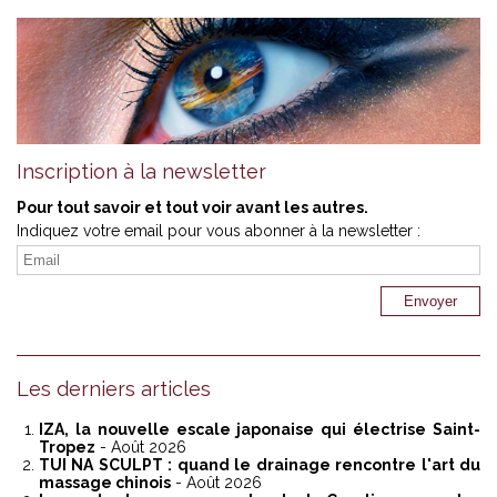
Inscription à la newsletter
Pour tout savoir et tout voir avant les autres.
Indiquez votre email pour vous abonner à la newsletter :
Les derniers articles
IZA, la nouvelle escale japonaise qui électrise Saint-
Tropez
- Août 2026
TUI NA SCULPT : quand le drainage rencontre l'art du
massage chinois
- Août 2026