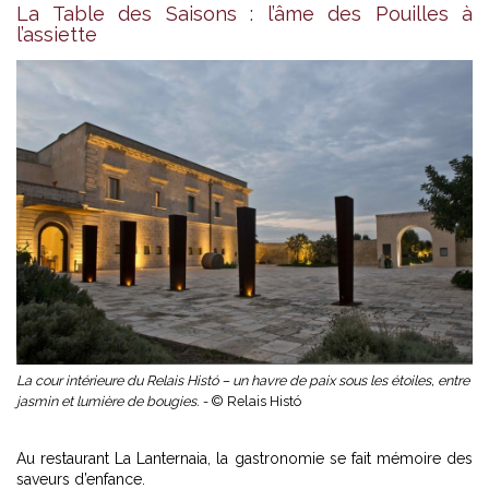
La Table des Saisons : l’âme des Pouilles à
l’assiette
La cour intérieure du Relais Histó – un havre de paix sous les étoiles, entre
jasmin et lumière de bougies. -
© Relais Histó
Au restaurant La Lanternaia, la gastronomie se fait mémoire des
saveurs d’enfance.