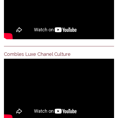
Combles Luxe Chanel Culture