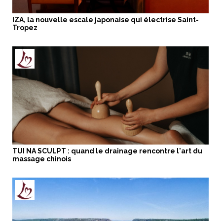
IZA, la nouvelle escale japonaise qui électrise Saint-
Tropez
TUI NA SCULPT : quand le drainage rencontre l'art du
massage chinois