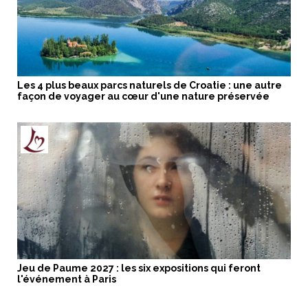
Les 4 plus beaux parcs naturels de Croatie : une autre
façon de voyager au cœur d'une nature préservée
Jeu de Paume 2027 : les six expositions qui feront
l'événement à Paris