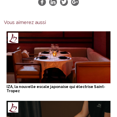
Vous aimerez aussi
IZA, la nouvelle escale japonaise qui électrise Saint-
Tropez