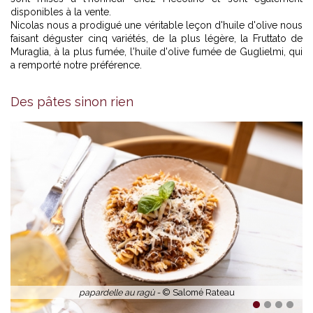
disponibles à la vente.
Nicolas nous a prodigué une véritable leçon d'huile d'olive nous
faisant déguster cinq variétés, de la plus légère, la Fruttato de
Muraglia, à la plus fumée, l'huile d'olive fumée de Guglielmi, qui
a remporté notre préférence.
Des pâtes sinon rien
papardelle au ragù -
© Salomé Rateau