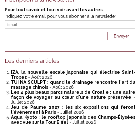
Pour tout savoir et tout voir avant les autres.
Indiquez votre email pour vous abonner à la newsletter :
Les derniers articles
IZA, la nouvelle escale japonaise qui électrise Saint-
Tropez
- Août 2026
TUI NA SCULPT : quand le drainage rencontre l'art du
massage chinois
- Août 2026
Les 4 plus beaux parcs naturels de Croatie : une autre
façon de voyager au cœur d'une nature préservée
-
Juillet 2026
Jeu de Paume 2027 : les six expositions qui feront
l'événement à Paris
- Juillet 2026
Aqua Kyoto : le rooftop japonais des Champs-Élysées
avec vue sur la Tour Eiffel
- Juillet 2026