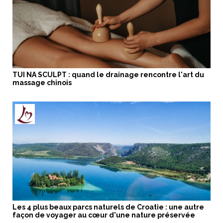
TUI NA SCULPT : quand le drainage rencontre l'art du
massage chinois
Les 4 plus beaux parcs naturels de Croatie : une autre
façon de voyager au cœur d'une nature préservée