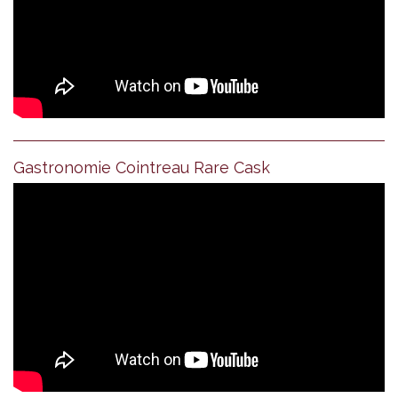
Gastronomie Cointreau Rare Cask