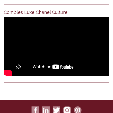
Combles Luxe Chanel Culture