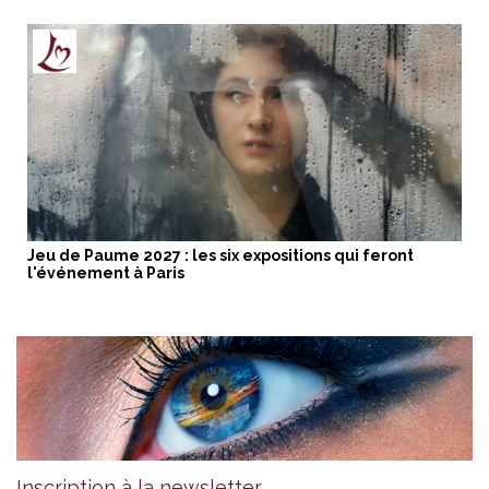
Jeu de Paume 2027 : les six expositions qui feront
l'événement à Paris
Inscription à la newsletter