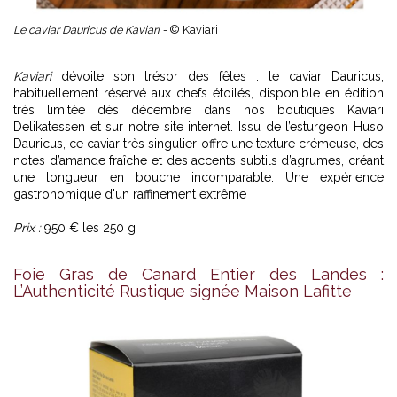
Le caviar Dauricus de Kaviari -
© Kaviari
Kaviari
dévoile son trésor des fêtes : le caviar Dauricus,
habituellement réservé aux chefs étoilés, disponible en édition
très limitée dès décembre dans nos boutiques Kaviari
Delikatessen et sur notre site internet. Issu de l’esturgeon Huso
Dauricus, ce caviar très singulier offre une texture crémeuse, des
notes d’amande fraîche et des accents subtils d’agrumes, créant
une longueur en bouche incomparable. Une expérience
gastronomique d'un raffinement extrême
Prix :
950 € les 250 g
Foie Gras de Canard Entier des Landes :
L’Authenticité Rustique signée Maison Lafitte