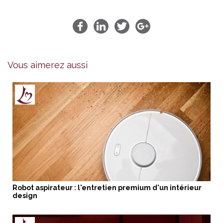
Vous aimerez aussi
Robot aspirateur : l'entretien premium d'un intérieur
design