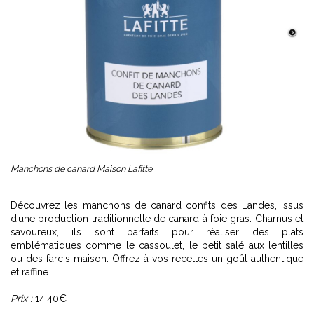
Manchons de canard Maison Lafitte
Découvrez les manchons de canard confits des Landes, issus
d’une production traditionnelle de canard à foie gras. Charnus et
savoureux, ils sont parfaits pour réaliser des plats
emblématiques comme le cassoulet, le petit salé aux lentilles
ou des farcis maison. Offrez à vos recettes un goût authentique
et raffiné.
Prix :
14,40€