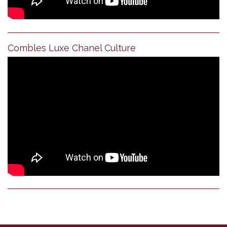
Combles Luxe Chanel Culture