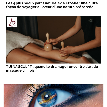
Les 4 plus beaux parcs naturels de Croatie : une autre
façon de voyager au cœur d'une nature préservée
TUI NA SCULPT : quand le drainage rencontre l'art du
massage chinois