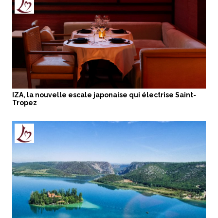
IZA, la nouvelle escale japonaise qui électrise Saint-
Tropez