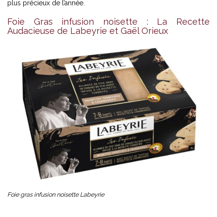
plus précieux de l’année.
Foie Gras infusion noisette : La Recette
Audacieuse de Labeyrie et Gaël Orieux
Foie gras infusion noisette Labeyrie