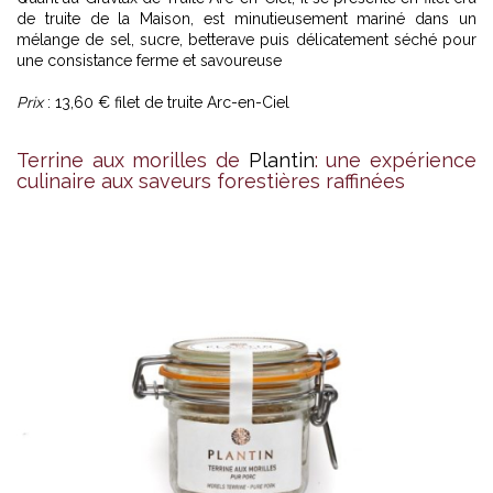
de truite de la Maison, est minutieusement mariné dans un
mélange de sel, sucre, betterave puis délicatement séché pour
une consistance ferme et savoureuse
Prix
: 13,60 € filet de truite Arc-en-Ciel
Terrine aux morilles de
Plantin
: une expérience
culinaire aux saveurs forestières raffinées