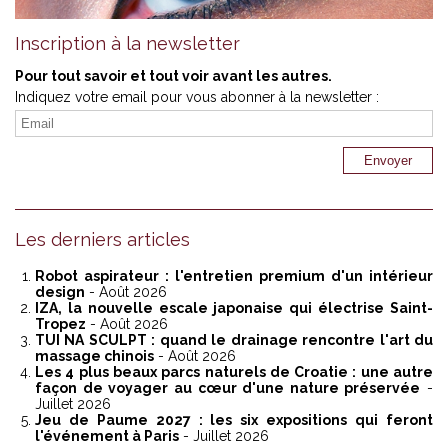
Inscription à la newsletter
Pour tout savoir et tout voir avant les autres.
Indiquez votre email pour vous abonner à la newsletter :
Les derniers articles
Robot aspirateur : l'entretien premium d'un intérieur
design
- Août 2026
IZA, la nouvelle escale japonaise qui électrise Saint-
Tropez
- Août 2026
TUI NA SCULPT : quand le drainage rencontre l'art du
massage chinois
- Août 2026
Les 4 plus beaux parcs naturels de Croatie : une autre
façon de voyager au cœur d'une nature préservée
-
Juillet 2026
Jeu de Paume 2027 : les six expositions qui feront
l'événement à Paris
- Juillet 2026