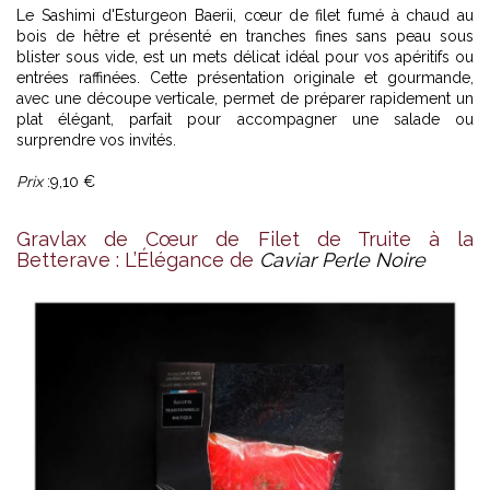
Le Sashimi d'Esturgeon Baerii, cœur de filet fumé à chaud au
bois de hêtre et présenté en tranches fines sans peau sous
blister sous vide, est un mets délicat idéal pour vos apéritifs ou
entrées raffinées. Cette présentation originale et gourmande,
avec une découpe verticale, permet de préparer rapidement un
plat élégant, parfait pour accompagner une salade ou
surprendre vos invités.
Prix
:9,10 €
Gravlax de Cœur de Filet de Truite à la
Betterave : L’Élégance de
Caviar Perle Noire