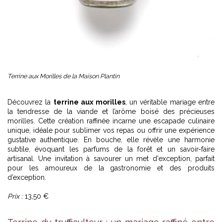
Terrine aux Morilles de la Maison Plantin
Découvrez la
terrine aux morilles
, un véritable mariage entre
la tendresse de la viande et l’arôme boisé des précieuses
morilles. Cette création raffinée incarne une escapade culinaire
unique, idéale pour sublimer vos repas ou offrir une expérience
gustative authentique. En bouche, elle révèle une harmonie
subtile, évoquant les parfums de la forêt et un savoir-faire
artisanal. Une invitation à savourer un met d'exception, parfait
pour les amoureux de la gastronomie et des produits
d’exception.
Prix :
13,50 €