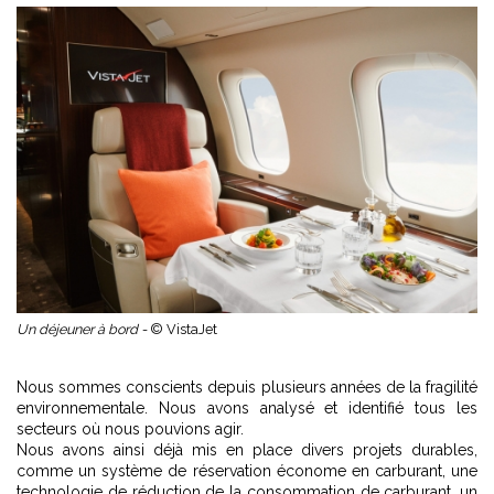
Un déjeuner à bord -
© VistaJet
Nous sommes conscients depuis plusieurs années de la fragilité
environnementale. Nous avons analysé et identifié tous les
secteurs où nous pouvions agir.
Nous avons ainsi déjà mis en place divers projets durables,
comme un système de réservation économe en carburant, une
technologie de réduction de la consommation de carburant, un