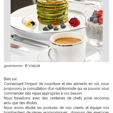
gastronomie -
© VistaJet
Bien sûr.
Connaissant l’impact de nourriture et des aliments en vol, nous
proposons la consultation d’un nutritionniste qui va pouvoir vous
commander des repas appropriés à vos besoin.
Nous travaillons avec des centaines de chefs privé reconnus
ainsi que des étoilés.
Nous avons étudié les postures de nos clients et équipé nos
bombardiers de sièges ergonomiques ; donnons des exercices