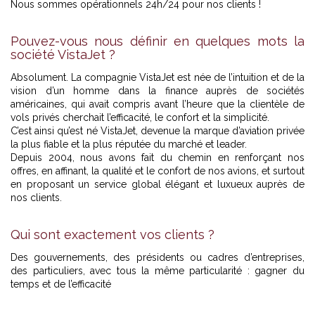
Nous sommes opérationnels 24h/24 pour nos clients !
Pouvez-vous nous définir en quelques mots la
société VistaJet ?
Absolument. La compagnie VistaJet est née de l’intuition et de la
vision d’un homme dans la finance auprès de sociétés
américaines, qui avait compris avant l’heure que la clientèle de
vols privés cherchait l’efficacité, le confort et la simplicité.
C’est ainsi qu’est né VistaJet, devenue la marque d’aviation privée
la plus fiable et la plus réputée du marché et leader.
Depuis 2004, nous avons fait du chemin en renforçant nos
offres, en affinant, la qualité et le confort de nos avions, et surtout
en proposant un service global élégant et luxueux auprès de
nos clients.
Qui sont exactement vos clients ?
Des gouvernements, des présidents ou cadres d’entreprises,
des particuliers, avec tous la même particularité : gagner du
temps et de l’efficacité