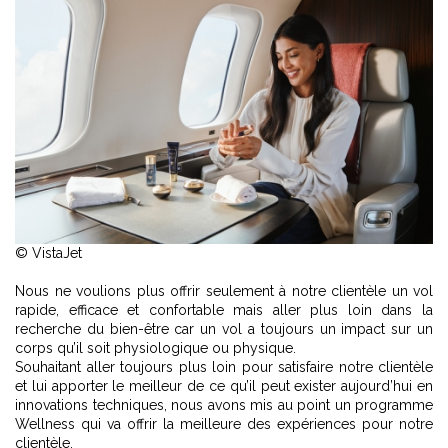
© VistaJet
Nous ne voulions plus offrir seulement à notre clientèle un vol
rapide, efficace et confortable mais aller plus loin dans la
recherche du bien-être car un vol a toujours un impact sur un
corps qu’il soit physiologique ou physique.
Souhaitant aller toujours plus loin pour satisfaire notre clientèle
et lui apporter le meilleur de ce qu’il peut exister aujourd’hui en
innovations techniques, nous avons mis au point un programme
Wellness qui va offrir la meilleure des expériences pour notre
clientèle.