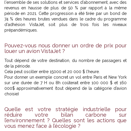
l'ensemble de ses solutions et services d'abonnement, avec des
revenus en hausse de plus de 50 % par rapport à la même
période en 2021. Cette progression a été tirée par un bond de
74 % des heures brutes vendues dans le cadre du programme
d'adhésion VistaJet, soit plus de trois fois les niveaux
prépandémiques.
Pouvez-vous nous donner un ordre de prix pour
louer un avion VistaJet ?
Tout dépend de votre destination, du nombre de passagers et
de la période.
Cela peut osciller entre 15000 et 20 000 $ l’heure.
Pour donner un exemple concret un vol entre Paris et New York
sur une durée de 7 H ou 8h coûterait entre 100 000 $ et 160
000$ approximativement (tout dépend de la catégorie d’avion
choisie)
Quelle est votre stratégie industrielle pour
réduire votre bilan carbone sur
l’environnement ? Quelles sont les actions que
vous menez face à l’écologie ?