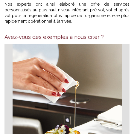
Nos experts ont ainsi élaboré une offre de services
personnalisés au plus haut niveau intégrant pré vol, vol et après
vol pour la régénération plus rapide de l’organisme et être plus
rapidement opérationnel à l’arrivée.
Avez-vous des exemples à nous citer ?