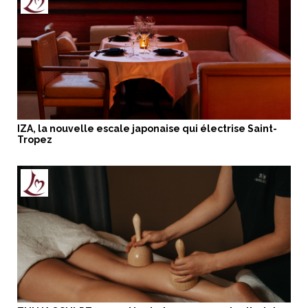
IZA, la nouvelle escale japonaise qui électrise Saint-
Tropez