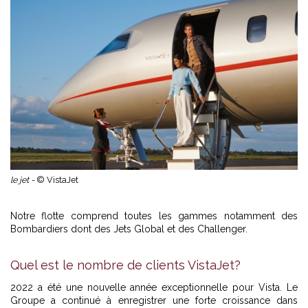
le jet -
© VistaJet
Notre flotte comprend toutes les gammes notamment des
Bombardiers dont des Jets Global et des Challenger.
Quel est le nombre de clients VistaJet?
2022 a été une nouvelle année exceptionnelle pour Vista. Le
Groupe a continué à enregistrer une forte croissance dans