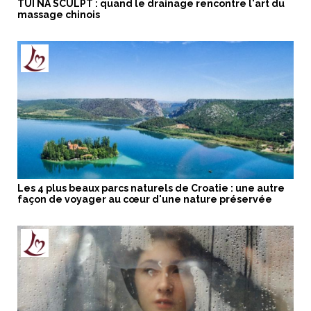
TUI NA SCULPT : quand le drainage rencontre l'art du
massage chinois
Les 4 plus beaux parcs naturels de Croatie : une autre
façon de voyager au cœur d'une nature préservée