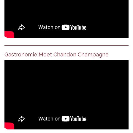
Gastronomie Moet Chandon Champagne