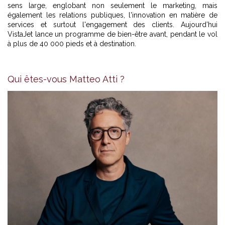
sens large, englobant non seulement le marketing, mais
également les relations publiques, l'innovation en matière de
services et surtout l'engagement des clients. Aujourd’hui
VistaJet lance un programme de bien-être avant, pendant le vol
à plus de 40 000 pieds et à destination.
Qui êtes-vous Matteo Atti ?