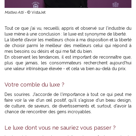
Matteo Atti -
© VistaJet
Tout ce que j'ai vu, recueilli, appris et observé sur l'industrie du
luxe mène à une conclusion : le luxe est synonyme de liberté.
La liberté d’avoir les meilleurs choix à ma disposition et la liberté
de choisir parmi le meilleur des meilleurs celui qui répond à
mes besoins ou désirs et qui me fait du bien.
En observant les tendances, il est important de reconnaître que,
plus que jamais, les consommateurs recherchent aujourd'hui
une valeur intrinsèque élevée - et cela va bien au-delà du prix.
Votre comble du luxe ?
Des sourires. J'accorde de l'importance à tout ce qui peut me
faire voir la vie d'un œil positif, qu'il s'agisse d'un beau design,
de culture, de saveurs, de divertissements et, surtout, d'avoir la
chance de rencontrer des gens incroyables.
Le luxe dont vous ne sauriez vous passer ?