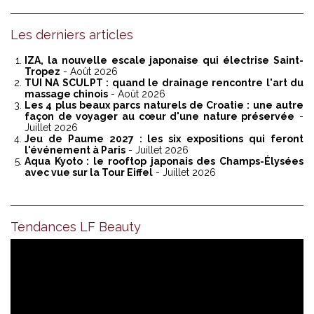
Les derniers articles
IZA, la nouvelle escale japonaise qui électrise Saint-
Tropez
- Août 2026
TUI NA SCULPT : quand le drainage rencontre l'art du
massage chinois
- Août 2026
Les 4 plus beaux parcs naturels de Croatie : une autre
façon de voyager au cœur d'une nature préservée
-
Juillet 2026
Jeu de Paume 2027 : les six expositions qui feront
l'événement à Paris
- Juillet 2026
Aqua Kyoto : le rooftop japonais des Champs-Élysées
avec vue sur la Tour Eiffel
- Juillet 2026
Tendances LF Beauty