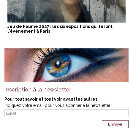
Jeu de Paume 2027 : les six expositions qui feront
l'événement à Paris
Inscription à la newsletter
Pour tout savoir et tout voir avant les autres.
Indiquez votre email pour vous abonner à la newsletter :