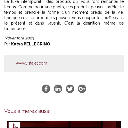
Le luxe intemporel : des produits qui vous font remonter le
temps. Comme pour une photo, ces produits peuvent arrêter le
temps et prendre la forme d'un moment précis de la vie.
Lorsque cela se produit, ils peuvent vous couper le souffle dans
le présent et dans l'avenir. C'est la définition même de
l'intemporel
Novembre 2023
Par
Katya PELLEGRINO
www.vistajet.com
Vous aimerez aussi