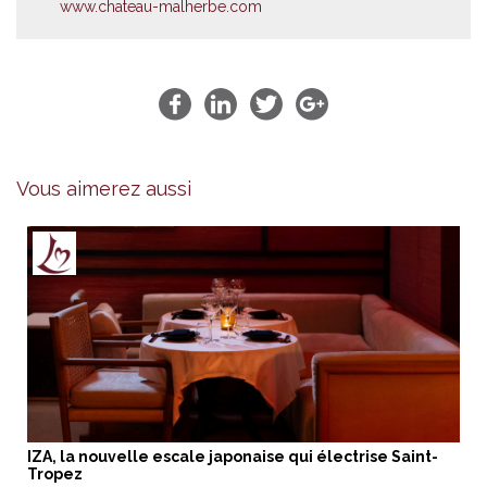
www.chateau-malherbe.com
Vous aimerez aussi
IZA, la nouvelle escale japonaise qui électrise Saint-
Tropez