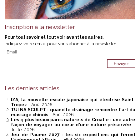
Inscription à la newsletter
Pour tout savoir et tout voir avant les autres.
Indiquez votre email pour vous abonner à la newsletter :
Les derniers articles
IZA, la nouvelle escale japonaise qui électrise Saint-
Tropez
- Août 2026
TUI NA SCULPT : quand le drainage rencontre l'art du
massage chinois
- Août 2026
Les 4 plus beaux parcs naturels de Croatie : une autre
façon de voyager au cœur d'une nature préservée
-
Juillet 2026
Jeu de Paume 2027 : les six expositions qui feront
l'événement à Paris
- Juillet 2026