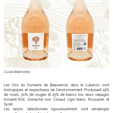
Cuvée Bellimontis
Les Vins du Domaine de Beauvence, dans le Luberon, sont
biologiques et respectueux de l'environnement. Produisant 45%
de rosés, 30% de rouges et 25% de blancs bio, leurs cépages
incluent Roll, Grenache noir, Cinsaut, Ugni blanc, Roussane, et
Syrah.
Les raisins, sélectionnés rigoureusement, sont vendangés