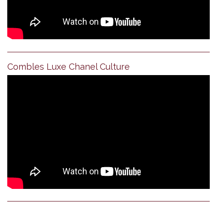
Combles Luxe Chanel Culture