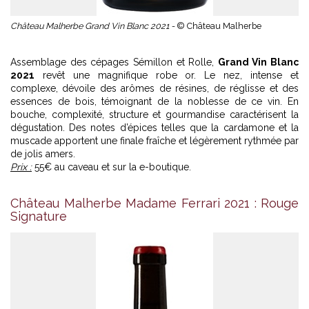
Château Malherbe Grand Vin Blanc 2021 -
© Château Malherbe
Assemblage des cépages Sémillon et Rolle,
Grand Vin Blanc
2021
revêt une magnifique robe or. Le nez, intense et
complexe, dévoile des arômes de résines, de réglisse et des
essences de bois, témoignant de la noblesse de ce vin. En
bouche, complexité, structure et gourmandise caractérisent la
dégustation. Des notes d’épices telles que la cardamone et la
muscade apportent une finale fraîche et légèrement rythmée par
de jolis amers.
Prix :
55€ au caveau et sur la e-boutique.
Château Malherbe Madame Ferrari 2021 : Rouge
Signature