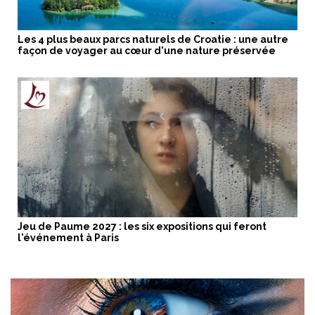
Les 4 plus beaux parcs naturels de Croatie : une autre
façon de voyager au cœur d'une nature préservée
Jeu de Paume 2027 : les six expositions qui feront
l'événement à Paris