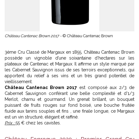
Château Cantenac Brown 2017 -
© Château Cantenac Brown
3ème Cru Classé de Margaux en 1855, Château Cantenac Brown
possède un vignoble d’une soixantaine d’hectares sur les
plateaux de Cantenac et Margaux. Il affirme un style marqué par
les Cabernet Sauvignon issus de ses terroirs exceptionnels, qui
apportent du relief à ses vins et un très grand potentiel de
vieillissement.
Château Cantenac Brown 2017
est composé aux 2/3 de
Cabernet Sauvignon conférant une belle complexité et d’1/3
Merlot, charnu et gourmand. Un grenat brillant, un bouquet
puissant de fruits rouges sur fond boisé, une bouche fruitée
fluide aux tanins souples et fins , une finale longue, ce Margaux
est un vin structuré, élégant et raffiné.
Prix :
55 € chez les cavistes.