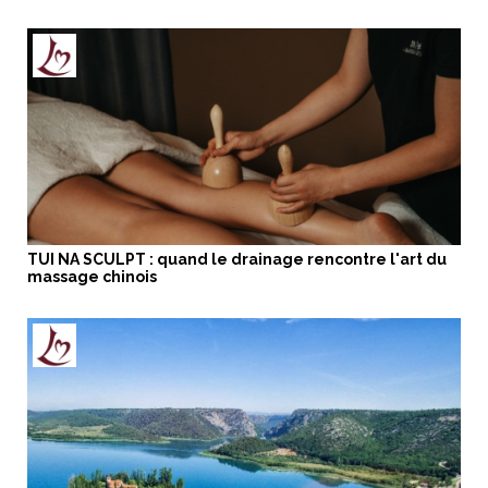
TUI NA SCULPT : quand le drainage rencontre l'art du
massage chinois