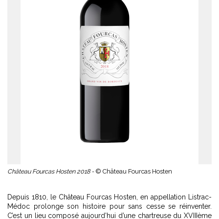
Château Fourcas Hosten 2018 -
© Château Fourcas Hosten
Depuis 1810, le Château Fourcas Hosten, en appellation Listrac-
Médoc prolonge son histoire pour sans cesse se réinventer.
C’est un lieu composé aujourd’hui d’une chartreuse du XVIIIème