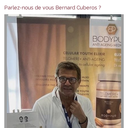
Parlez-nous de vous Bernard Cuberos ?