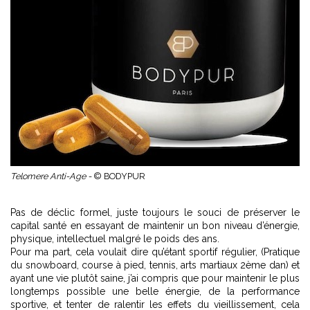
Telomere Anti-Age -
© BODYPUR
Pas de déclic formel, juste toujours le souci de préserver le
capital santé en essayant de maintenir un bon niveau d’énergie,
physique, intellectuel malgré le poids des ans.
Pour ma part, cela voulait dire qu’étant sportif régulier, (Pratique
du snowboard, course à pied, tennis, arts martiaux 2ème dan) et
ayant une vie plutôt saine, j’ai compris que pour maintenir le plus
longtemps possible une belle énergie, de la performance
sportive, et tenter de ralentir les effets du vieillissement, cela