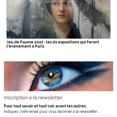
Jeu de Paume 2027 : les six expositions qui feront
l'événement à Paris
Inscription à la newsletter
Pour tout savoir et tout voir avant les autres.
Indiquez votre email pour vous abonner à la newsletter :