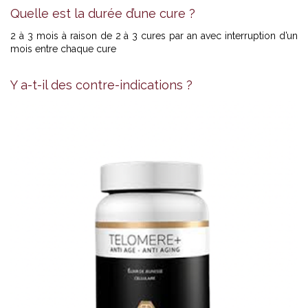
Quelle est la durée d’une cure ?
2 à 3 mois à raison de 2 à 3 cures par an avec interruption d’un
mois entre chaque cure
Y a-t-il des contre-indications ?