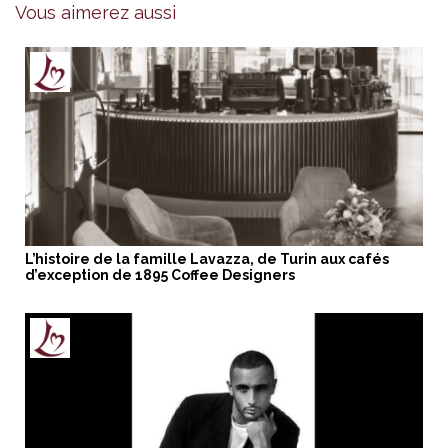
Vous aimerez aussi
L’histoire de la famille Lavazza, de Turin aux cafés
d’exception de 1895 Coffee Designers