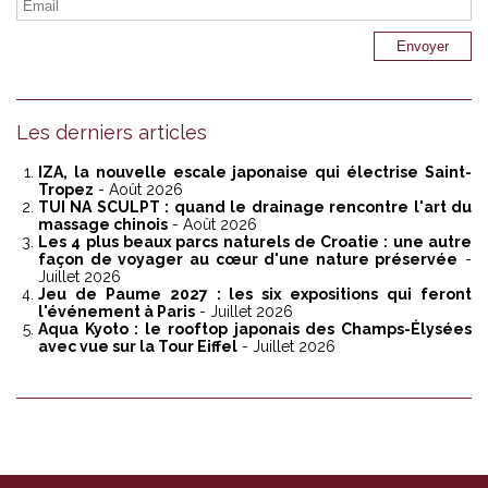
Les derniers articles
IZA, la nouvelle escale japonaise qui électrise Saint-
Tropez
- Août 2026
TUI NA SCULPT : quand le drainage rencontre l'art du
massage chinois
- Août 2026
Les 4 plus beaux parcs naturels de Croatie : une autre
façon de voyager au cœur d'une nature préservée
-
Juillet 2026
Jeu de Paume 2027 : les six expositions qui feront
l'événement à Paris
- Juillet 2026
Aqua Kyoto : le rooftop japonais des Champs-Élysées
avec vue sur la Tour Eiffel
- Juillet 2026