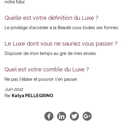
notre futur.
Quelle est votre définition du Luxe ?
Le privilège d'accéder à la Beauté sous toutes ses formes.
Le Luxe dont vous ne sauriez vous passer ?
Disposer de mon temps au gré de mes envies.
Quel est votre comble du Luxe ?
Ne pas l'étaler et pouvoir s'en passer.
Juin 2022
Par
Katya PELLEGRINO