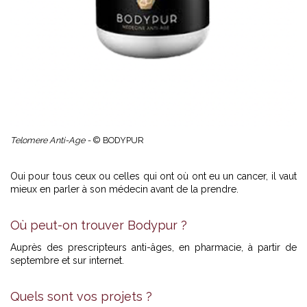
Telomere Anti-Age -
© BODYPUR
Oui pour tous ceux ou celles qui ont où ont eu un cancer, il vaut
mieux en parler à son médecin avant de la prendre.
Où peut-on trouver Bodypur ?
Auprès des prescripteurs anti-âges, en pharmacie, à partir de
septembre et sur internet.
Quels sont vos projets ?