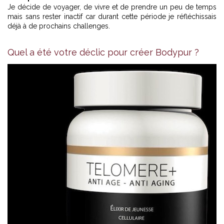
Je décide de voyager, de vivre et de prendre un peu de temps
mais sans rester inactif car durant cette période je réfléchissais
déjà à de prochains challenges.
Quel a été votre déclic pour créer Bodypur ?