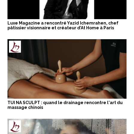
Luxe Magazine a rencontré Yazid Ichemrahen, chef
pâtissier visionnaire et créateur d’At Home à Paris
TUI NA SCULPT : quand le drainage rencontre l'art du
massage chinois