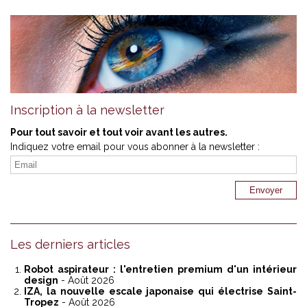
Inscription à la newsletter
Pour tout savoir et tout voir avant les autres.
Indiquez votre email pour vous abonner à la newsletter :
Les derniers articles
Robot aspirateur : l'entretien premium d'un intérieur
design
- Août 2026
IZA, la nouvelle escale japonaise qui électrise Saint-
Tropez
- Août 2026