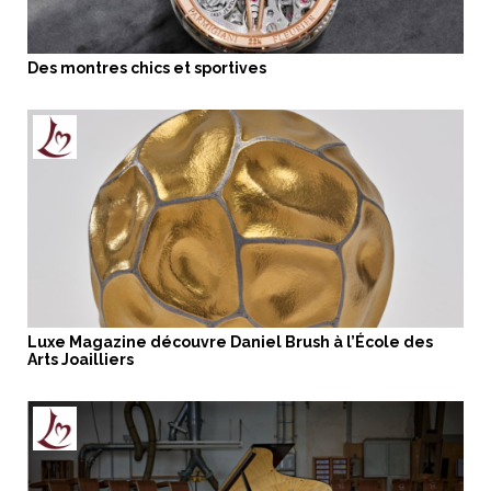
Des montres chics et sportives
Luxe Magazine découvre Daniel Brush à l’École des
Arts Joailliers