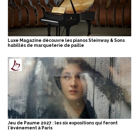
Luxe Magazine découvre les pianos Steinway & Sons
habillés de marqueterie de paille
Jeu de Paume 2027 : les six expositions qui feront
l'événement à Paris