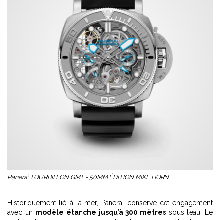
Panerai TOURBILLON GMT - 50MM ÉDITION MIKE HORN
Historiquement lié à la mer, Panerai conserve cet engagement
avec un
modèle étanche jusqu’à 300 mètres
sous l’eau. Le