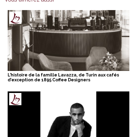
L’histoire de la famille Lavazza, de Turin aux cafés
d’exception de 1895 Coffee Designers