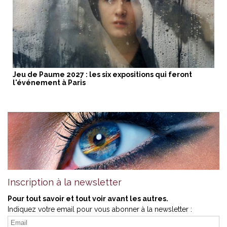
Jeu de Paume 2027 : les six expositions qui feront
l'événement à Paris
Inscription à la newsletter
Pour tout savoir et tout voir avant les autres.
Indiquez votre email pour vous abonner à la newsletter :