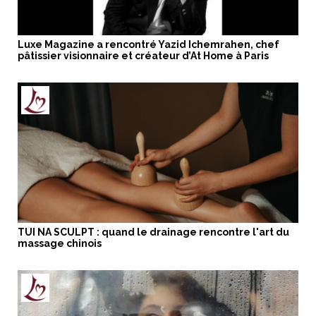
Luxe Magazine a rencontré Yazid Ichemrahen, chef
pâtissier visionnaire et créateur d’At Home à Paris
TUI NA SCULPT : quand le drainage rencontre l'art du
massage chinois