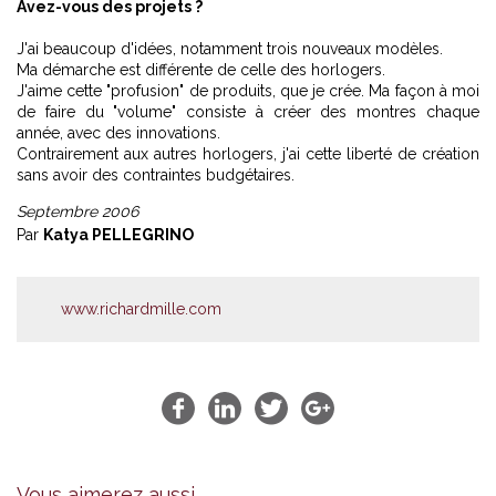
Avez-vous des projets ?
J'ai beaucoup d'idées, notamment trois nouveaux modèles.
Ma démarche est différente de celle des horlogers.
J'aime cette "profusion" de produits, que je crée. Ma façon à moi
de faire du "volume" consiste à créer des montres chaque
année, avec des innovations.
Contrairement aux autres horlogers, j'ai cette liberté de création
sans avoir des contraintes budgétaires.
Septembre 2006
Par
Katya PELLEGRINO
www.richardmille.com
Vous aimerez aussi