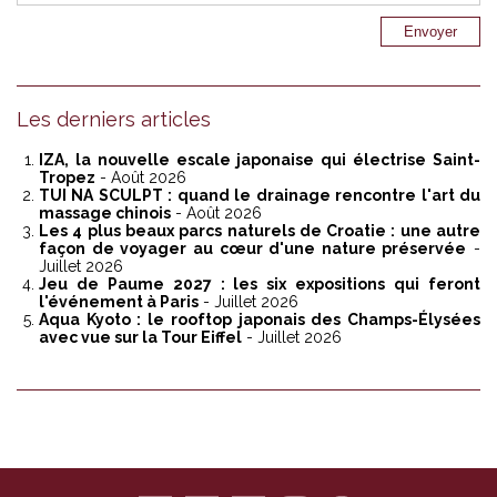
Les derniers articles
IZA, la nouvelle escale japonaise qui électrise Saint-
Tropez
- Août 2026
TUI NA SCULPT : quand le drainage rencontre l'art du
massage chinois
- Août 2026
Les 4 plus beaux parcs naturels de Croatie : une autre
façon de voyager au cœur d'une nature préservée
-
Juillet 2026
Jeu de Paume 2027 : les six expositions qui feront
l'événement à Paris
- Juillet 2026
Aqua Kyoto : le rooftop japonais des Champs-Élysées
avec vue sur la Tour Eiffel
- Juillet 2026