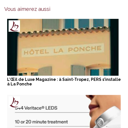
Vous aimerez aussi
L’Œil de Luxe Magazine : à Saint-Tropez, PERS s’installe
à La Ponche