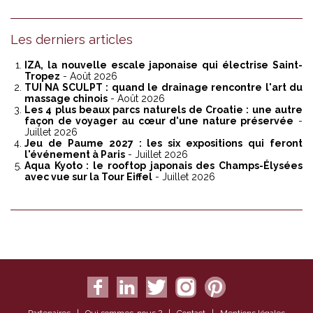
Les derniers articles
IZA, la nouvelle escale japonaise qui électrise Saint-
Tropez
- Août 2026
TUI NA SCULPT : quand le drainage rencontre l'art du
massage chinois
- Août 2026
Les 4 plus beaux parcs naturels de Croatie : une autre
façon de voyager au cœur d'une nature préservée
-
Juillet 2026
Jeu de Paume 2027 : les six expositions qui feront
l'événement à Paris
- Juillet 2026
Aqua Kyoto : le rooftop japonais des Champs-Élysées
avec vue sur la Tour Eiffel
- Juillet 2026