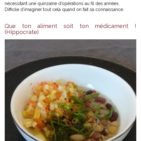
nécessitant une quinzaine d’opérations au fil des années.
Difficile d’imaginer tout cela quand on fait sa connaissance.
Que ton aliment soit ton médicament !
(Hippocrate)