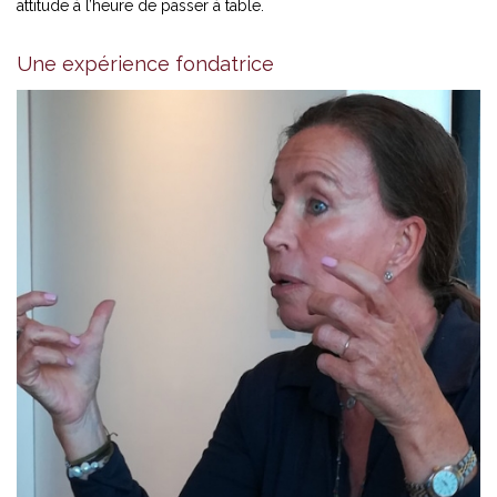
attitude à l’heure de passer à table.
Une expérience fondatrice