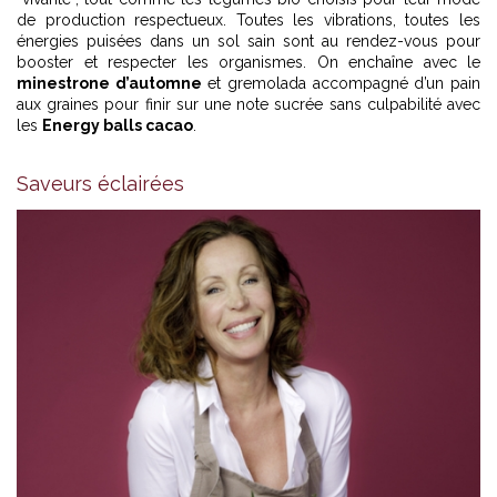
de production respectueux. Toutes les vibrations, toutes les
énergies puisées dans un sol sain sont au rendez-vous pour
booster et respecter les organismes. On enchaîne avec le
minestrone d’automne
et gremolada accompagné d’un pain
aux graines pour finir sur une note sucrée sans culpabilité avec
les
Energy balls cacao
.
Saveurs éclairées