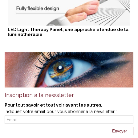
LED Light Therapy Panel, une approche étendue de la
luminothérapie
Inscription à la newsletter
Pour tout savoir et tout voir avant les autres.
Indiquez votre email pour vous abonner à la newsletter :