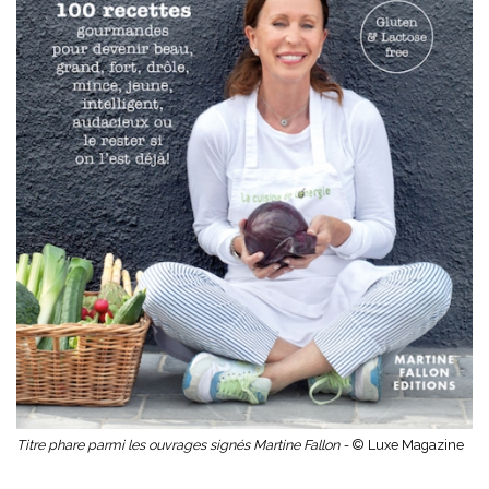
Titre phare parmi les ouvrages signés Martine Fallon -
© Luxe Magazine