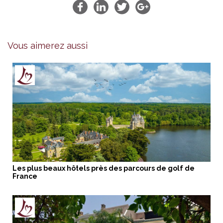
Vous aimerez aussi
Les plus beaux hôtels près des parcours de golf de
France