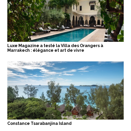
Luxe Magazine a testé la Villa des Orangers à
Marrakech : élégance et art de vivre
Constance Tsarabanjina Island