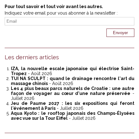
Pour tout savoir et tout voir avant les autres.
Indiquez votre email pour vous abonner à la newsletter :
Les derniers articles
IZA, la nouvelle escale japonaise qui électrise Saint-
Tropez
- Août 2026
TUI NA SCULPT : quand le drainage rencontre l'art du
massage chinois
- Août 2026
Les 4 plus beaux parcs naturels de Croatie : une autre
façon de voyager au cœur d'une nature préservée
-
Juillet 2026
Jeu de Paume 2027 : les six expositions qui feront
l'événement à Paris
- Juillet 2026
Aqua Kyoto : le rooftop japonais des Champs-Élysées
avec vue sur la Tour Eiffel
- Juillet 2026