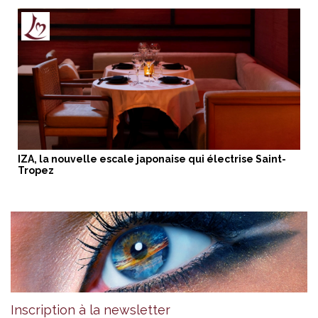
IZA, la nouvelle escale japonaise qui électrise Saint-
Tropez
Inscription à la newsletter