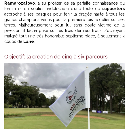
Ramarozatovo
, a su profiter de sa parfaite connaissance du
terrain et du soutien indéfectible d’une foule de
supporters
accroché à ses basques pour tenir la dragée haute à tous les
grands champions venus pour la première fois le défier sur ses
terres. Malheureusement pour lui, sans doute victime de la
pression, il lâcha prise sur les trois derniers trous, s’octroyant
malgré tout une très honorable septième place, à seulement 3
coups de
Lane
.
Objectif: la création de cinq à six parcours