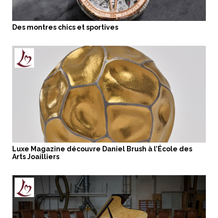
Des montres chics et sportives
Luxe Magazine découvre Daniel Brush à l’École des
Arts Joailliers