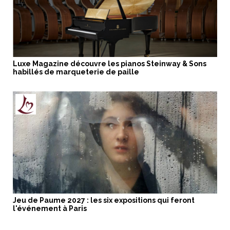
Luxe Magazine découvre les pianos Steinway & Sons
habillés de marqueterie de paille
Jeu de Paume 2027 : les six expositions qui feront
l'événement à Paris