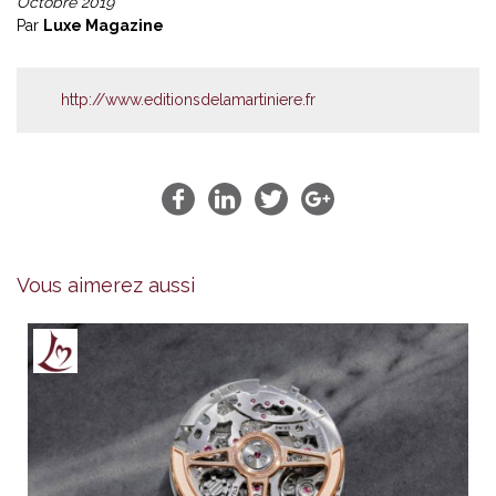
Octobre 2019
Par
Luxe Magazine
http://www.editionsdelamartiniere.fr
Vous aimerez aussi