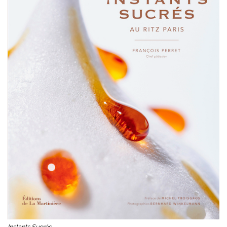
Instants Sucrés