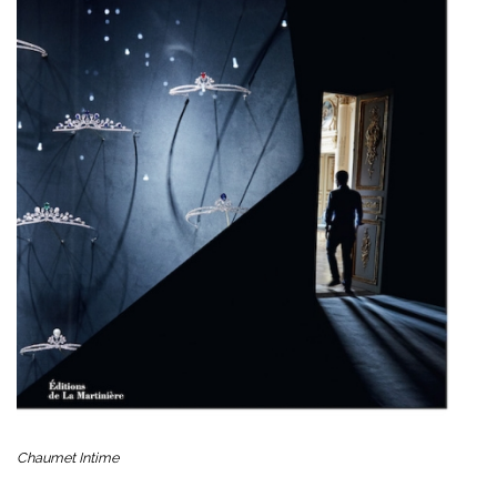
Chaumet Intime