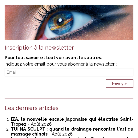
Inscription à la newsletter
Pour tout savoir et tout voir avant les autres.
Indiquez votre email pour vous abonner à la newsletter :
Les derniers articles
IZA, la nouvelle escale japonaise qui électrise Saint-
Tropez
- Août 2026
TUI NA SCULPT : quand le drainage rencontre l'art du
massage chinois
- Août 2026