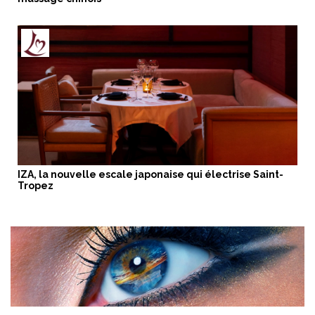
IZA, la nouvelle escale japonaise qui électrise Saint-
Tropez