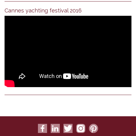
Cannes yachting festival 2016