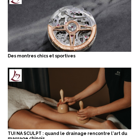
Des montres chics et sportives
TUI NA SCULPT : quand le drainage rencontre l'art du
massage chinois