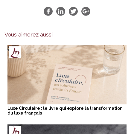
Vous aimerez aussi
Luxe Circulaire : le livre qui explore la transformation
du luxe français