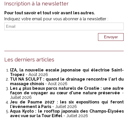
Inscription à la newsletter
Pour tout savoir et tout voir avant les autres.
Indiquez votre email pour vous abonner à la newsletter :
Les derniers articles
IZA, la nouvelle escale japonaise qui électrise Saint-
Tropez
- Août 2026
TUI NA SCULPT : quand le drainage rencontre l'art du
massage chinois
- Août 2026
Les 4 plus beaux parcs naturels de Croatie : une autre
façon de voyager au cœur d'une nature préservée
-
Juillet 2026
Jeu de Paume 2027 : les six expositions qui feront
l'événement à Paris
- Juillet 2026
Aqua Kyoto : le rooftop japonais des Champs-Élysées
avec vue sur la Tour Eiffel
- Juillet 2026