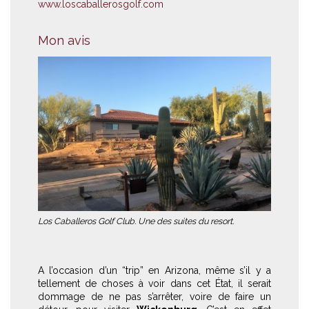
www.loscaballerosgolf.com
Mon avis
Los Caballeros Golf Club. Une des suites du resort.
A l’occasion d’un “trip” en Arizona, même s’il y a
tellement de choses à voir dans cet État, il serait
dommage de ne pas s’arrêter, voire de faire un