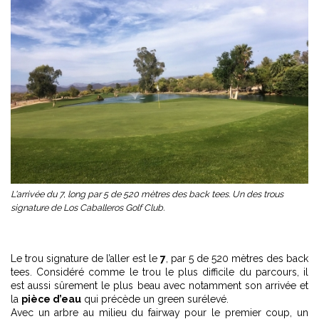
L'arrivée du 7, long par 5 de 520 mètres des back tees. Un des trous
signature de Los Caballeros Golf Club.
Le trou signature de l’aller est le
7
, par 5 de 520 mètres des back
tees. Considéré comme le trou le plus difficile du parcours, il
est aussi sûrement le plus beau avec notamment son arrivée et
la
pièce d’eau
qui précède un green surélevé.
Avec un arbre au milieu du fairway pour le premier coup, un