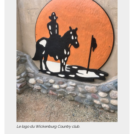
Le logo du Wickenburg Country club.