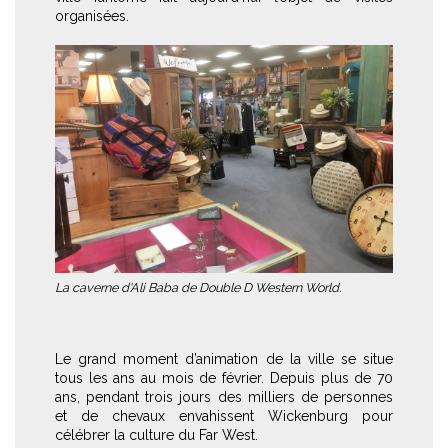
organisées.
La caverne d'Ali Baba de Double D Western World.
Le grand moment d’animation de la ville se situe
tous les ans au mois de février. Depuis plus de 70
ans, pendant trois jours des milliers de personnes
et de chevaux envahissent Wickenburg pour
célébrer la culture du Far West.