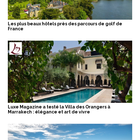
Les plus beaux hôtels près des parcours de golf de
France
Luxe Magazine a testé la Villa des Orangers à
Marrakech : élégance et art de vivre