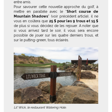
entre amis.
Pour savourer cette nouvelle approche du golf, à
mettre en parallèle avec le “
Short course de
Mountain Shadows
” (voir précédent article), il ne
vous en coûtera que
25 $ pour les 9 trous et 15 $
de plus si vous décidez de les rejouer. A noter que
si vous arrivez tard le soir, il vous sera encore
possible de jouer sur les quatre derniers trous, et
sur le putting-green, tous éclairés.
Lil' Wick, le restaurant Watering Hole.