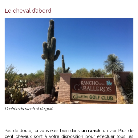
Le cheval d’abord
L'entrée du ranch et du golf.
Pas de doute, ici vous êtes bien dans
un ranch
, un vrai. Plus de
cent chevaux sont à votre disposition pour effectuer tous les