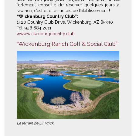
fortement conseillé de réserver quelques jours à
l’avance, c’est dire le succès de l’établissement !
“Wickenburg Country Club”:
1420 Country Club Drive, Wickenburg, AZ 85390
Tél: 928 684 2011
www.wickenburgcountry.club
“Wickenburg Ranch Golf & Social Club”
Le terrain de Lil' Wick