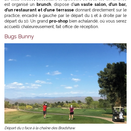
est organisé un
brunch
, dispose d’
un vaste salon, d’un bar,
d’un restaurant et d’une terrasse
donnant directement sur le
practice, encadré à gauche par le départ du 1 et à droite par le
départ du 10. Un grand
pro-shop
bien achalandé, où vous serez
accueilli chaleureusement, fait office de réception.
Bugs Bunny
Départ du 1 face à la chaîne des Bradshaw.