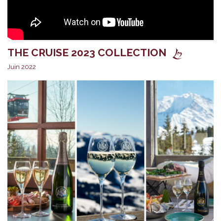
THE CRUISE 2023 COLLECTION
Juin 2022