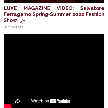
LUXE MAGAZINE VIDEO: Salvatore
Ferragamo Spring-Summer 2022 Fashion
Show
Octobre 2022