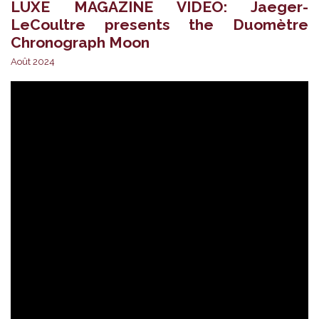
LUXE MAGAZINE VIDEO: Jaeger-
LeCoultre presents the Duomètre
Chronograph Moon
Août 2024