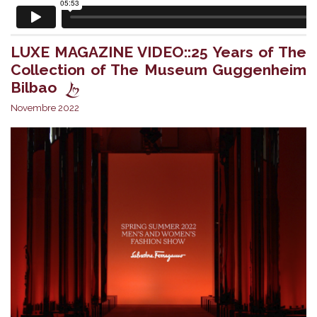
LUXE MAGAZINE VIDEO::25 Years of The
Collection of The Museum Guggenheim
Bilbao
Novembre 2022