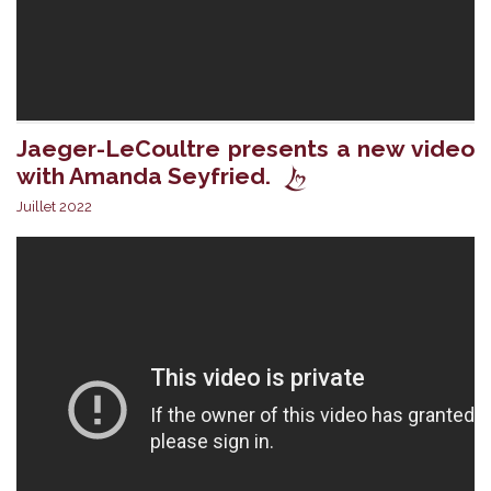
Jaeger-LeCoultre presents a new video
with Amanda Seyfried.
Juillet 2022