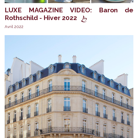
LUXE MAGAZINE VIDEO: Baron de
Rothschild - Hiver 2022
Avril 2022