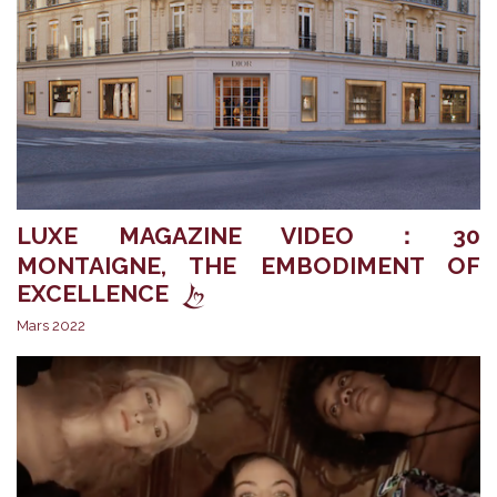
LUXE MAGAZINE VIDEO ：30
MONTAIGNE, THE EMBODIMENT OF
EXCELLENCE
Mars 2022