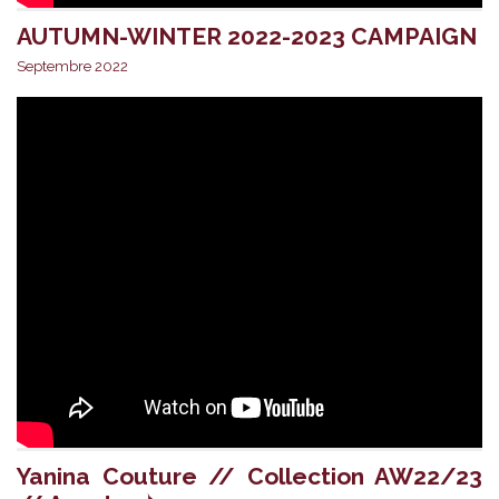
AUTUMN-WINTER 2022-2023 CAMPAIGN
Septembre 2022
Yanina Couture // Collection AW22/23