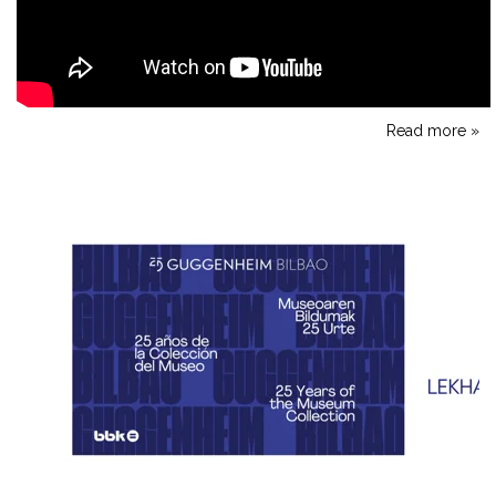
Read more »