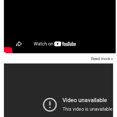
Read more »