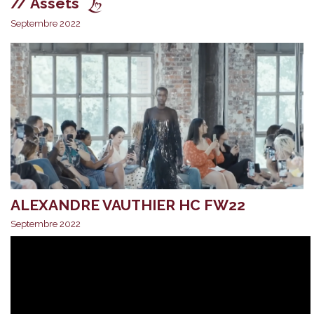
// Assets
Septembre 2022
ALEXANDRE VAUTHIER HC FW22
Septembre 2022