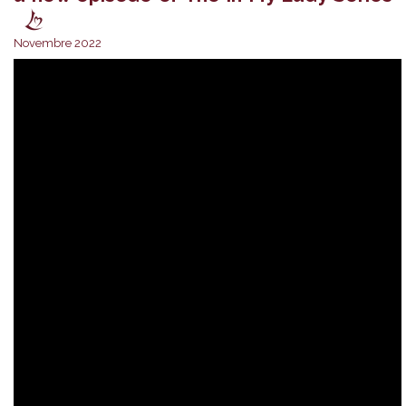
Novembre 2022