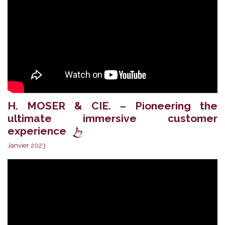
H. MOSER & CIE. – Pioneering the
ultimate immersive customer
experience
Janvier 2023