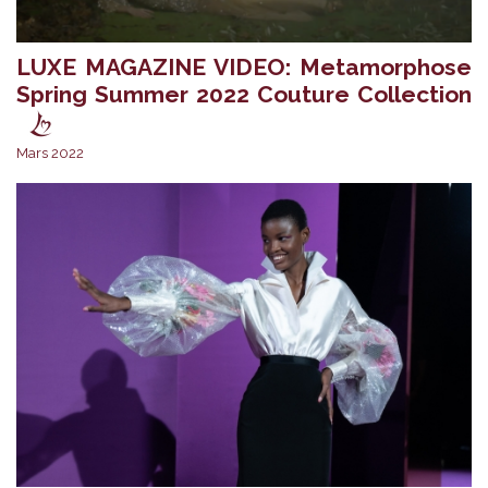
LUXE MAGAZINE VIDEO: Metamorphose
Spring Summer 2022 Couture Collection
Mars 2022