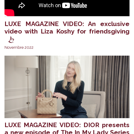
LUXE MAGAZINE VIDEO: An exclusive
video with Liza Koshy for friendsgiving
Novembre 2022
LUXE MAGAZINE VIDEO: DIOR presents
a new episode of The In My Lady Series