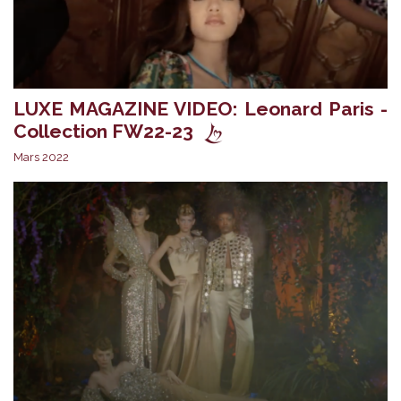
LUXE MAGAZINE VIDEO: Leonard Paris -
Collection FW22-23
Mars 2022