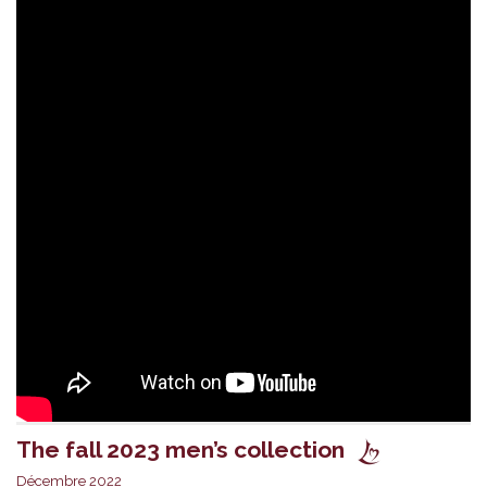
The fall 2023 men’s collection
Décembre 2022