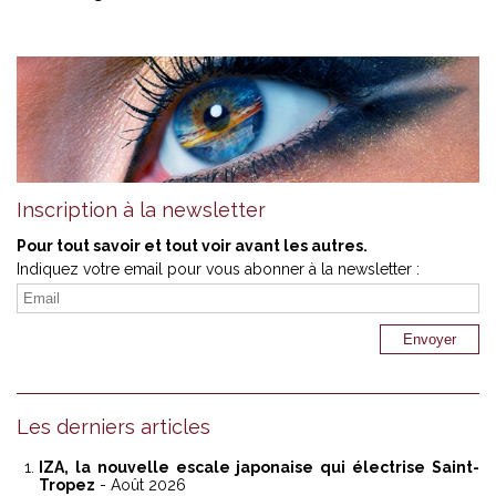
Inscription à la newsletter
Pour tout savoir et tout voir avant les autres.
Indiquez votre email pour vous abonner à la newsletter :
Les derniers articles
IZA, la nouvelle escale japonaise qui électrise Saint-
Tropez
- Août 2026