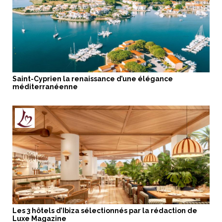
Saint-Cyprien la renaissance d’une élégance
méditerranéenne
Les 3 hôtels d’Ibiza sélectionnés par la rédaction de
Luxe Magazine