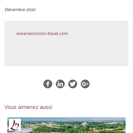
Décembre 2010
www.neorizons-travel.com
Vous aimerez aussi