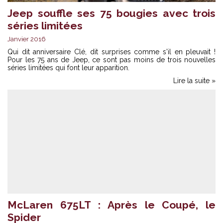
Jeep souffle ses 75 bougies avec trois
séries limitées
Janvier 2016
Qui dit anniversaire Clé, dit surprises comme s'il en pleuvait !
Pour les 75 ans de Jeep, ce sont pas moins de trois nouvelles
séries limitées qui font leur apparition.
Lire la suite »
McLaren 675LT : Après le Coupé, le
Spider