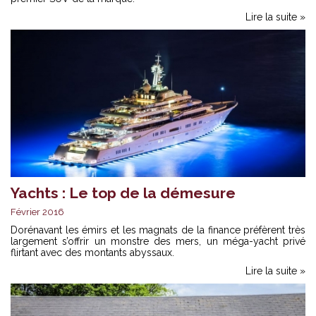
Lire la suite »
Yachts : Le top de la démesure
Février 2016
Dorénavant les émirs et les magnats de la finance préfèrent très
largement s’offrir un monstre des mers, un méga-yacht privé
flirtant avec des montants abyssaux.
Lire la suite »