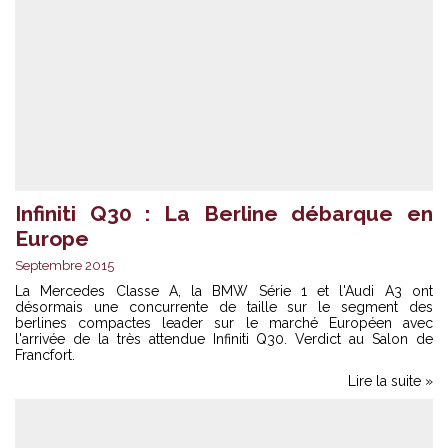
Infiniti Q30 : La Berline débarque en
Europe
Septembre 2015
La Mercedes Classe A, la BMW Série 1 et l'Audi A3 ont
désormais une concurrente de taille sur le segment des
berlines compactes leader sur le marché Européen avec
l'arrivée de la très attendue Infiniti Q30. Verdict au Salon de
Francfort.
Lire la suite »