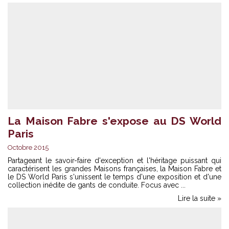
La Maison Fabre s'expose au DS World
Paris
Octobre 2015
Partageant le savoir-faire d'exception et l'héritage puissant qui
caractérisent les grandes Maisons françaises, la Maison Fabre et
le DS World Paris s'unissent le temps d'une exposition et d'une
collection inédite de gants de conduite. Focus avec ...
Lire la suite »