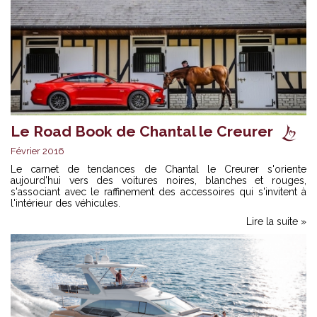
Le Road Book de Chantal le Creurer
Février 2016
Le carnet de tendances de Chantal le Creurer s'oriente
aujourd'hui vers des voitures noires, blanches et rouges,
s'associant avec le raffinement des accessoires qui s'invitent à
l'intérieur des véhicules.
Lire la suite »