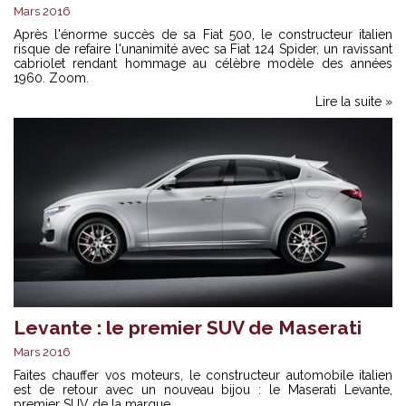
Mars 2016
Après l'énorme succès de sa Fiat 500, le constructeur italien
risque de refaire l'unanimité avec sa Fiat 124 Spider, un ravissant
cabriolet rendant hommage au célèbre modèle des années
1960. Zoom.
Lire la suite »
Levante : le premier SUV de Maserati
Mars 2016
Faites chauffer vos moteurs, le constructeur automobile italien
est de retour avec un nouveau bijou : le Maserati Levante,
premier SUV de la marque.