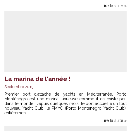
Lire la suite »
La marina de l'année !
Septembre 2015
Premier port d'attache de yachts en Méditerranée, Porto
Monténégro est une marina luxueuse comme il en existe peu
dans le monde. Depuis quelques mois, le port accueille un tout
nouveau Yacht Club, le PMYC (Porto Montenegro Yacht Club),
entièrement ...
Lire la suite »