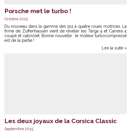
Porsche met le turbo !
Octobre 2015
Du nouveau dans la gamme des 911 à quatre roues motrices. La
firme de Zuffenhausen vient de révéler les Targa 4 et Carrera 4
coupé et cabriolet. Bonne nouvelle : le moteur turbocompressé
est de la partie !
Lire la suite »
Les deux joyaux de la Corsica Classic
Septembre 2015