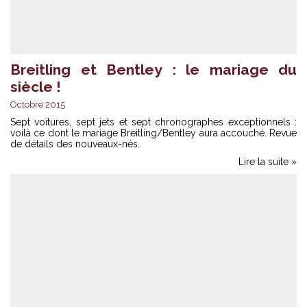
Breitling et Bentley : le mariage du
siècle !
Octobre 2015
Sept voitures, sept jets et sept chronographes exceptionnels :
voilà ce dont le mariage Breitling/Bentley aura accouché. Revue
de détails des nouveaux-nés.
Lire la suite »