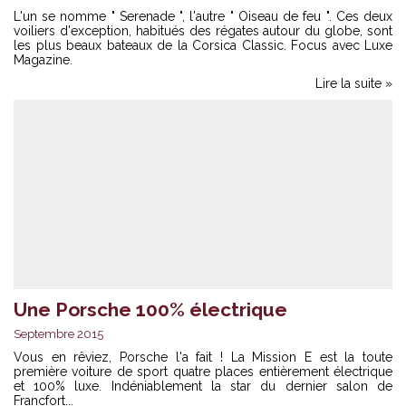
L'un se nomme " Serenade ", l'autre " Oiseau de feu ". Ces deux
voiliers d'exception, habitués des régates autour du globe, sont
les plus beaux bateaux de la Corsica Classic. Focus avec Luxe
Magazine.
Lire la suite »
Une Porsche 100% électrique
Septembre 2015
Vous en rêviez, Porsche l'a fait ! La Mission E est la toute
première voiture de sport quatre places entièrement électrique
et 100% luxe. Indéniablement la star du dernier salon de
Francfort...