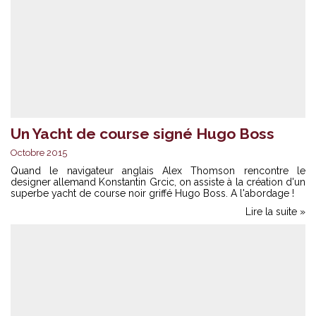
Un Yacht de course signé Hugo Boss
Octobre 2015
Quand le navigateur anglais Alex Thomson rencontre le
designer allemand Konstantin Grcic, on assiste à la création d'un
superbe yacht de course noir griffé Hugo Boss. A l'abordage !
Lire la suite »