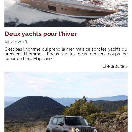
Deux yachts pour l'hiver
Janvier 2016
C'est pas l'homme qui prend la mer mais ce sont les yachts qui
prennent l'homme ! Focus sur les deux derniers coups de
coeur de Luxe Magazine
Lire la suite »