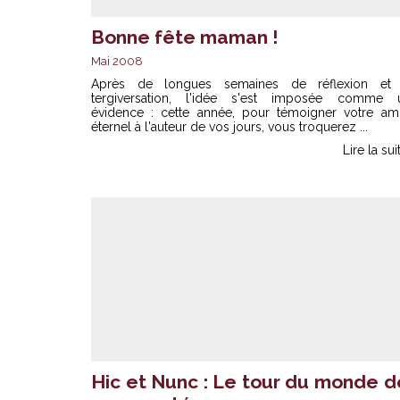
Bonne fête maman !
Mai 2008
Après de longues semaines de réflexion et
tergiversation, l'idée s'est imposée comme 
évidence : cette année, pour témoigner votre am
éternel à l'auteur de vos jours, vous troquerez ...
Lire la sui
Hic et Nunc : Le tour du monde d