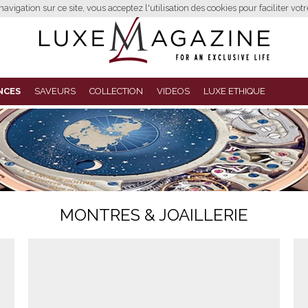
avigation sur ce site, vous acceptez l'utilisation des cookies pour faciliter vot
NCES
SAVEURS
COLLECTION
VIDEOS
LUXE ETHIQUE
MONTRES & JOAILLERIE