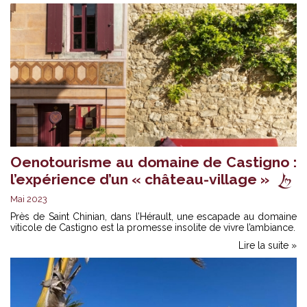
Oenotourisme au domaine de Castigno :
l’expérience d’un « château-village »
Mai 2023
Près de Saint Chinian, dans l’Hérault, une escapade au domaine
viticole de Castigno est la promesse insolite de vivre l’ambiance.
Lire la suite »