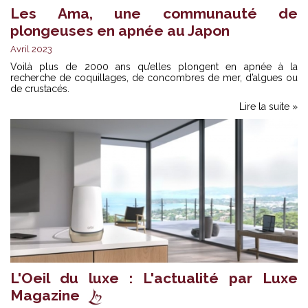
Les Ama, une communauté de
plongeuses en apnée au Japon
Avril 2023
Voilà plus de 2000 ans qu’elles plongent en apnée à la
recherche de coquillages, de concombres de mer, d’algues ou
de crustacés.
Lire la suite »
L'Oeil du luxe : L'actualité par Luxe
Magazine