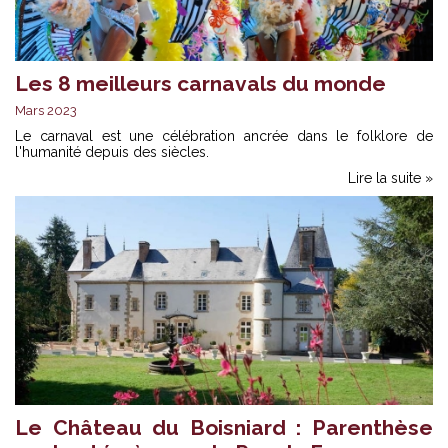
Les 8 meilleurs carnavals du monde
Mars 2023
Le carnaval est une célébration ancrée dans le folklore de
l'humanité depuis des siècles.
Lire la suite »
Le Château du Boisniard : Parenthèse