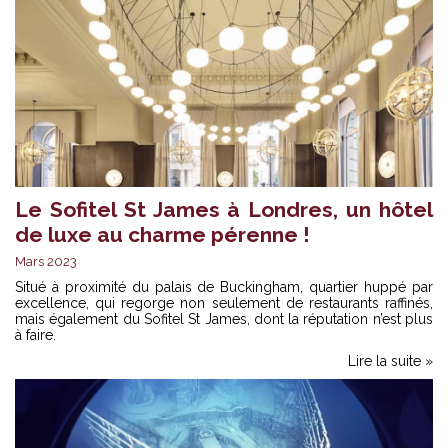
Le Sofitel St James à Londres, un hôtel
de luxe au charme pérenne !
Mars 2023
Situé à proximité du palais de Buckingham, quartier huppé par
excellence, qui regorge non seulement de restaurants raffinés,
mais également du Sofitel St James, dont la réputation n’est plus
à faire.
Lire la suite »