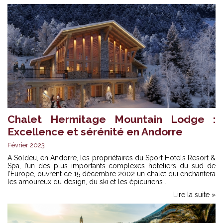
Chalet Hermitage Mountain Lodge :
Excellence et sérénité en Andorre
Février 2023
A Soldeu, en Andorre, les propriétaires du Sport Hotels Resort &
Spa, l’un des plus importants complexes hôteliers du sud de
l’Europe, ouvrent ce 15 décembre 2002 un chalet qui enchantera
les amoureux du design, du ski et les épicuriens .
Lire la suite »