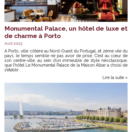
Monumental Palace, un hôtel de luxe et
de charme à Porto
Avril 2023
A Porto, ville côtière au Nord-Ouest du Portugal, et 2ème vile du
pays, le temps semble ne pas avoir de prise. C’est au cœur de
son centre-ville, au sein d’un immeuble de style néoclassique,
que l’hôtel Le Monumental Palace de la Maison Albar a choisi de
s’établir.
Lire la suite »