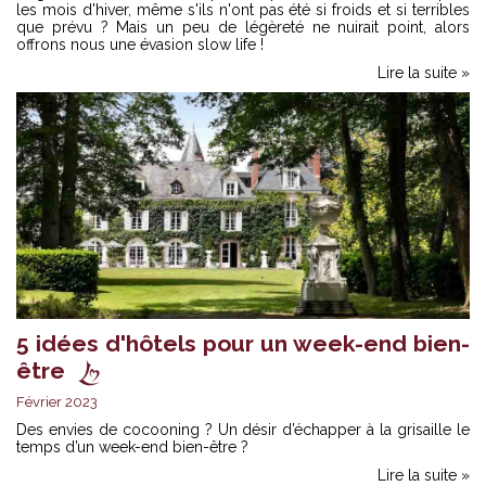
les mois d'hiver, même s'ils n'ont pas été si froids et si terribles
que prévu ? Mais un peu de légèreté ne nuirait point, alors
offrons nous une évasion slow life !
Lire la suite »
5 idées d'hôtels pour un week-end bien-
être
Février 2023
Des envies de cocooning ? Un désir d’échapper à la grisaille le
temps d’un week-end bien-être ?
Lire la suite »