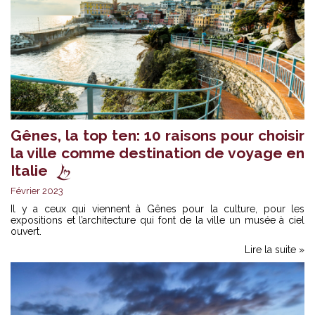
Gênes, la top ten: 10 raisons pour choisir
la ville comme destination de voyage en
Italie
Février 2023
Il y a ceux qui viennent à Gênes pour la culture, pour les
expositions et l’architecture qui font de la ville un musée à ciel
ouvert.
Lire la suite »