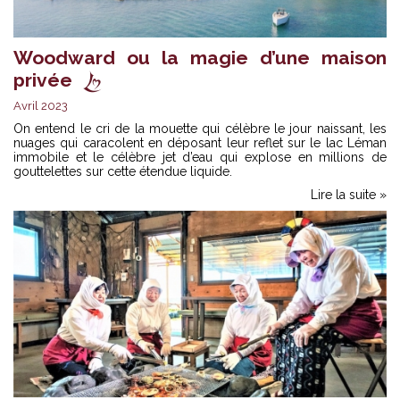
Woodward ou la magie d’une maison
privée
Avril 2023
On entend le cri de la mouette qui célèbre le jour naissant, les
nuages qui caracolent en déposant leur reflet sur le lac Léman
immobile et le célèbre jet d’eau qui explose en millions de
gouttelettes sur cette étendue liquide.
Lire la suite »