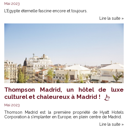
Mai 2023
L’Egypte éternelle fascine encore et toujours.
Lire la suite »
Thompson Madrid, un hôtel de luxe
culturel et chaleureux à Madrid !
Mai 2023
Thomson Madrid est la première propriété de Hyatt Hotels
Corporation à s’implanter en Europe, en plein centre de Madrid.
Lire la suite »