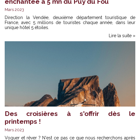
enchantée à 5 mn du Puy du Fou
Mars 2023
Direction la Vendée, deuxième département touristique de
France, avec 5 millions de touristes chaque année, dans leur
unique hôtel 5 étoiles.
Lire la suite »
Des croisières à s'offrir dès le
printemps !
Mars 2023
Voguer et rêver ? N'est ce pas ce que nous recherchons après