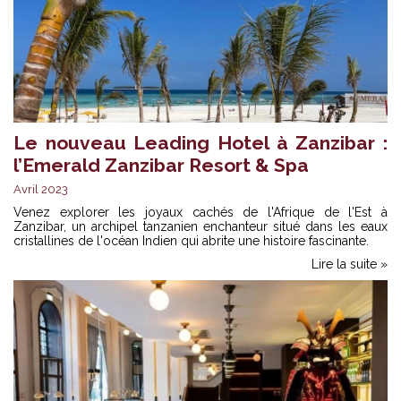
Le nouveau Leading Hotel à Zanzibar :
l’Emerald Zanzibar Resort & Spa
Avril 2023
Venez explorer les joyaux cachés de l'Afrique de l'Est à
Zanzibar, un archipel tanzanien enchanteur situé dans les eaux
cristallines de l'océan Indien qui abrite une histoire fascinante.
Lire la suite »