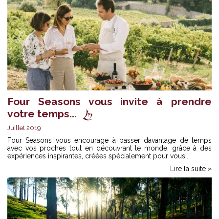
Four Seasons vous invite à prendre
votre temps...
Juillet 2019
Four Seasons vous encourage à passer davantage de temps
avec vos proches tout en découvrant le monde, grâce à des
expériences inspirantes, créées spécialement pour vous...
Lire la suite »