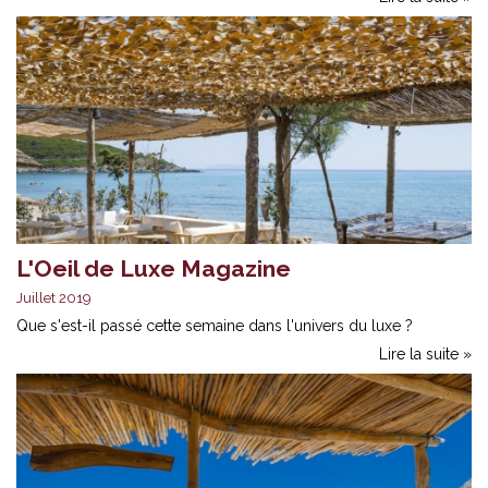
L'Oeil de Luxe Magazine
Juillet 2019
Que s'est-il passé cette semaine dans l'univers du luxe ?
Lire la suite »