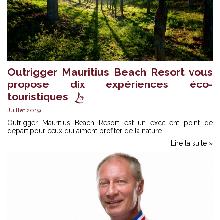
Outrigger Mauritius Beach Resort vous
propose dix expériences éco-
touristiques
Juillet 2019
Outrigger Mauritius Beach Resort est un excellent point de
départ pour ceux qui aiment profiter de la nature.
Lire la suite »