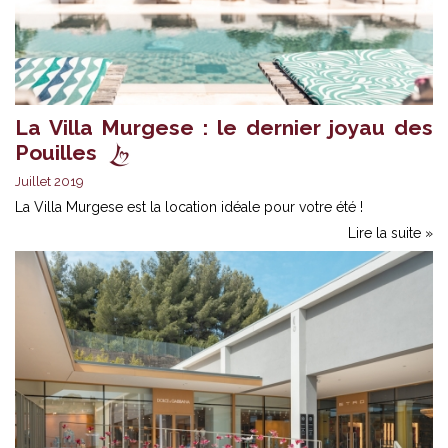
La Villa Murgese : le dernier joyau des
Pouilles
Juillet 2019
La Villa Murgese est la location idéale pour votre été !
Lire la suite »