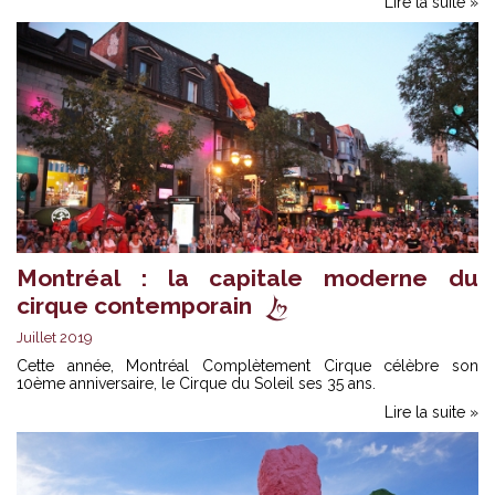
Lire la suite »
Montréal : la capitale moderne du
cirque contemporain
Juillet 2019
Cette année, Montréal Complètement Cirque célèbre son
10ème anniversaire, le Cirque du Soleil ses 35 ans.
Lire la suite »