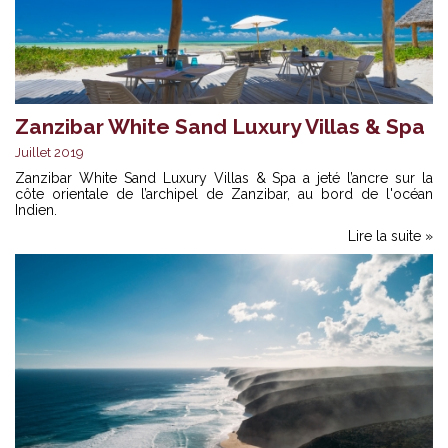
Zanzibar White Sand Luxury Villas & Spa
Juillet 2019
Zanzibar White Sand Luxury Villas & Spa a jeté l’ancre sur la
côte orientale de l’archipel de Zanzibar, au bord de l'océan
Indien.
Lire la suite »