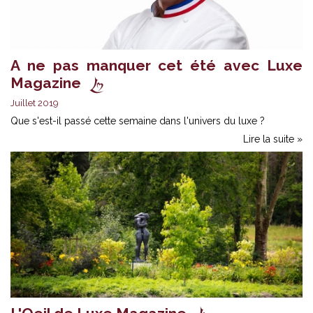
A ne pas manquer cet été avec Luxe
Magazine
Juillet 2019
Que s'est-il passé cette semaine dans l'univers du luxe ?
Lire la suite »