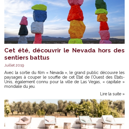
Cet été, découvrir le Nevada hors des
sentiers battus
Juillet 2019
Avec la sortie du film « Nevada », le grand public découvre les
paysages à couper le souffle de cet Etat de l’Ouest des Etats-
Unis, également connu pour la ville de Las Vegas, « capitale »
mondiale du jeu.
Lire la suite »