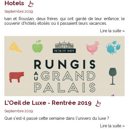
Hotels
Septembre 2019
Ivan et Rouslan, deux frères qui ont gardé de leur enfance, le
souvenir d'hôtels étoilés où il passaient leurs vacances.
Lire la suite »
L'Oeil de Luxe - Rentrée 2019
Septembre 2019
Que s'est-il passé cette semaine dans l'univers du luxe ?
Lire la suite »