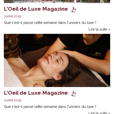
L'Oeil de Luxe Magazine
Juillet 2019
Que s'est-il passé cette semaine dans l'univers du luxe ?
Lire la suite »
L'Oeil de Luxe Magazine
Juillet 2019
Que s'est-il passé cette semaine dans l'univers du luxe ?
Lire la suite »