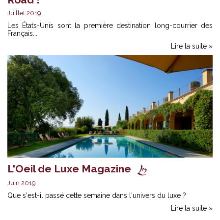
Juillet 2019
Les États-Unis sont la première destination long-courrier des
Français...
Lire la suite »
L'Oeil de Luxe Magazine
Juin 2019
Que s'est-il passé cette semaine dans l'univers du luxe ?
Lire la suite »