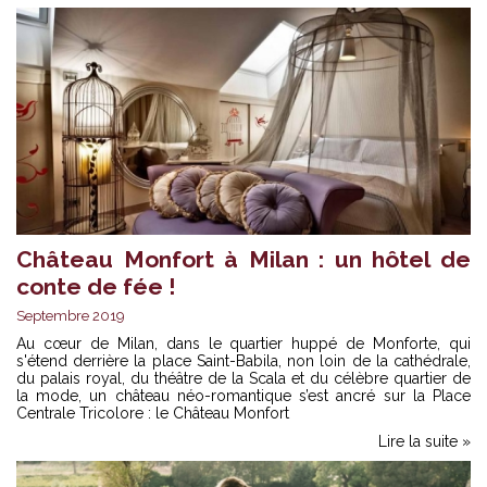
Château Monfort à Milan : un hôtel de
conte de fée !
Septembre 2019
Au cœur de Milan, dans le quartier huppé de Monforte, qui
s'étend derrière la place Saint-Babila, non loin de la cathédrale,
du palais royal, du théâtre de la Scala et du célèbre quartier de
la mode, un château néo-romantique s’est ancré sur la Place
Centrale Tricolore : le Château Monfort
Lire la suite »