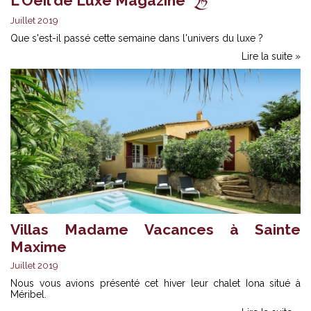
L'Oeil de Luxe Magazine
Juillet 2019
Que s'est-il passé cette semaine dans l'univers du luxe ?
Lire la suite »
Villas Madame Vacances à Sainte
Maxime
Juillet 2019
Nous vous avions présenté cet hiver leur chalet Iona situé à
Méribel.