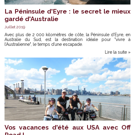
La Péninsule d'Eyre : le secret le mieux
gardé d'Australie
Juillet 2019
Avec plus de 2 000 kilomètres de côte, la Péninsule d’Eyre, en
Australie du Sud, est la destination idéale pour "vivre à
l’Australienne", le temps d’une escapade.
Lire la suite »
Vos vacances d'été aux USA avec Off
Road !