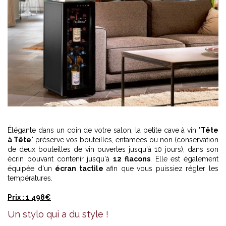
Élégante dans un coin de votre salon, la petite cave à vin "
Tête
à Tête
" préserve vos bouteilles, entamées ou non (conservation
de deux bouteilles de vin ouvertes jusqu'à 10 jours), dans son
écrin pouvant contenir jusqu'à
12 flacons
. Elle est également
équipée d'un
écran tactile
afin que vous puissiez régler les
températures.
Prix : 1 498€
Un stylo qui a du style !