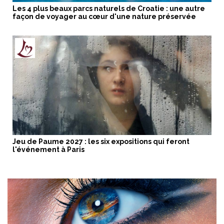
Les 4 plus beaux parcs naturels de Croatie : une autre
façon de voyager au cœur d'une nature préservée
Jeu de Paume 2027 : les six expositions qui feront
l'événement à Paris