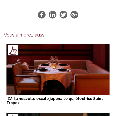
Vous aimerez aussi
IZA, la nouvelle escale japonaise qui électrise Saint-
Tropez