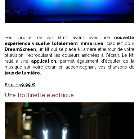
Pour profiter de vos films favoris avec une
nouvelle
expérience visuelle totalement immersive
, craquez pour
DreamScreen
, un kit qui se place à l'arrière et autour de votre
télévision, reproduisant les couleurs affichées à l'écran. Le kit,
relié à une
application
, permet également d'écouter de la
musique sur votre écran en accompagnant vos chansons de
jeux de lumière
.
Prix : 149,99 €
Une trottinette électrique