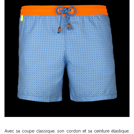
Avec sa coupe classique, son cordon et sa ceinture élastique,