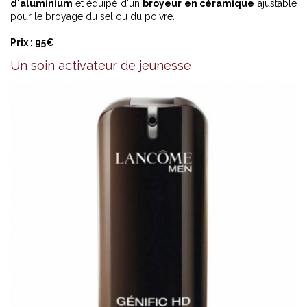
d'aluminium
et équipé d'un
broyeur en céramique
ajustable
pour le broyage du sel ou du poivre.
Prix : 95€
Un soin activateur de jeunesse