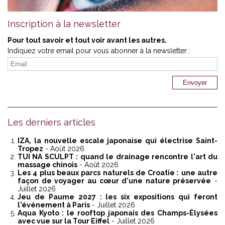
Inscription à la newsletter
Pour tout savoir et tout voir avant les autres.
Indiquez votre email pour vous abonner à la newsletter :
Les derniers articles
IZA, la nouvelle escale japonaise qui électrise Saint-
Tropez
- Août 2026
TUI NA SCULPT : quand le drainage rencontre l'art du
massage chinois
- Août 2026
Les 4 plus beaux parcs naturels de Croatie : une autre
façon de voyager au cœur d'une nature préservée
-
Juillet 2026
Jeu de Paume 2027 : les six expositions qui feront
l'événement à Paris
- Juillet 2026
Aqua Kyoto : le rooftop japonais des Champs-Élysées
avec vue sur la Tour Eiffel
- Juillet 2026