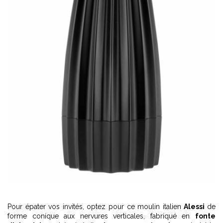
Pour épater vos invités, optez pour ce moulin italien
Alessi
de
forme conique aux nervures verticales, fabriqué en
fonte