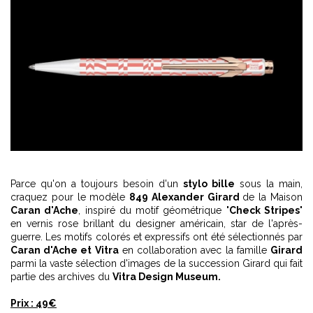
Parce qu'on a toujours besoin d'un
stylo bille
sous la main,
craquez pour le modèle
849 Alexander Girard
de la Maison
Caran d'Ache
, inspiré du motif géométrique "
Check Stripes
"
en vernis rose brillant du designer américain, star de l'après-
guerre. Les motifs colorés et expressifs ont été sélectionnés par
Caran d'Ache et Vitra
en collaboration avec la famille
Girard
parmi la vaste sélection d'images de la succession Girard qui fait
partie des archives du
Vitra Design Museum.
Prix : 49€