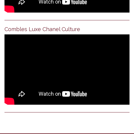
Combles Luxe Chanel Culture