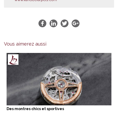
Vous aimerez aussi
Des montres chics et sportives