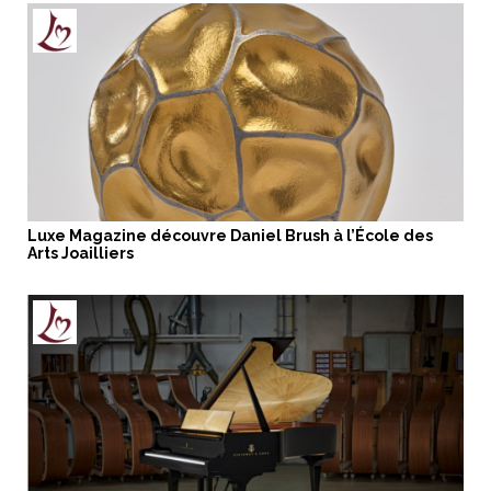
Luxe Magazine découvre Daniel Brush à l’École des
Arts Joailliers