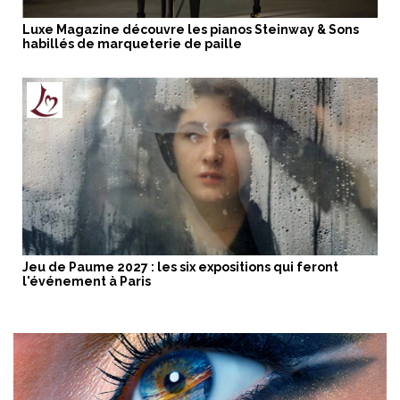
Luxe Magazine découvre les pianos Steinway & Sons
habillés de marqueterie de paille
Jeu de Paume 2027 : les six expositions qui feront
l'événement à Paris