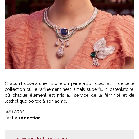
Chacun trouvera une histoire qui parle à son cœur au fil de cette
collection où le raffinement n’est jamais superflu ni ostentatoire,
où chaque élément est mis au service de la féminité et de
l’esthétique portée à son acmé.
Juin 2018
Par
La rédaction
www.vancleefarpels.com