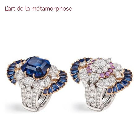
L’art de la métamorphose