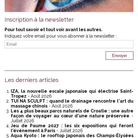
Inscription à la newsletter
Pour tout savoir et tout voir avant les autres.
Indiquez votre email pour vous abonner à la newsletter :
Les derniers articles
IZA, la nouvelle escale japonaise qui électrise Saint-
Tropez
- Août 2026
TUI NA SCULPT : quand le drainage rencontre l'art du
massage chinois
- Août 2026
Les 4 plus beaux parcs naturels de Croatie : une autre
façon de voyager au cœur d'une nature préservée
-
Juillet 2026
Jeu de Paume 2027 : les six expositions qui feront
l'événement à Paris
- Juillet 2026
Aqua Kyoto : le rooftop japonais des Champs-Élysées