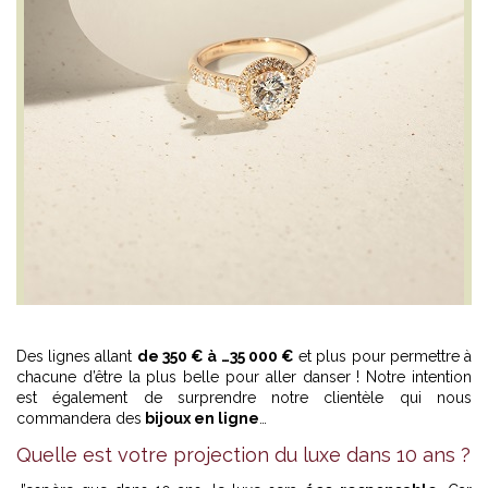
Des lignes allant
de 350 € à …35 000 €
et plus pour permettre à
chacune d’être la plus belle pour aller danser ! Notre intention
est également de surprendre notre clientèle qui nous
commandera des
bijoux en ligne
…
Quelle est votre projection du luxe dans 10 ans ?