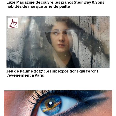
Luxe Magazine découvre les pianos Steinway & Sons
habillés de marqueterie de paille
Jeu de Paume 2027 : les six expositions qui feront
l'événement à Paris