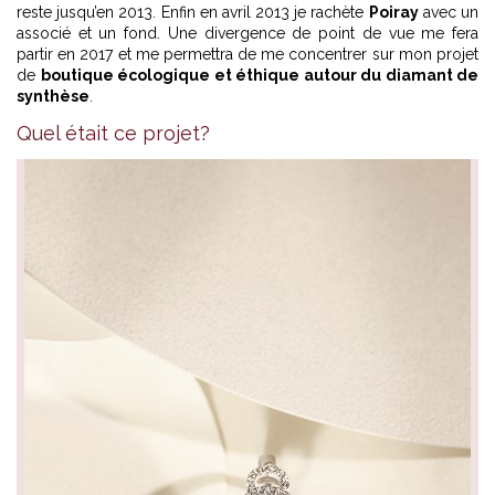
reste jusqu’en 2013. Enfin en avril 2013 je rachète
Poiray
avec un
associé et un fond. Une divergence de point de vue me fera
partir en 2017 et me permettra de me concentrer sur mon projet
de
boutique écologique et éthique autour du diamant de
synthèse
.
Quel était ce projet?