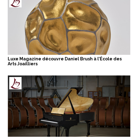
Luxe Magazine découvre Daniel Brush à l’École des
Arts Joailliers