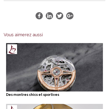
Vous aimerez aussi
Des montres chics et sportives