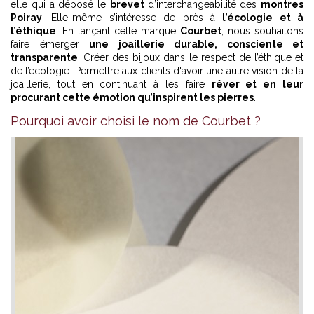
elle qui a déposé le
brevet
d’interchangeabilité des
montres
Poiray
. Elle-même s’intéresse de près à
l’écologie et à
l’éthique
. En lançant cette marque
Courbet
, nous souhaitons
faire émerger
une joaillerie durable, consciente et
transparente
. Créer des bijoux dans le respect de l’éthique et
de l’écologie. Permettre aux clients d'avoir une autre vision de la
joaillerie, tout en continuant à les faire
rêver et en leur
procurant cette émotion qu’inspirent les pierres
.
Pourquoi avoir choisi le nom de Courbet ?