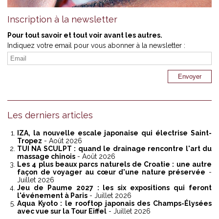
Inscription à la newsletter
Pour tout savoir et tout voir avant les autres.
Indiquez votre email pour vous abonner à la newsletter :
Les derniers articles
IZA, la nouvelle escale japonaise qui électrise Saint-
Tropez
- Août 2026
TUI NA SCULPT : quand le drainage rencontre l'art du
massage chinois
- Août 2026
Les 4 plus beaux parcs naturels de Croatie : une autre
façon de voyager au cœur d'une nature préservée
-
Juillet 2026
Jeu de Paume 2027 : les six expositions qui feront
l'événement à Paris
- Juillet 2026
Aqua Kyoto : le rooftop japonais des Champs-Élysées
avec vue sur la Tour Eiffel
- Juillet 2026