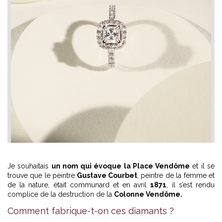
Je souhaitais
un nom qui évoque la Place Vendôme
et il se
trouve que le peintre
Gustave Courbet
, peintre de la femme et
de la nature, était communard et en avril
1871
, il s’est rendu
complice de la destruction de la
Colonne Vendôme.
Comment fabrique-t-on ces diamants ?