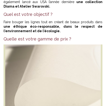
également lancé aux USA l’année dernière
une collection
Diama et Atelier Swarovski.
Quel est votre objectif ?
Faire bouger les lignes tout en créant de beaux produits dans
une éthique éco-responsable, dans le respect de
l’environnement et de l’écologie.
Quelle est votre gamme de prix ?