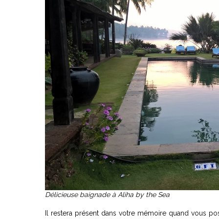
Délicieuse baignade à Aliha by the Sea
Il restera présent dans votre mémoire quand vous po