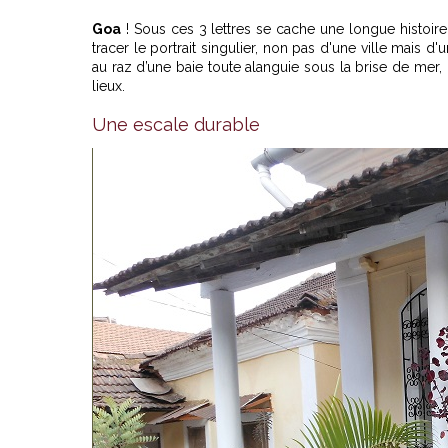
Goa
! Sous ces 3 lettres se cache une longue histoir
tracer le portrait singulier, non pas d'une ville mais d
au raz d’une baie toute alanguie sous la brise de mer, 
lieux.
Une escale durable