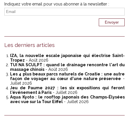
Indiquez votre email pour vous abonner à la newsletter :
Les derniers articles
IZA, la nouvelle escale japonaise qui électrise Saint-
Tropez
- Août 2026
TUI NA SCULPT : quand le drainage rencontre l'art du
massage chinois
- Août 2026
Les 4 plus beaux parcs naturels de Croatie : une autre
façon de voyager au cœur d'une nature préservée
-
Juillet 2026
Jeu de Paume 2027 : les six expositions qui feront
l'événement à Paris
- Juillet 2026
Aqua Kyoto : le rooftop japonais des Champs-Élysées
avec vue sur la Tour Eiffel
- Juillet 2026