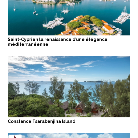
Saint-Cyprien la renaissance d’une élégance
méditerranéenne
Constance Tsarabanjina Island