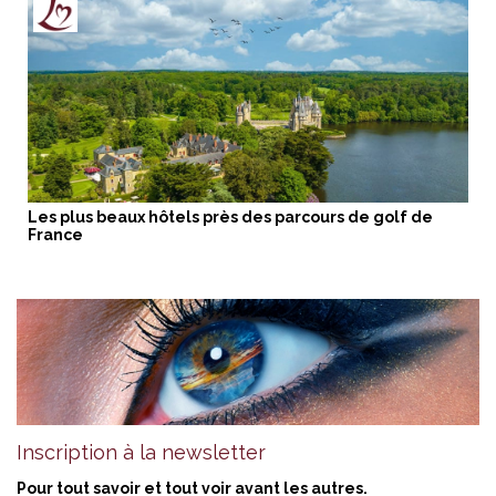
Les plus beaux hôtels près des parcours de golf de
France
Inscription à la newsletter
Pour tout savoir et tout voir avant les autres.