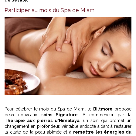
de Séville
.
Participer au mois du Spa de Miami
Pour célébrer le mois du Spa de Miami, le
Biltmore
propose
deux nouveaux
soins Signature
. A commencer par la
Thérapie aux pierres d'Himalaya
, un soin qui promet un
changement en profondeur, véritable antidote aidant à restaurer
la clarté de la peau abîmée et à
remettre les énergies du