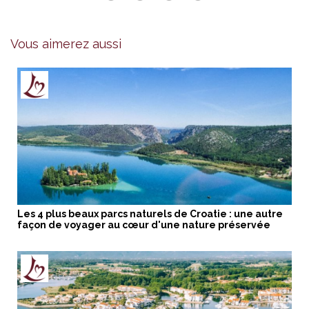
Vous aimerez aussi
Les 4 plus beaux parcs naturels de Croatie : une autre
façon de voyager au cœur d'une nature préservée