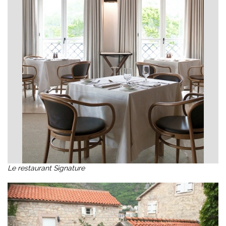
Le restaurant Signature