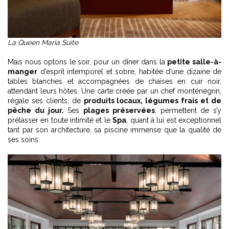
La Queen Maria Suite
Mais nous optons le soir, pour un dîner dans la
petite salle-à-
manger
d’esprit intemporel et sobre, habitée d’une dizaine de
tables blanches et accompagnées de chaises en cuir noir,
attendant leurs hôtes. Une carte créée par un chef monténégrin,
régale ses clients, de
produits locaux, légumes frais et de
pêche du jour.
Ses
plages préservées
, permettent de s’y
prélasser en toute intimité et le
Spa
, quant à lui est exceptionnel
tant par son architecture, sa piscine immense que la qualité de
ses soins.