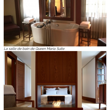
La salle de bain de Queen Maria Suite