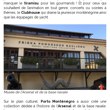
manquer le
tiramisu
, pour les gourmands ! Et pour ceux qui
souhaitent de l’animation en tout genre, concerts ou soirées à
thèmes, le
Clubhouse
qui draine la jeunesse monténégrine ainsi
que les équipages de yacht.
Musée de l'Arsenal et de la base navale
Sur le plan culturel,
Porto Monténégro
a aussi créé une
collection dédiée à l’histoire de l’
Arsenal
et de la base navale.