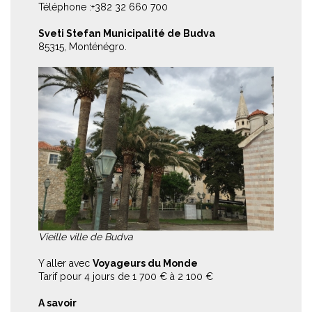
Téléphone :+382 32 660 700
Sveti Stefan Municipalité de Budva
85315, Monténégro.
Vieille ville de Budva
Y aller avec
Voyageurs du Monde
Tarif pour 4 jours de 1 700 € à 2 100 €
A savoir