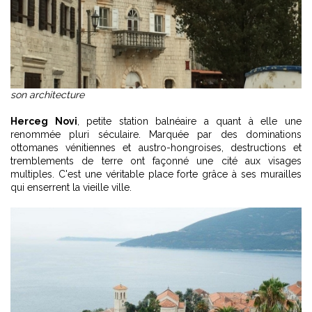
son architecture
Herceg Novi
, petite station balnéaire a quant à elle une
renommée pluri séculaire. Marquée par des dominations
ottomanes vénitiennes et austro-hongroises, destructions et
tremblements de terre ont façonné une cité aux visages
multiples. C'est une véritable place forte grâce à ses murailles
qui enserrent la vieille ville.