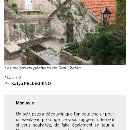
Les maison de pêcheurs de Sveti Stefan
Mai 2017
Par
Katya PELLEGRINO
Mon avis :
Un petit pays à découvrir, que l’on peut choisir pour
un week-end prolongé. Je vous suggère fortement
si vous souhaitez, de faire également un tour à