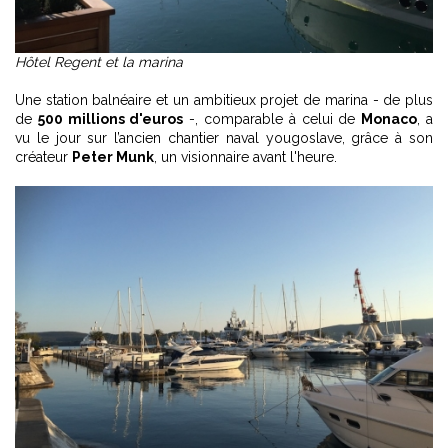
Hôtel Regent et la marina
Une station balnéaire et un ambitieux projet de marina - de plus
de
500 millions d'euros
-, comparable à celui de
Monaco
, a
vu le jour sur l’ancien chantier naval yougoslave, grâce à son
créateur
Peter Munk
, un visionnaire avant l'heure.