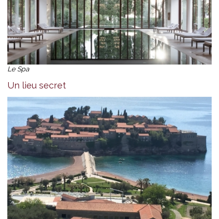
Le Spa
Un lieu secret