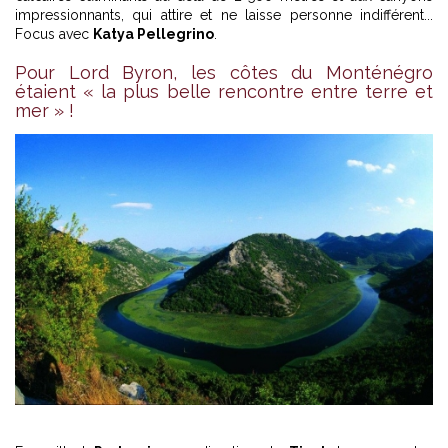
impressionnants, qui attire et ne laisse personne indifférent...
Focus avec
Katya Pellegrino
.
Pour Lord Byron, les côtes du Monténégro
étaient « la plus belle rencontre entre terre et
mer » !