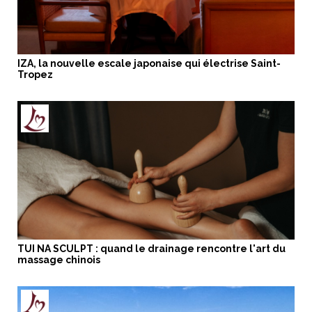
IZA, la nouvelle escale japonaise qui électrise Saint-
Tropez
TUI NA SCULPT : quand le drainage rencontre l'art du
massage chinois