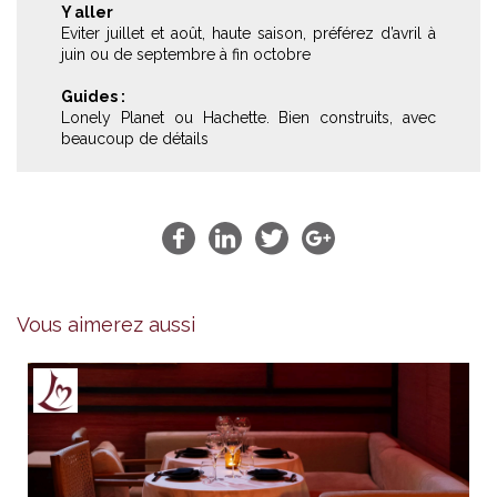
Y aller
Eviter juillet et août, haute saison, préférez d’avril à
juin ou de septembre à fin octobre
Guides :
Lonely Planet ou Hachette. Bien construits, avec
beaucoup de détails
Vous aimerez aussi