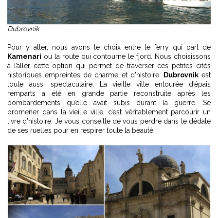
Dubrovnik
Pour y aller, nous avons le choix entre le ferry qui part de
Kamenari
ou la route qui contourne le fjord. Nous choisissons
à l’aller cette option qui permet de traverser ces petites cités
historiques empreintes de charme et d’histoire.
Dubrovnik
est
toute aussi spectaculaire. La vieille ville entourée d’épais
remparts a été en grande partie reconstruite après les
bombardements qu’elle avait subis durant la guerre. Se
promener dans la vieille ville, c’est véritablement parcourir un
livre d’histoire. Je vous conseille de vous perdre dans le dédale
de ses ruelles pour en respirer toute la beauté.