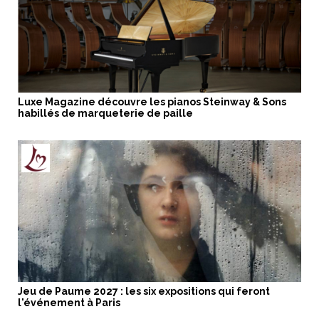
Luxe Magazine découvre les pianos Steinway & Sons
habillés de marqueterie de paille
Jeu de Paume 2027 : les six expositions qui feront
l'événement à Paris