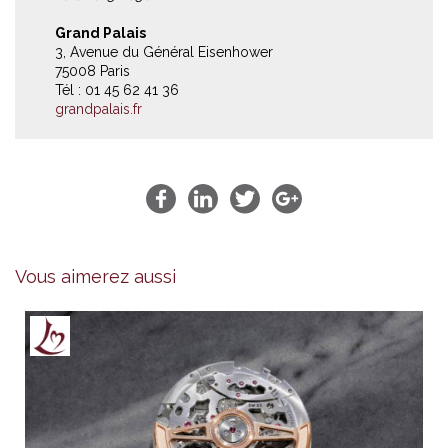
Grand Palais
3, Avenue du Général Eisenhower
75008 Paris
Tél : 01 45 62 41 36
grandpalais.fr
Vous aimerez aussi