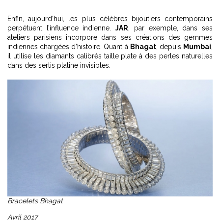
Enfin, aujourd’hui, les plus célèbres bijoutiers contemporains
perpétuent l’influence indienne.
JAR
, par exemple, dans ses
ateliers parisiens incorpore dans ses créations des gemmes
indiennes chargées d’histoire. Quant à
Bhagat
, depuis
Mumbai
,
il utilise les diamants calibrés taille plate à des perles naturelles
dans des sertis platine invisibles.
Bracelets Bhagat
Avril 2017