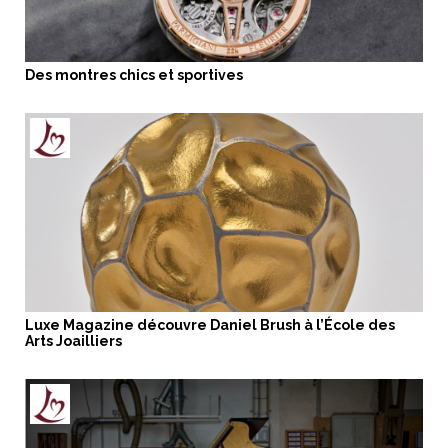
Des montres chics et sportives
Luxe Magazine découvre Daniel Brush à l’École des
Arts Joailliers