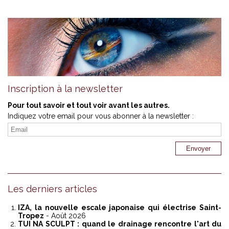
Inscription à la newsletter
Pour tout savoir et tout voir avant les autres.
Indiquez votre email pour vous abonner à la newsletter :
Les derniers articles
IZA, la nouvelle escale japonaise qui électrise Saint-
Tropez
- Août 2026
TUI NA SCULPT : quand le drainage rencontre l'art du