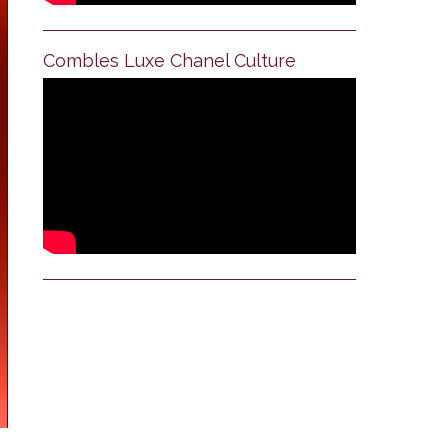
Combles Luxe Chanel Culture