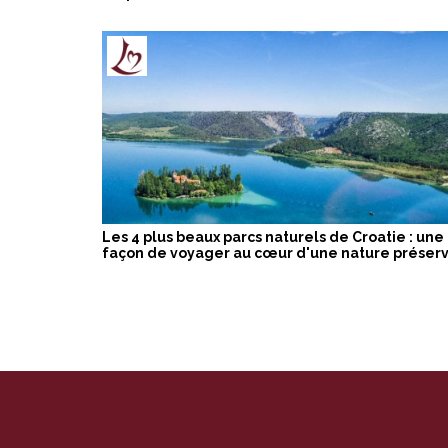
Les 4 plus beaux parcs naturels de Croatie : une
façon de voyager au cœur d'une nature préser