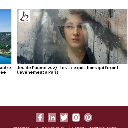
 autre
Jeu de Paume 2027 : les six expositions qui feront
vée
l'événement à Paris