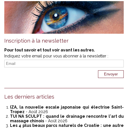
Inscription à la newsletter
Pour tout savoir et tout voir avant les autres.
Indiquez votre email pour vous abonner à la newsletter :
Les derniers articles
IZA, la nouvelle escale japonaise qui électrise Saint-
Tropez
- Août 2026
TUI NA SCULPT : quand le drainage rencontre l'art du
massage chinois
- Août 2026
Les 4 plus beaux parcs naturels de Croatie : une autre