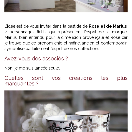
L’idée est de vous inviter dans la bastide de
Rose et de Marius
.
2 personnages fictifs qui représentent l’esprit de la marque.
Marius, bien entendu pour la dimension provençale et Rose car
je trouve que ce prénom chic et raffiné, ancien et contemporain
symbolise parfaitement l’esprit de nos collections.
Avez-vous des associés ?
Non, je me suis lancée seule.
Quelles sont vos créations les plus
marquantes ?