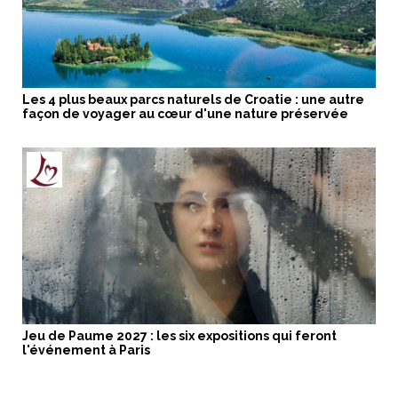
Les 4 plus beaux parcs naturels de Croatie : une autre
façon de voyager au cœur d'une nature préservée
Jeu de Paume 2027 : les six expositions qui feront
l'événement à Paris