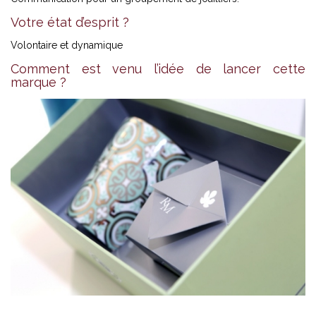
Votre état d’esprit ?
Volontaire et dynamique
Comment est venu l’idée de lancer cette
marque ?