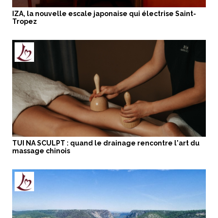
IZA, la nouvelle escale japonaise qui électrise Saint-
Tropez
TUI NA SCULPT : quand le drainage rencontre l'art du
massage chinois