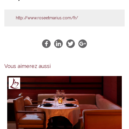
http://www.roseetmarius.com/fr/
Vous aimerez aussi