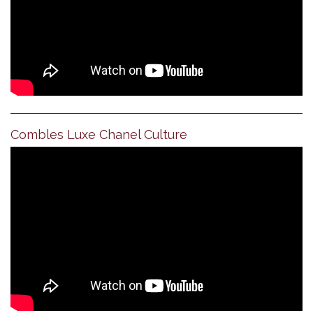
Combles Luxe Chanel Culture