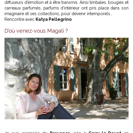
diffuseurs d’émotion et à être transmis. Ainsi timbales, bougies et
carreaux parfumés, parfums d’intérieur ont pris place dans son
imaginaire et ses collections, pour devenir intemporels…
Rencontre avec
Katya Pellegrino
.
D’où venez-vous Magali ?