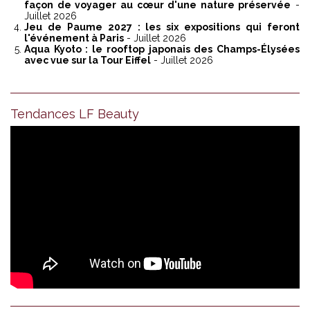
façon de voyager au cœur d'une nature préservée
-
Juillet 2026
Jeu de Paume 2027 : les six expositions qui feront
l'événement à Paris
- Juillet 2026
Aqua Kyoto : le rooftop japonais des Champs-Élysées
avec vue sur la Tour Eiffel
- Juillet 2026
Tendances LF Beauty