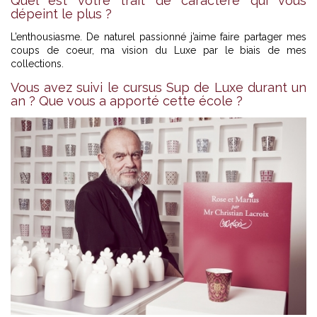
Quel est votre trait de caractère qui vous
dépeint le plus ?
L’enthousiasme. De naturel passionné j’aime faire partager mes
coups de coeur, ma vision du Luxe par le biais de mes
collections.
Vous avez suivi le cursus Sup de Luxe durant un
an ? Que vous a apporté cette école ?