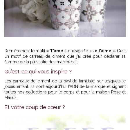
Dernièrement le motif «
T’ame
» qui signifie «
Je t’aime
». C’est
un motif de carreau de ciment que j’ai créé pour déclarer sa
flamme de la plus jolie des manières :-)
Qu’est-ce qui vous inspire ?
Les carreaux de ciment de la bastide familiale, sur lesquels je
jouais enfant. Ils sont aujourd’hui l’ADN de la marque et signent
toutes nos collections pour le corps et pour la maison Rose et
Marius.
Et votre coup de cœur ?