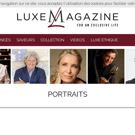
avigation sur ce site, vous acceptez l'utilisation des cookies pour faciliter vot
ANCES
SAVEURS
COLLECTION
VIDEOS
LUXE ETHIQUE
PORTRAITS