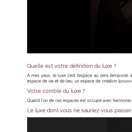
Quelle est votre définition du luxe ?
A mes yeux, le luxe c’est l’espace au sens temporel, 
espace de vie et de lieu, un espace de création (pouvo
Votre comble du luxe ?
Quand l'un de ces espaces est occupé avec harmonie.
Le luxe dont vous ne sauriez-vous passer