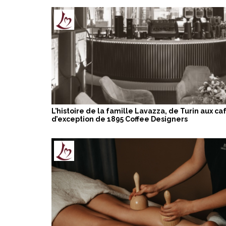
L’histoire de la famille Lavazza, de Turin aux ca
d’exception de 1895 Coffee Designers