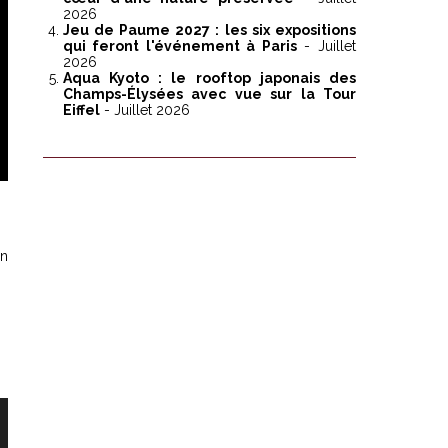
2026
Jeu de Paume 2027 : les six expositions
qui feront l'événement à Paris
- Juillet
2026
Aqua Kyoto : le rooftop japonais des
Champs-Élysées avec vue sur la Tour
Eiffel
- Juillet 2026
un