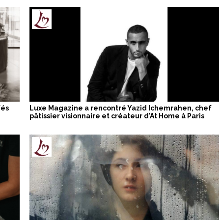
fés
Luxe Magazine a rencontré Yazid Ichemrahen, chef
pâtissier visionnaire et créateur d’At Home à Paris