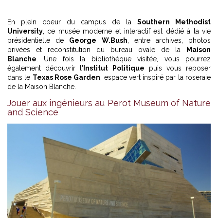
En plein coeur du campus de la
Southern Methodist
University
, ce musée moderne et interactif est dédié à la vie
présidentielle de
George W.Bush
, entre archives, photos
privées et reconstitution du bureau ovale de la
Maison
Blanche
. Une fois la bibliothèque visitée, vous pourrez
également découvrir l'
Institut Politique
puis vous reposer
dans le
Texas Rose Garden
, espace vert inspiré par la roseraie
de la Maison Blanche.
Jouer aux ingénieurs au Perot Museum of Nature
and Science