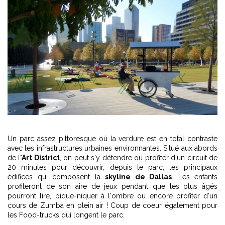
Un parc assez pittoresque où la verdure est en total contraste
avec les infrastructures urbaines environnantes. Situé aux abords
de l
'Art District
, on peut s'y détendre ou profiter d'un circuit de
20 minutes pour découvrir, depuis le parc, les principaux
édifices qui composent la
skyline de Dallas
. Les enfants
profiteront de son aire de jeux pendant que les plus âgés
pourront lire, pique-niquer à l'ombre ou encore profiter d'un
cours de Zumba en plein air ! Coup de coeur également pour
les Food-trucks qui longent le parc.