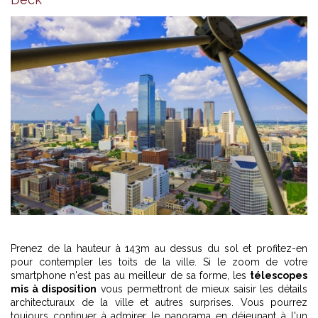
Prenez de la hauteur à 143m au dessus du sol et profitez-en
pour contempler les toits de la ville. Si le zoom de votre
smartphone n'est pas au meilleur de sa forme, les
télescopes
mis à disposition
vous permettront de mieux saisir les détails
architecturaux de la ville et autres surprises. Vous pourrez
toujours continuer à admirer le panorama en déjeunant à l'un