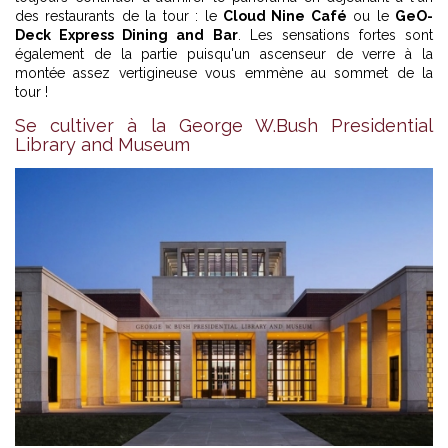
des restaurants de la tour : le
Cloud Nine Café
ou le
GeO-
Deck Express Dining and Bar
. Les sensations fortes sont
également de la partie puisqu'un ascenseur de verre à la
montée assez vertigineuse vous emmène au sommet de la
tour !
Se cultiver à la George W.Bush Presidential
Library and Museum