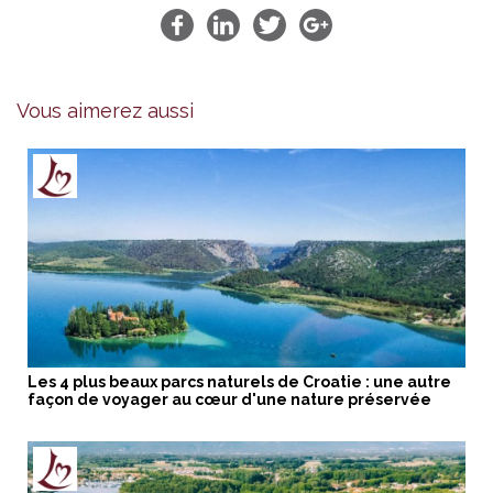
Vous aimerez aussi
Les 4 plus beaux parcs naturels de Croatie : une autre
façon de voyager au cœur d'une nature préservée