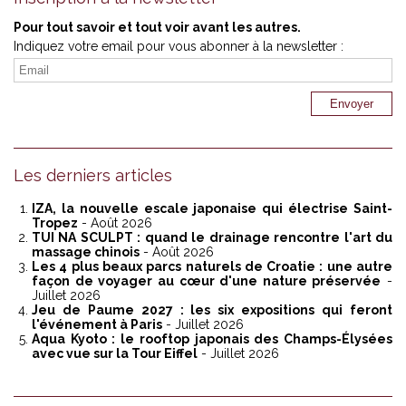
Pour tout savoir et tout voir avant les autres.
Indiquez votre email pour vous abonner à la newsletter :
Les derniers articles
IZA, la nouvelle escale japonaise qui électrise Saint-
Tropez
- Août 2026
TUI NA SCULPT : quand le drainage rencontre l'art du
massage chinois
- Août 2026
Les 4 plus beaux parcs naturels de Croatie : une autre
façon de voyager au cœur d'une nature préservée
-
Juillet 2026
Jeu de Paume 2027 : les six expositions qui feront
l'événement à Paris
- Juillet 2026
Aqua Kyoto : le rooftop japonais des Champs-Élysées
avec vue sur la Tour Eiffel
- Juillet 2026