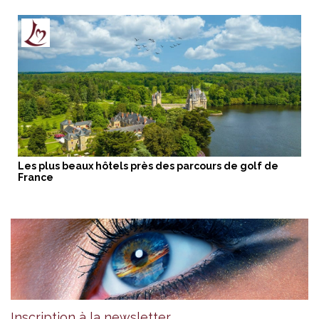
Les plus beaux hôtels près des parcours de golf de
France
Inscription à la newsletter