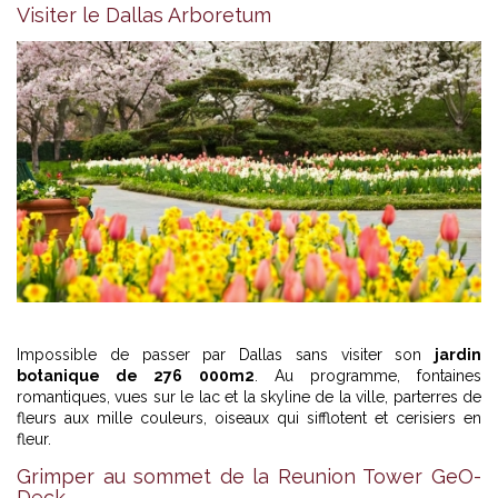
Visiter le Dallas Arboretum
Impossible de passer par Dallas sans visiter son
jardin
botanique de 276 000m2
. Au programme, fontaines
romantiques, vues sur le lac et la skyline de la ville, parterres de
fleurs aux mille couleurs, oiseaux qui sifflotent et cerisiers en
fleur.
Grimper au sommet de la Reunion Tower GeO-
Deck