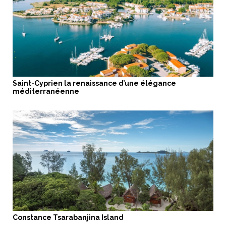
Saint-Cyprien la renaissance d’une élégance
méditerranéenne
Constance Tsarabanjina Island