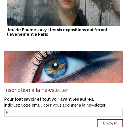
Jeu de Paume 2027 : les six expositions qui feront
l'événement à Paris
Inscription à la newsletter
Pour tout savoir et tout voir avant les autres.
Indiquez votre email pour vous abonner à la newsletter :