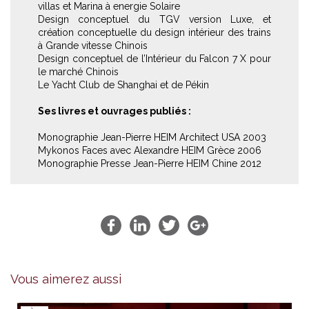
villas et Marina à energie Solaire
Design conceptuel du TGV version Luxe, et
création conceptuelle du design intérieur des trains
à Grande vitesse Chinois
Design conceptuel de l’Intérieur du Falcon 7 X pour
le marché Chinois
Le Yacht Club de Shanghai et de Pékin
Ses livres et ouvrages publiés :
Monographie Jean-Pierre HEIM Architect USA 2003
Mykonos Faces avec Alexandre HEIM Grèce 2006
Monographie Presse Jean-Pierre HEIM Chine 2012
Vous aimerez aussi