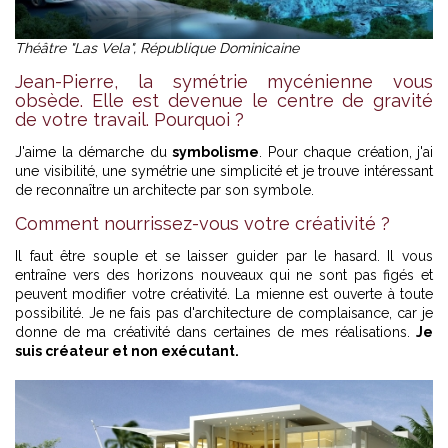
Théâtre "Las Vela", République Dominicaine
Jean-Pierre, la symétrie mycénienne vous
obsède. Elle est devenue le centre de gravité
de votre travail. Pourquoi ?
J'aime la démarche du
symbolisme
. Pour chaque création, j'ai
une visibilité, une symétrie une simplicité et je trouve intéressant
de reconnaître un architecte par son symbole.
Comment nourrissez-vous votre créativité ?
Il faut être souple et se laisser guider par le hasard. Il vous
entraîne vers des horizons nouveaux qui ne sont pas figés et
peuvent modifier votre créativité. La mienne est ouverte à toute
possibilité. Je ne fais pas d'architecture de complaisance, car je
donne de ma créativité dans certaines de mes réalisations.
Je
suis créateur et non exécutant.