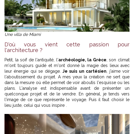
Une villa de Miami
D'où vous vient cette passion pour
l'architecture ?
Petit, la soif de l'antiquité, l'
archéologie, la Grèce
, son climat
m'ont toujours guidé et m'ont donné la magie des lieux avec
leur énergie qui se dégage.
Je suis un cartésien
, j'aime voir
l'aboutissement du projet. A mes yeux la création ne sert que
dans la mesure où elle permet de voir aboutis l'esquisse ou les
plans. L'analyse est indispensable avant de présenter un
quelconque projet et de le vendre. En général, je tends vers
l'image de ce que représente le voyage. Puis il faut choisir le
lieu juste, celui qui vous inspire .