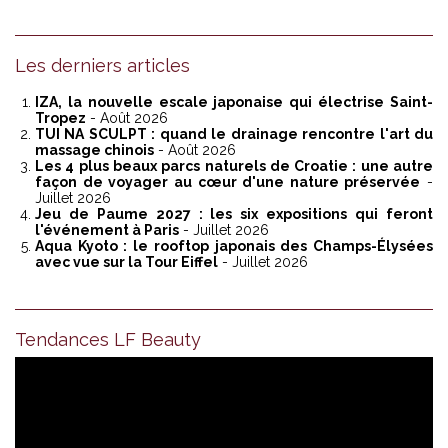
Les derniers articles
IZA, la nouvelle escale japonaise qui électrise Saint-
Tropez
- Août 2026
TUI NA SCULPT : quand le drainage rencontre l'art du
massage chinois
- Août 2026
Les 4 plus beaux parcs naturels de Croatie : une autre
façon de voyager au cœur d'une nature préservée
-
Juillet 2026
Jeu de Paume 2027 : les six expositions qui feront
l'événement à Paris
- Juillet 2026
Aqua Kyoto : le rooftop japonais des Champs-Élysées
avec vue sur la Tour Eiffel
- Juillet 2026
Tendances LF Beauty