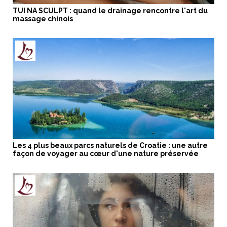
TUI NA SCULPT : quand le drainage rencontre l'art du
massage chinois
Les 4 plus beaux parcs naturels de Croatie : une autre
façon de voyager au cœur d'une nature préservée