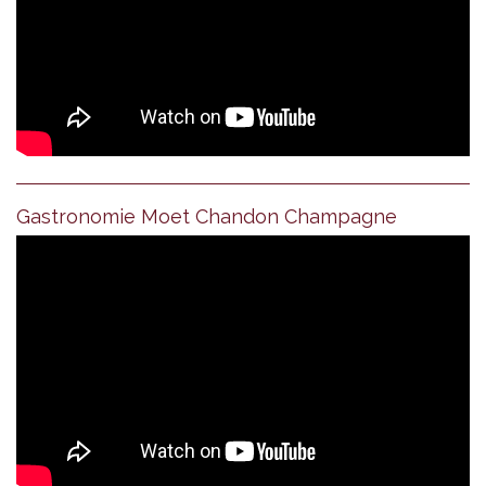
Gastronomie Moet Chandon Champagne