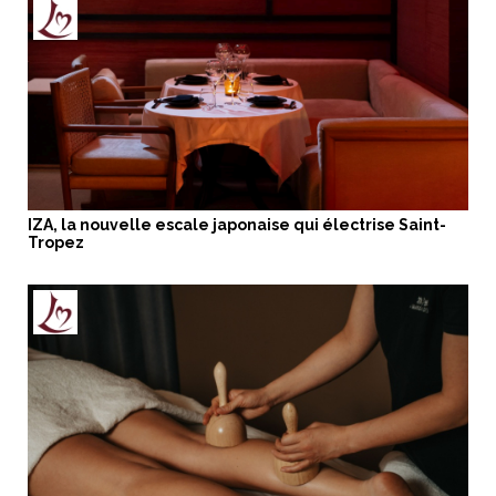
IZA, la nouvelle escale japonaise qui électrise Saint-
Tropez