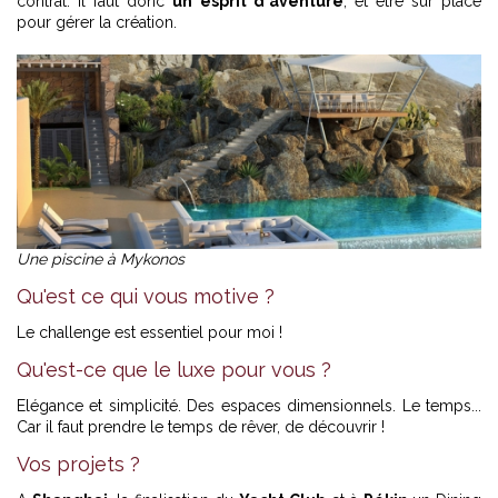
contrat. Il faut donc
un esprit d'aventure
, et être sur place
pour gérer la création.
Une piscine à Mykonos
Qu'est ce qui vous motive ?
Le challenge est essentiel pour moi !
Qu'est-ce que le luxe pour vous ?
Elégance et simplicité. Des espaces dimensionnels. Le temps...
Car il faut prendre le temps de rêver, de découvrir !
Vos projets ?