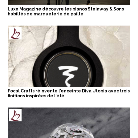
Luxe Magazine découvre les pianos Steinway & Sons
habillés de marqueterie de paille
Focal Crafts réinvente l’enceinte Diva Utopia avec trois
finitions inspirées de l’été