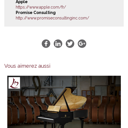
Apple
https://www.apple.com/fr/
Promise Consulting
http://www.promiseconsultinginc.com/
Vous aimerez aussi