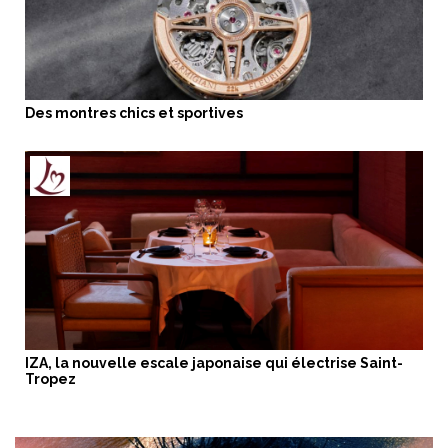
Des montres chics et sportives
IZA, la nouvelle escale japonaise qui électrise Saint-
Tropez