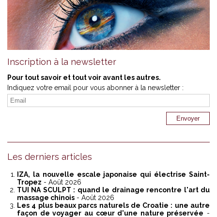
Inscription à la newsletter
Pour tout savoir et tout voir avant les autres.
Indiquez votre email pour vous abonner à la newsletter :
Les derniers articles
IZA, la nouvelle escale japonaise qui électrise Saint-
Tropez
- Août 2026
TUI NA SCULPT : quand le drainage rencontre l'art du
massage chinois
- Août 2026
Les 4 plus beaux parcs naturels de Croatie : une autre
façon de voyager au cœur d'une nature préservée
-