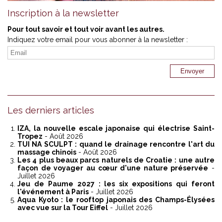
Inscription à la newsletter
Pour tout savoir et tout voir avant les autres.
Indiquez votre email pour vous abonner à la newsletter :
Les derniers articles
IZA, la nouvelle escale japonaise qui électrise Saint-
Tropez
- Août 2026
TUI NA SCULPT : quand le drainage rencontre l'art du
massage chinois
- Août 2026
Les 4 plus beaux parcs naturels de Croatie : une autre
façon de voyager au cœur d'une nature préservée
-
Juillet 2026
Jeu de Paume 2027 : les six expositions qui feront
l'événement à Paris
- Juillet 2026
Aqua Kyoto : le rooftop japonais des Champs-Élysées
avec vue sur la Tour Eiffel
- Juillet 2026