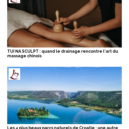
TUI NA SCULPT : quand le drainage rencontre l'art du
massage chinois
Les 4 plus beaux parcs naturels de Croatie : une autre