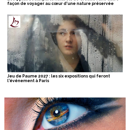
façon de voyager au cœur d'une nature préservée
Jeu de Paume 2027 : les six expositions qui feront
l'événement à Paris