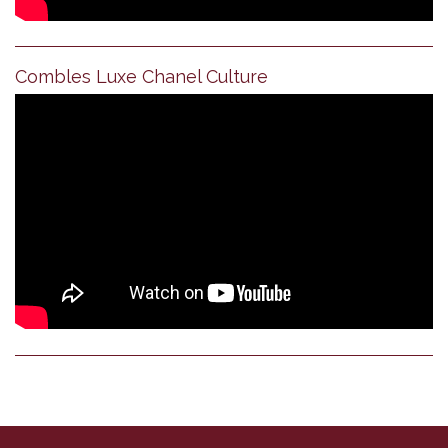
Combles Luxe Chanel Culture