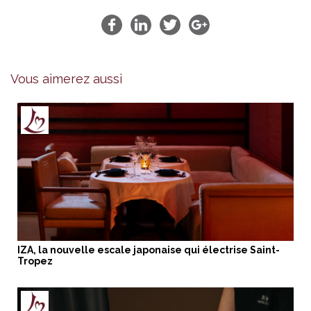
Vous aimerez aussi
IZA, la nouvelle escale japonaise qui électrise Saint-
Tropez