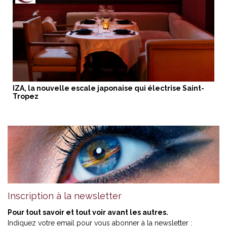
IZA, la nouvelle escale japonaise qui électrise Saint-
Tropez
Inscription à la newsletter
Pour tout savoir et tout voir avant les autres.
Indiquez votre email pour vous abonner à la newsletter :