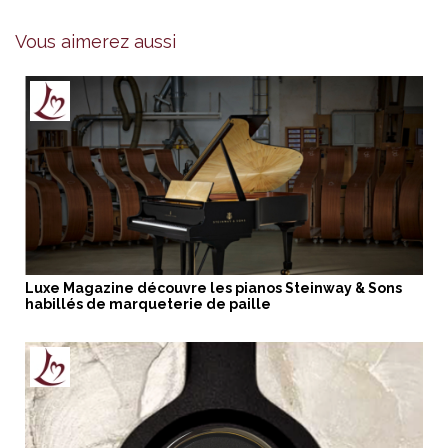
Vous aimerez aussi
Luxe Magazine découvre les pianos Steinway & Sons
habillés de marqueterie de paille