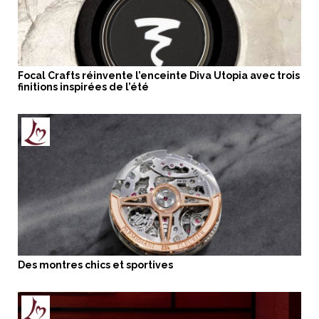
Focal Crafts réinvente l’enceinte Diva Utopia avec trois
finitions inspirées de l’été
Des montres chics et sportives