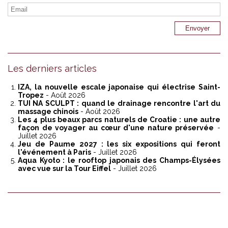
Les derniers articles
IZA, la nouvelle escale japonaise qui électrise Saint-
Tropez
- Août 2026
TUI NA SCULPT : quand le drainage rencontre l'art du
massage chinois
- Août 2026
Les 4 plus beaux parcs naturels de Croatie : une autre
façon de voyager au cœur d'une nature préservée
-
Juillet 2026
Jeu de Paume 2027 : les six expositions qui feront
l'événement à Paris
- Juillet 2026
Aqua Kyoto : le rooftop japonais des Champs-Élysées
avec vue sur la Tour Eiffel
- Juillet 2026