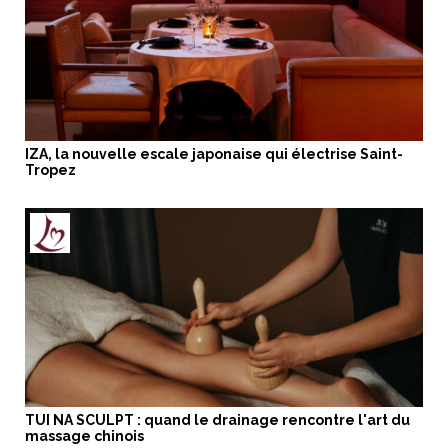
IZA, la nouvelle escale japonaise qui électrise Saint-
Tropez
TUI NA SCULPT : quand le drainage rencontre l'art du
massage chinois