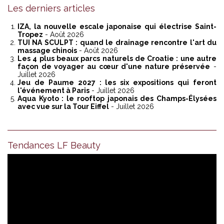
Les derniers articles
IZA, la nouvelle escale japonaise qui électrise Saint-
Tropez
- Août 2026
TUI NA SCULPT : quand le drainage rencontre l'art du
massage chinois
- Août 2026
Les 4 plus beaux parcs naturels de Croatie : une autre
façon de voyager au cœur d'une nature préservée
-
Juillet 2026
Jeu de Paume 2027 : les six expositions qui feront
l'événement à Paris
- Juillet 2026
Aqua Kyoto : le rooftop japonais des Champs-Élysées
avec vue sur la Tour Eiffel
- Juillet 2026
Tendances LF Beauty