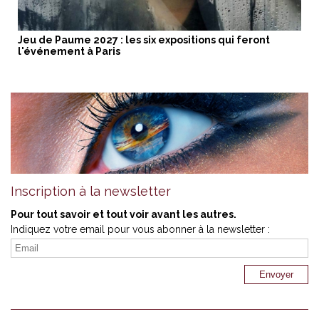
Jeu de Paume 2027 : les six expositions qui feront
l'événement à Paris
Inscription à la newsletter
Pour tout savoir et tout voir avant les autres.
Indiquez votre email pour vous abonner à la newsletter :