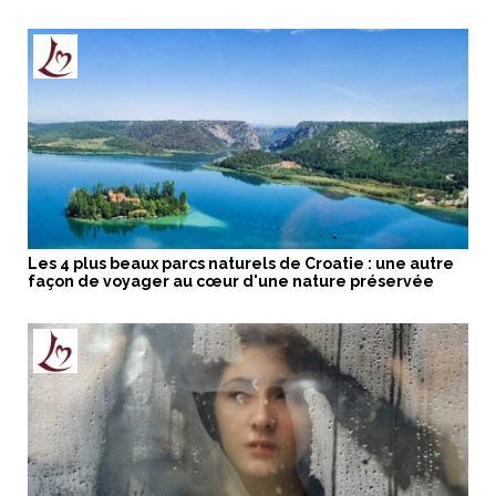
Les 4 plus beaux parcs naturels de Croatie : une autre
façon de voyager au cœur d'une nature préservée