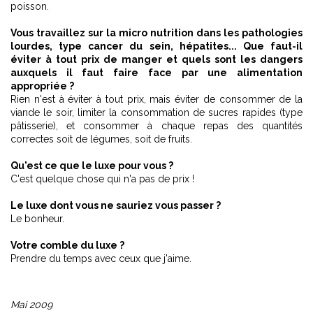
poisson.
Vous travaillez sur la micro nutrition dans les pathologies
lourdes, type cancer du sein, hépatites... Que faut-il
éviter à tout prix de manger et quels sont les dangers
auxquels il faut faire face par une alimentation
appropriée ?
Rien n'est à éviter à tout prix, mais éviter de consommer de la
viande le soir, limiter la consommation de sucres rapides (type
pâtisserie), et consommer à chaque repas des quantités
correctes soit de légumes, soit de fruits.
Qu'est ce que le luxe pour vous ?
C'est quelque chose qui n'a pas de prix !
Le luxe dont vous ne sauriez vous passer ?
Le bonheur.
Votre comble du luxe ?
Prendre du temps avec ceux que j'aime.
Mai 2009