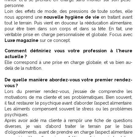
personne.
Loin des effets de mode, des pressions de toute sortes, elle
nous apprend une
nouvelle hygiène de vie
en traitant avant
tout le terrain. Puis vient en douceur la rééducation alimentaire,
pour être bien dans son corps et dans sa tête. En fait, une
véritable prise en charge personnalisée et globale. Focus avec
Luxe magazine
sur ce concept.
Comment définiriez vous votre profession à l'heure
actuelle ?
Elle correspond à une prise en charge globale, et va bien au-
delà de la nutrition.
De quelle manière abordez-vous votre premier rendez-
vous ?
Lors du premier rendez-vous, j’essaie de comprendre les
motivations de ma cliente et ses problématiques. Bien souvent,
il faut restaurer le psychique avant d’aborder l’aspect alimentaire.
Les aliments compensent souvent le stress ou les problèmes
psychiques.
Après avoir aidé ma cliente à remplir une fiche de questions
diverses, je vais d’abord traiter le terrain par le biais
d’oligoéléments, avant de prendre en charge l’aspect alimentaire