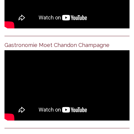
Gastronomie Moet Chandon Champagne