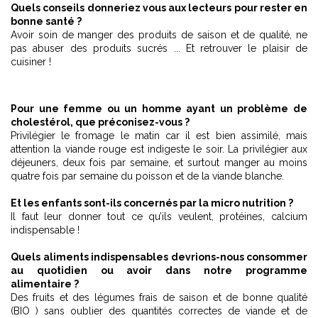
Quels conseils donneriez vous aux lecteurs pour rester en
bonne santé ?
Avoir soin de manger des produits de saison et de qualité, ne
pas abuser des produits sucrés ... Et retrouver le plaisir de
cuisiner !
Pour une femme ou un homme ayant un problème de
cholestérol, que préconisez-vous ?
Privilégier le fromage le matin car il est bien assimilé, mais
attention la viande rouge est indigeste le soir. La privilégier aux
déjeuners, deux fois par semaine, et surtout manger au moins
quatre fois par semaine du poisson et de la viande blanche.
Et les enfants sont-ils concernés par la micro nutrition ?
Il faut leur donner tout ce qu’ils veulent, protéines, calcium
indispensable !
Quels aliments indispensables devrions-nous consommer
au quotidien ou avoir dans notre programme
alimentaire ?
Des fruits et des légumes frais de saison et de bonne qualité
(BIO ) sans oublier des quantités correctes de viande et de