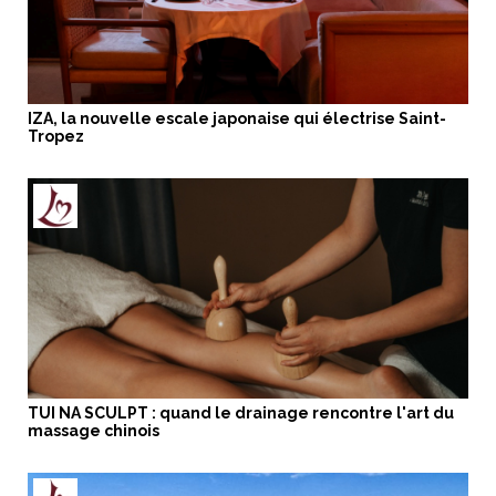
IZA, la nouvelle escale japonaise qui électrise Saint-
Tropez
TUI NA SCULPT : quand le drainage rencontre l'art du
massage chinois