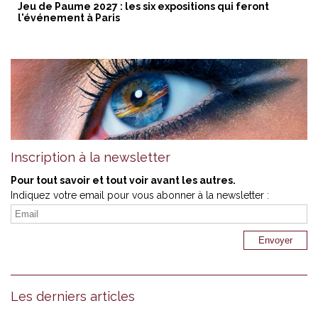
Jeu de Paume 2027 : les six expositions qui feront
l'événement à Paris
Inscription à la newsletter
Pour tout savoir et tout voir avant les autres.
Indiquez votre email pour vous abonner à la newsletter :
Les derniers articles