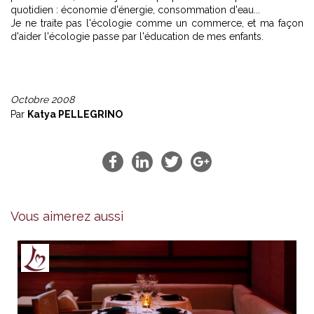
quotidien : économie d'énergie, consommation d'eau...
Je ne traite pas l'écologie comme un commerce, et ma façon
d'aider l'écologie passe par l'éducation de mes enfants.
Octobre 2008
Par
Katya PELLEGRINO
Vous aimerez aussi