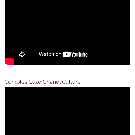
Combles Luxe Chanel Culture