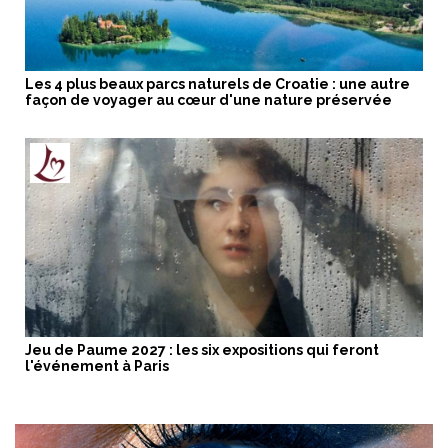
Les 4 plus beaux parcs naturels de Croatie : une autre
façon de voyager au cœur d'une nature préservée
Jeu de Paume 2027 : les six expositions qui feront
l'événement à Paris