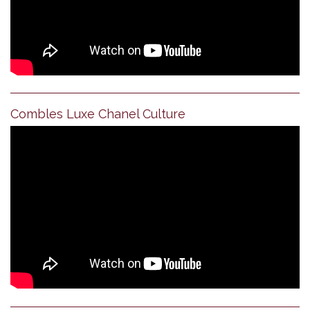
Combles Luxe Chanel Culture