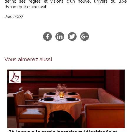
définit ses règles et visions d'un nouvel univers du luxe,
dynamique et exclusif.
Juin 2007
Vous aimerez aussi