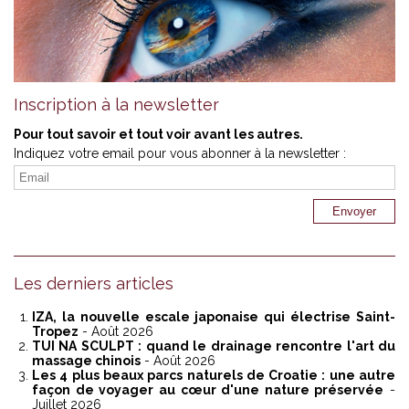
Inscription à la newsletter
Pour tout savoir et tout voir avant les autres.
Indiquez votre email pour vous abonner à la newsletter :
Les derniers articles
IZA, la nouvelle escale japonaise qui électrise Saint-
Tropez
- Août 2026
TUI NA SCULPT : quand le drainage rencontre l'art du
massage chinois
- Août 2026
Les 4 plus beaux parcs naturels de Croatie : une autre
façon de voyager au cœur d'une nature préservée
-
Juillet 2026