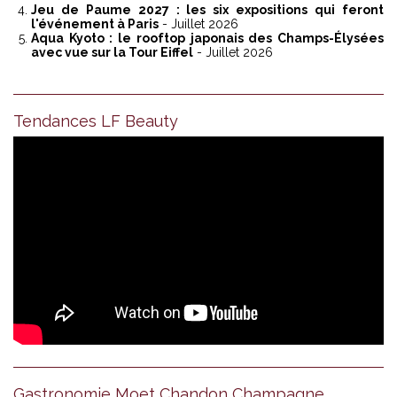
Jeu de Paume 2027 : les six expositions qui feront
l'événement à Paris
- Juillet 2026
Aqua Kyoto : le rooftop japonais des Champs-Élysées
avec vue sur la Tour Eiffel
- Juillet 2026
Tendances LF Beauty
Gastronomie Moet Chandon Champagne