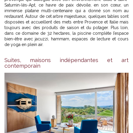
Saturnin-lès-Apt, ce havre de paix dévoile, en son cœur, un
immense platane multi-centenaire qui a donné son nom au
restaurant. Autour de cet arbre majestueux, quelques tables sont
disposées et accueillent des mets entre Provence et Italie mais
toujours avec des produits de saison et du potager. Plus loin,
dans ce domaine de 32 hectares, la piscine complète l’espace
bien-être avec jacuzzi, hammam, espaces de lecture et cours
de yoga en plein air.
Suites, maisons indépendantes et art
contemporain