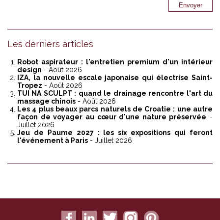
Les derniers articles
Robot aspirateur : l'entretien premium d'un intérieur
design
- Août 2026
IZA, la nouvelle escale japonaise qui électrise Saint-
Tropez
- Août 2026
TUI NA SCULPT : quand le drainage rencontre l'art du
massage chinois
- Août 2026
Les 4 plus beaux parcs naturels de Croatie : une autre
façon de voyager au cœur d'une nature préservée
-
Juillet 2026
Jeu de Paume 2027 : les six expositions qui feront
l'événement à Paris
- Juillet 2026