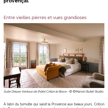
provençal
Entre vieilles pierres et vues grandioses
Suite Deluxe Ventoux de l’hôtel Crillon le Brave -
© ©Marion Butet Studio
À l’abri du tumulte qui saisit la Provence aux beaux jours, Crillon