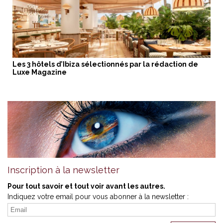
Les 3 hôtels d’Ibiza sélectionnés par la rédaction de
Luxe Magazine
Inscription à la newsletter
Pour tout savoir et tout voir avant les autres.
Indiquez votre email pour vous abonner à la newsletter :