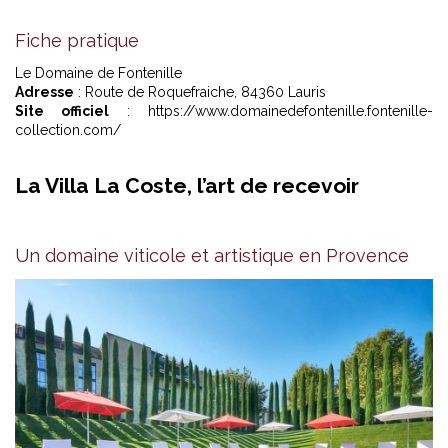
Fiche pratique
Le Domaine de Fontenille
Adresse
: Route de Roquefraiche, 84360 Lauris
Site officiel
: https://www.domainedefontenille.fontenille-
collection.com/
La Villa La Coste, l’art de recevoir
Un domaine viticole et artistique en Provence