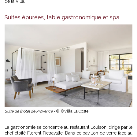
de la Villa.
Suites épurées, table gastronomique et spa
Suite de l’hôtel de Provence -
© ©Villa La Coste
La gastronomie se concentre au restaurant Louison, dirigé par le
chef étoilé Florent Pietravalle. Dans ce pavillon de verre face au