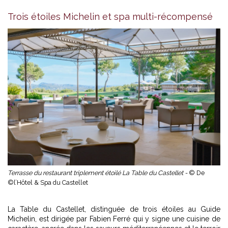
Trois étoiles Michelin et spa multi-récompensé
Terrasse du restaurant triplement étoilé La Table du Castellet -
© De
©l’Hôtel & Spa du Castellet
La Table du Castellet, distinguée de trois étoiles au Guide
Michelin, est dirigée par Fabien Ferré qui y signe une cuisine de