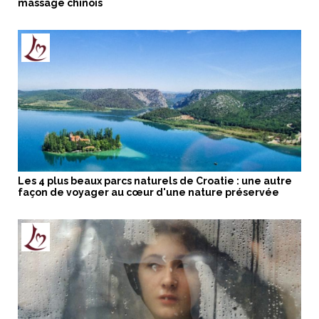
massage chinois
Les 4 plus beaux parcs naturels de Croatie : une autre
façon de voyager au cœur d'une nature préservée