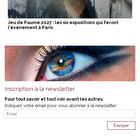
Jeu de Paume 2027 : les six expositions qui feront
l'événement à Paris
Inscription à la newsletter
Pour tout savoir et tout voir avant les autres.
Indiquez votre email pour vous abonner à la newsletter :