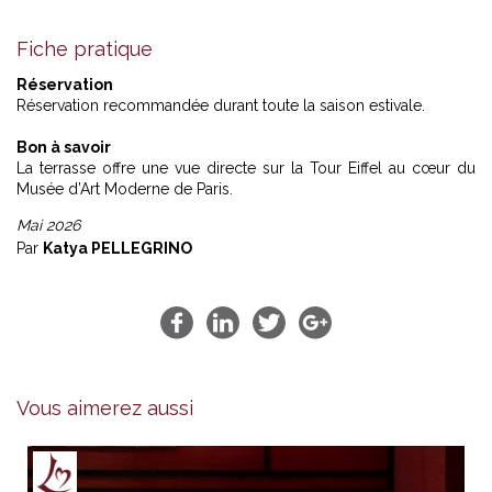
Fiche pratique
Réservation
Réservation recommandée durant toute la saison estivale.
Bon à savoir
La terrasse offre une vue directe sur la Tour Eiffel au cœur du
Musée d’Art Moderne de Paris.
Mai 2026
Par
Katya PELLEGRINO
Vous aimerez aussi