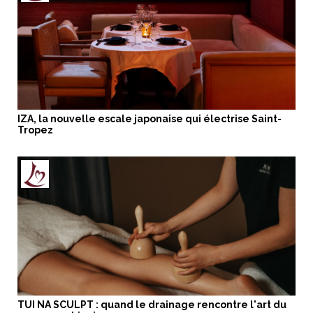
IZA, la nouvelle escale japonaise qui électrise Saint-
Tropez
TUI NA SCULPT : quand le drainage rencontre l'art du