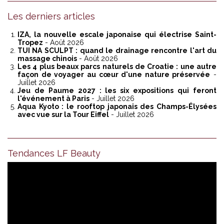
Les derniers articles
IZA, la nouvelle escale japonaise qui électrise Saint-
Tropez
- Août 2026
TUI NA SCULPT : quand le drainage rencontre l'art du
massage chinois
- Août 2026
Les 4 plus beaux parcs naturels de Croatie : une autre
façon de voyager au cœur d'une nature préservée
-
Juillet 2026
Jeu de Paume 2027 : les six expositions qui feront
l'événement à Paris
- Juillet 2026
Aqua Kyoto : le rooftop japonais des Champs-Élysées
avec vue sur la Tour Eiffel
- Juillet 2026
Tendances LF Beauty