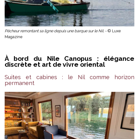
Pêcheur remontant sa ligne depuis une barque sur le Nil. -
© Luxe
Magazine
À bord du Nile Canopus : élégance
discrète et art de vivre oriental
Suites et cabines : le Nil comme horizon
permanent