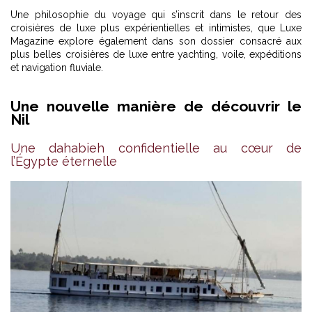
Une philosophie du voyage qui s’inscrit dans le retour des
croisières de luxe plus expérientielles et intimistes, que Luxe
Magazine explore également dans son dossier consacré aux
plus belles croisières de luxe entre yachting, voile, expéditions
et navigation fluviale
.
Une nouvelle manière de découvrir le
Nil
Ba
Une dahabieh confidentielle au cœur de
l’Égypte éternelle