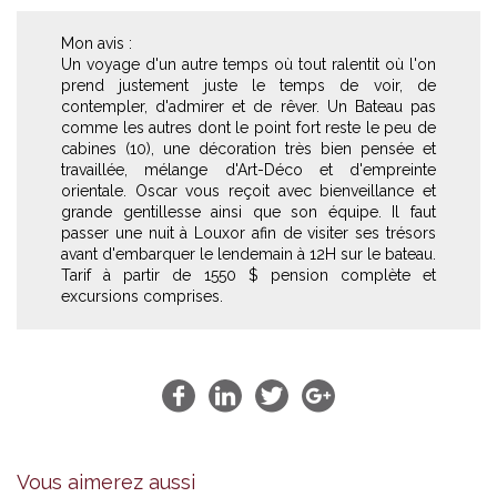
Mon avis :
Un voyage d'un autre temps où tout ralentit où l'on
prend justement juste le temps de voir, de
contempler, d'admirer et de rêver. Un Bateau pas
comme les autres dont le point fort reste le peu de
cabines (10), une décoration très bien pensée et
travaillée, mélange d'Art-Déco et d'empreinte
orientale. Oscar vous reçoit avec bienveillance et
grande gentillesse ainsi que son équipe. Il faut
passer une nuit à Louxor afin de visiter ses trésors
avant d'embarquer le lendemain à 12H sur le bateau.
Tarif à partir de 1550 $ pension complète et
excursions comprises.
Vous aimerez aussi