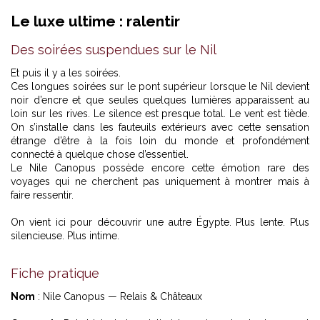
Le luxe ultime : ralentir
Des soirées suspendues sur le Nil
Et puis il y a les soirées.
Ces longues soirées sur le pont supérieur lorsque le Nil devient
noir d’encre et que seules quelques lumières apparaissent au
loin sur les rives. Le silence est presque total. Le vent est tiède.
On s’installe dans les fauteuils extérieurs avec cette sensation
étrange d’être à la fois loin du monde et profondément
connecté à quelque chose d’essentiel.
Le Nile Canopus possède encore cette émotion rare des
voyages qui ne cherchent pas uniquement à montrer mais à
faire ressentir.
On vient ici pour découvrir une autre Égypte. Plus lente. Plus
silencieuse. Plus intime.
Fiche pratique
Nom
: Nile Canopus — Relais & Châteaux