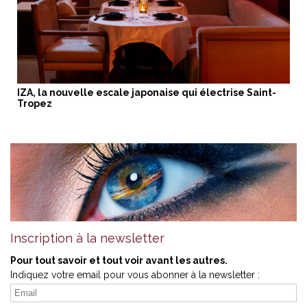
IZA, la nouvelle escale japonaise qui électrise Saint-
Tropez
Inscription à la newsletter
Pour tout savoir et tout voir avant les autres.
Indiquez votre email pour vous abonner à la newsletter :