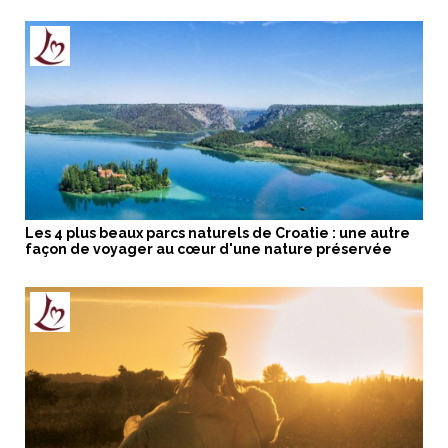
Les 4 plus beaux parcs naturels de Croatie : une autre
façon de voyager au cœur d'une nature préservée