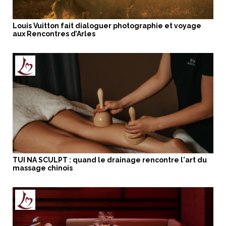
Louis Vuitton fait dialoguer photographie et voyage
aux Rencontres d’Arles
TUI NA SCULPT : quand le drainage rencontre l'art du
massage chinois