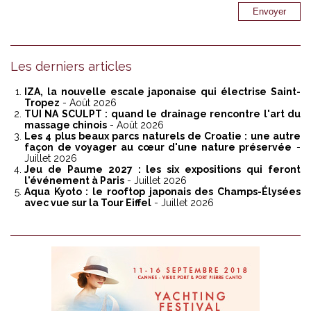
Les derniers articles
IZA, la nouvelle escale japonaise qui électrise Saint-
Tropez
- Août 2026
TUI NA SCULPT : quand le drainage rencontre l'art du
massage chinois
- Août 2026
Les 4 plus beaux parcs naturels de Croatie : une autre
façon de voyager au cœur d'une nature préservée
-
Juillet 2026
Jeu de Paume 2027 : les six expositions qui feront
l'événement à Paris
- Juillet 2026
Aqua Kyoto : le rooftop japonais des Champs-Élysées
avec vue sur la Tour Eiffel
- Juillet 2026